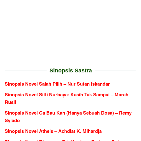
Sinopsis Sastra
Sinopsis Novel Salah Pilih – Nur Sutan Iskandar
Sinopsis Novel Sitti Nurbaya: Kasih Tak Sampai – Marah
Rusli
Sinopsis Novel Ca Bau Kan (Hanya Sebuah Dosa) – Remy
Sylado
Sinopsis Novel Atheis – Achdiat K. Mihardja