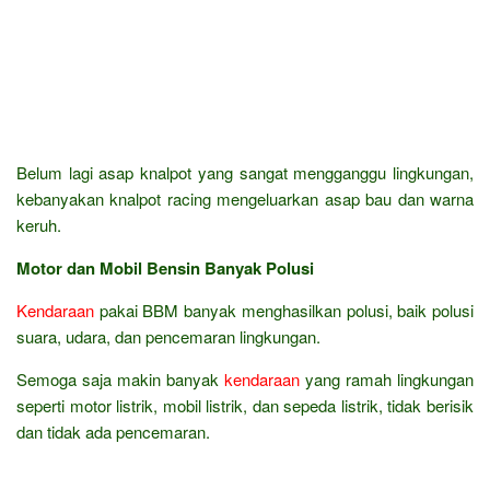
Belum lagi asap knalpot yang sangat mengganggu lingkungan,
kebanyakan knalpot racing mengeluarkan asap bau dan warna
keruh.
Motor dan Mobil Bensin Banyak Polusi
Kendaraan
pakai BBM banyak menghasilkan polusi, baik polusi
suara, udara, dan pencemaran lingkungan.
Semoga saja makin banyak
kendaraan
yang ramah lingkungan
seperti motor listrik, mobil listrik, dan sepeda listrik, tidak berisik
dan tidak ada pencemaran.