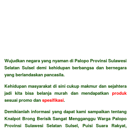
Wujudkan negara yang nyaman di Palopo Provinsi Sulawesi
Selatan Sulsel demi kehidupan berbangsa dan bernegara
yang berlandaskan pancasila.
Kehidupan masyarakat di sini cukup makmur dan sejahtera
jadi kita bisa belanja murah dan mendapatkan
produk
sesuai promo dan
spesifikasi
.
Demikianlah informasi yang dapat kami sampaikan tentang
Knalpot Brong Berisik Sangat Mengganggu Warga Palopo
Provinsi Sulawesi Selatan Sulsel, Puisi Suara Rakyat,