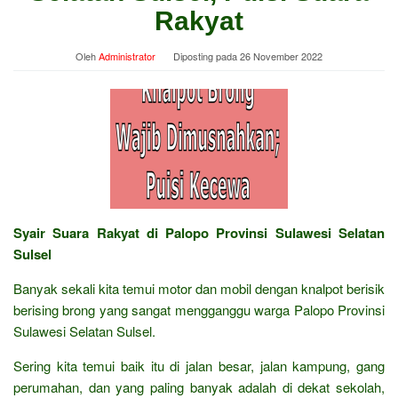
Rakyat
Oleh
Administrator
Diposting pada
26 November 2022
Syair Suara Rakyat di Palopo Provinsi Sulawesi Selatan
Sulsel
Banyak sekali kita temui motor dan mobil dengan knalpot berisik
berising brong yang sangat mengganggu warga Palopo Provinsi
Sulawesi Selatan Sulsel.
Sering kita temui baik itu di jalan besar, jalan kampung, gang
perumahan, dan yang paling banyak adalah di dekat sekolah,