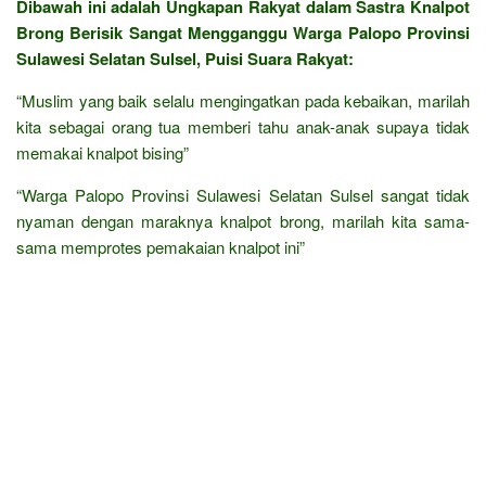
Dibawah ini adalah Ungkapan Rakyat dalam Sastra Knalpot
Brong Berisik Sangat Mengganggu Warga Palopo Provinsi
Sulawesi Selatan Sulsel, Puisi Suara Rakyat:
“Muslim yang baik selalu mengingatkan pada kebaikan, marilah
kita sebagai orang tua memberi tahu anak-anak supaya tidak
memakai knalpot bising”
“Warga Palopo Provinsi Sulawesi Selatan Sulsel sangat tidak
nyaman dengan maraknya knalpot brong, marilah kita sama-
sama memprotes pemakaian knalpot ini”