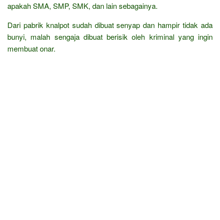
apakah SMA, SMP, SMK, dan lain sebagainya.
Dari pabrik knalpot sudah dibuat senyap dan hampir tidak ada
bunyi, malah sengaja dibuat berisik oleh kriminal yang ingin
membuat onar.