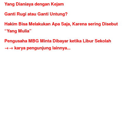
Yang Dianiaya dengan Kejam
Ganti Rugi atau Ganti Untung?
Hakim Bisa Melakukan Apa Saja, Karena sering Disebut
“Yang Mulia”
Pengusaha MBG Minta Dibayar ketika Libur Sekolah
→→ karya pengunjung lainnya...