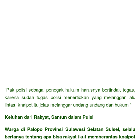
“Pak polisi sebagai penegak hukum harusnya bertindak tegas,
karena sudah tugas polisi menertibkan yang melanggar lalu
lintas, knalpot itu jelas melanggar undang-undang dan hukum “
Keluhan dari Rakyat, Santun dalam Puisi
Warga di Palopo Provinsi Sulawesi Selatan Sulsel, selalu
bertanya tentang apa bisa rakyat ikut memberantas knalpot