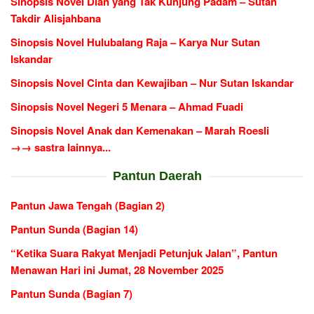
Sinopsis Novel Dian yang Tak Kunjung Padam – Sutan
Takdir Alisjahbana
Sinopsis Novel Hulubalang Raja – Karya Nur Sutan
Iskandar
Sinopsis Novel Cinta dan Kewajiban – Nur Sutan Iskandar
Sinopsis Novel Negeri 5 Menara – Ahmad Fuadi
Sinopsis Novel Anak dan Kemenakan – Marah Roesli
→→ sastra lainnya...
Pantun Daerah
Pantun Jawa Tengah (Bagian 2)
Pantun Sunda (Bagian 14)
“Ketika Suara Rakyat Menjadi Petunjuk Jalan”, Pantun
Menawan Hari ini Jumat, 28 November 2025
Pantun Sunda (Bagian 7)