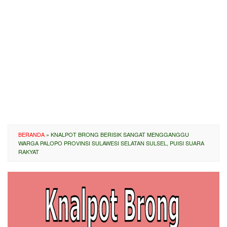
BERANDA
»
KNALPOT BRONG BERISIK SANGAT MENGGANGGU
WARGA PALOPO PROVINSI SULAWESI SELATAN SULSEL, PUISI SUARA
RAKYAT