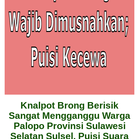
Knalpot Brong Berisik
Sangat Mengganggu Warga
Palopo Provinsi Sulawesi
Selatan Sulsel, Puisi Suara