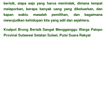
berisik, siapa saja yang harus menindak, dimana tempat
melaporkan, berapa banyak uang yang dikeluarkan, dan
kapan waktu masalah pemilihan, dan bagaimana
mewujudkan kehidupan kita yang adil dan sejahtera.
Knalpot Brong Berisik Sangat Mengganggu Warga Palopo
Provinsi Sulawesi Selatan Sulsel, Puisi Suara Rakyat