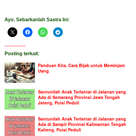
Ayo, Sebarkanlah Sastra Ini:
Posting terkait:
Panduan Kita, Cara Bijak untuk Meminjam
Uang
Santunilah Anak Terlantar di Jalanan yang
Ada di Semarang Provinsi Jawa Tengah
Jateng, Puisi Peduli
Santunilah Anak Terlantar di Jalanan yang
Ada di Sampit Provinsi Kalimantan Tengah
Kalteng, Puisi Peduli