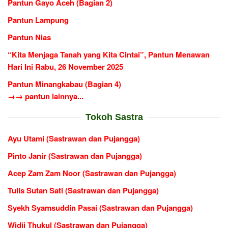
Pantun Gayo Aceh (Bagian 2)
Pantun Lampung
Pantun Nias
“Kita Menjaga Tanah yang Kita Cintai”, Pantun Menawan
Hari Ini Rabu, 26 November 2025
Pantun Minangkabau (Bagian 4)
→→ pantun lainnya...
Tokoh Sastra
Ayu Utami (Sastrawan dan Pujangga)
Pinto Janir (Sastrawan dan Pujangga)
Acep Zam Zam Noor (Sastrawan dan Pujangga)
Tulis Sutan Sati (Sastrawan dan Pujangga)
Syekh Syamsuddin Pasai (Sastrawan dan Pujangga)
Widji Thukul (Sastrawan dan Pujangga)