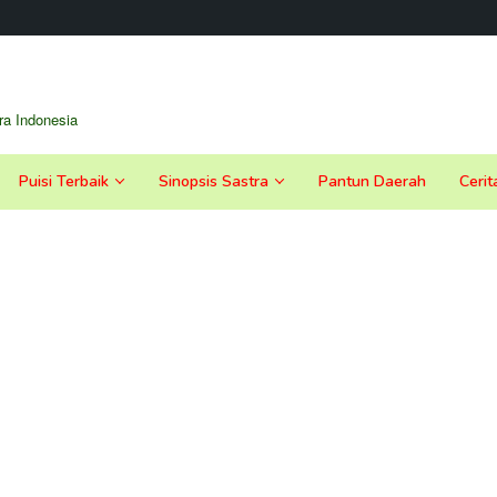
a Indonesia
Puisi Terbaik
Sinopsis Sastra
Pantun Daerah
Cerit