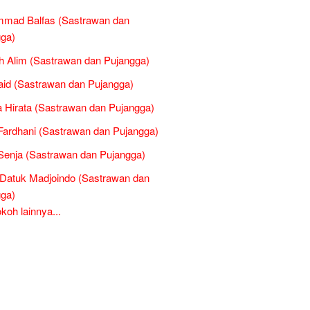
mad Balfas (Sastrawan dan
ga)
 Alim (Sastrawan dan Pujangga)
Said (Sastrawan dan Pujangga)
 Hirata (Sastrawan dan Pujangga)
 Fardhani (Sastrawan dan Pujangga)
 Senja (Sastrawan dan Pujangga)
Datuk Madjoindo (Sastrawan dan
ga)
oh lainnya...