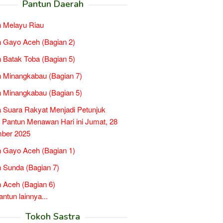
Pantun Daerah
 Melayu Riau
 Gayo Aceh (Bagian 2)
 Batak Toba (Bagian 5)
 Minangkabau (Bagian 7)
 Minangkabau (Bagian 5)
a Suara Rakyat Menjadi Petunjuk
, Pantun Menawan Hari ini Jumat, 28
ber 2025
 Gayo Aceh (Bagian 1)
 Sunda (Bagian 7)
 Aceh (Bagian 6)
tun lainnya...
Tokoh Sastra