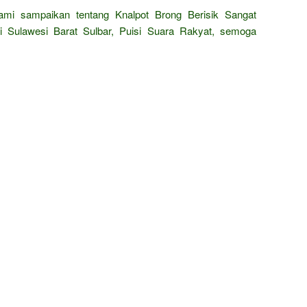
ami sampaikan tentang Knalpot Brong Berisik Sangat
 Sulawesi Barat Sulbar, Puisi Suara Rakyat, semoga