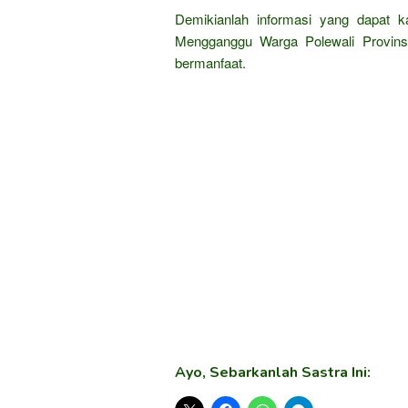
Demikianlah informasi yang dapat k
Mengganggu Warga Polewali Provinsi
bermanfaat.
Ayo, Sebarkanlah Sastra Ini: