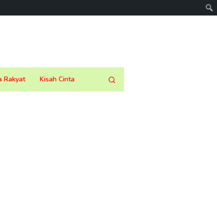
a Rakyat
Kisah Cinta