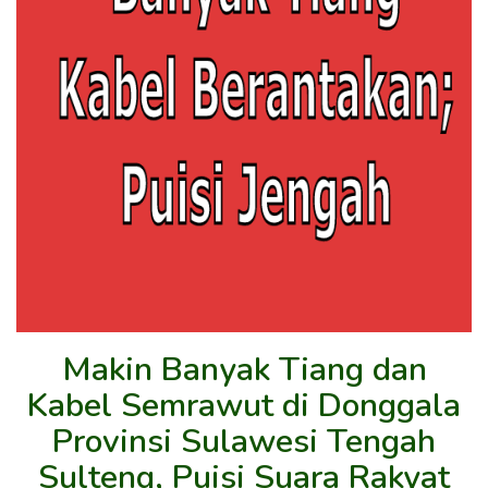
Makin Banyak Tiang dan
Kabel Semrawut di Donggala
Provinsi Sulawesi Tengah
Sulteng, Puisi Suara Rakyat