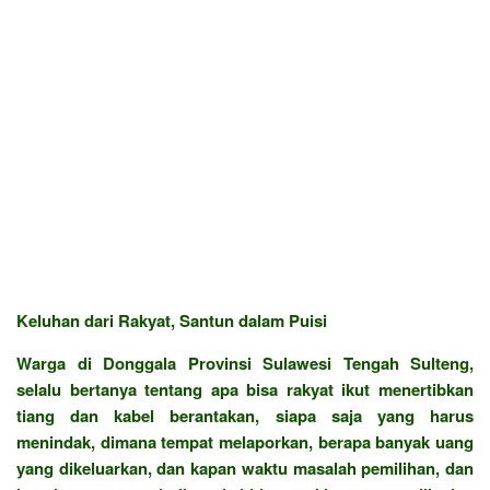
Keluhan dari Rakyat, Santun dalam Puisi
Warga di Donggala Provinsi Sulawesi Tengah Sulteng,
selalu bertanya tentang apa bisa rakyat ikut menertibkan
tiang dan kabel berantakan, siapa saja yang harus
menindak, dimana tempat melaporkan, berapa banyak uang
yang dikeluarkan, dan kapan waktu masalah pemilihan, dan