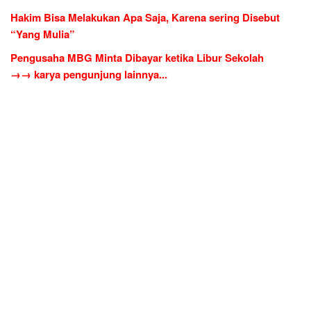
Hakim Bisa Melakukan Apa Saja, Karena sering Disebut
“Yang Mulia”
Pengusaha MBG Minta Dibayar ketika Libur Sekolah
→→ karya pengunjung lainnya...