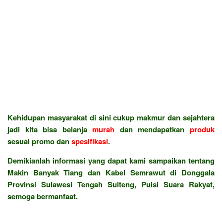
Kehidupan masyarakat di sini cukup makmur dan sejahtera
jadi kita bisa belanja
murah
dan mendapatkan
produk
sesuai promo dan
spesifikasi
.
Demikianlah informasi yang dapat kami sampaikan tentang
Makin Banyak Tiang dan Kabel Semrawut di Donggala
Provinsi Sulawesi Tengah Sulteng, Puisi Suara Rakyat,
semoga bermanfaat.