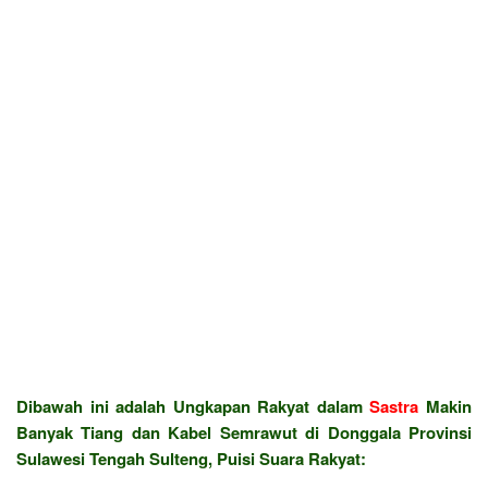
Dibawah ini adalah Ungkapan Rakyat dalam
Sastra
Makin
Banyak Tiang dan Kabel Semrawut di Donggala Provinsi
Sulawesi Tengah Sulteng, Puisi Suara Rakyat: