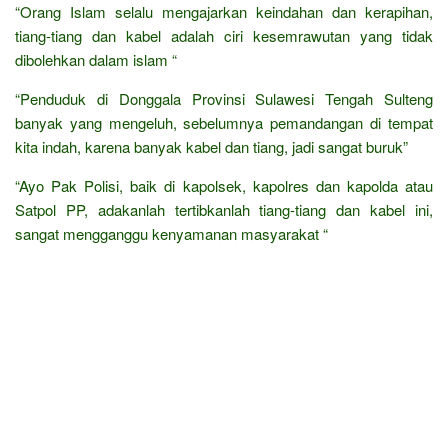
“Orang Islam selalu mengajarkan keindahan dan kerapihan,
tiang-tiang dan kabel adalah ciri kesemrawutan yang tidak
dibolehkan dalam islam “
“Penduduk di Donggala Provinsi Sulawesi Tengah Sulteng
banyak yang mengeluh, sebelumnya pemandangan di tempat
kita indah, karena banyak kabel dan tiang, jadi sangat buruk”
“Ayo Pak Polisi, baik di kapolsek, kapolres dan kapolda atau
Satpol PP, adakanlah tertibkanlah tiang-tiang dan kabel ini,
sangat mengganggu kenyamanan masyarakat “