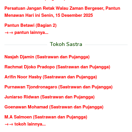
Persatuan Jangan Retak Walau Zaman Bergeser, Pantun
Menawan Hari ini Senin, 15 Desember 2025
Pantun Betawi (Bagian 2)
→→ pantun lainnya...
Tokoh Sastra
Nasjah Djamin (Sastrawan dan Pujangga)
Rachmat Djoko Pradopo (Sastrawan dan Pujangga)
Arifin Noor Hasby (Sastrawan dan Pujangga)
Purnawan Tjondronagaro (Sastrawan dan Pujangga)
Juniarso Ridwan (Sastrawan dan Pujangga)
Goenawan Mohamad (Sastrawan dan Pujangga)
M.A Salmoen (Sastrawan dan Pujangga)
→→ tokoh lainnya...