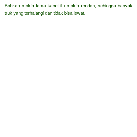
Bahkan makin lama kabel itu makin rendah, sehingga banyak
truk yang terhalangi dan tidak bisa lewat.