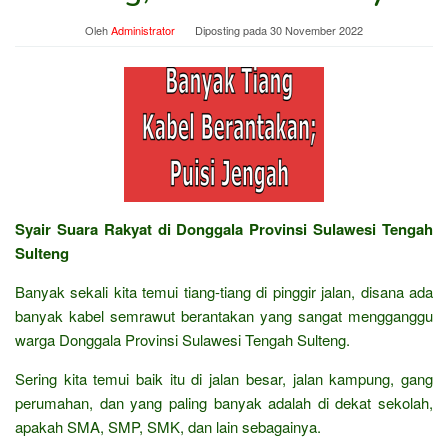
Oleh
Administrator
Diposting pada
30 November 2022
Syair Suara Rakyat di Donggala Provinsi Sulawesi Tengah
Sulteng
Banyak sekali kita temui tiang-tiang di pinggir jalan, disana ada
banyak kabel semrawut berantakan yang sangat mengganggu
warga Donggala Provinsi Sulawesi Tengah Sulteng.
Sering kita temui baik itu di jalan besar, jalan kampung, gang
perumahan, dan yang paling banyak adalah di dekat sekolah,
apakah SMA, SMP, SMK, dan lain sebagainya.