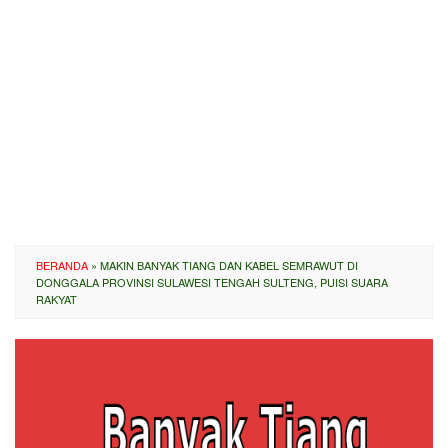
BERANDA
»
MAKIN BANYAK TIANG DAN KABEL SEMRAWUT DI
DONGGALA PROVINSI SULAWESI TENGAH SULTENG, PUISI SUARA
RAKYAT