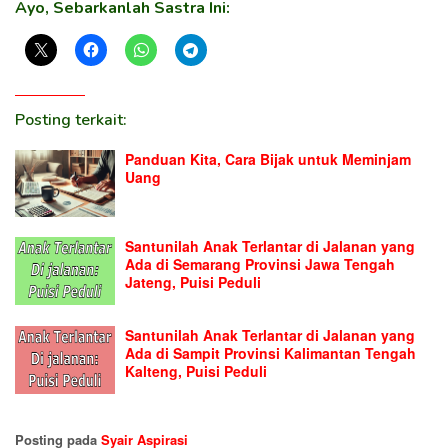
Ayo, Sebarkanlah Sastra Ini:
Posting terkait:
Panduan Kita, Cara Bijak untuk Meminjam
Uang
Santunilah Anak Terlantar di Jalanan yang
Ada di Semarang Provinsi Jawa Tengah
Jateng, Puisi Peduli
Santunilah Anak Terlantar di Jalanan yang
Ada di Sampit Provinsi Kalimantan Tengah
Kalteng, Puisi Peduli
Posting pada
Syair Aspirasi