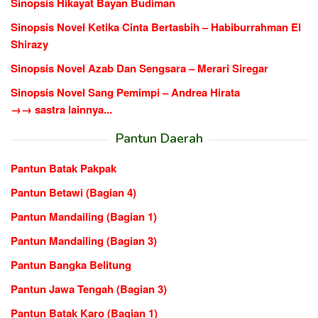
Sinopsis Hikayat Bayan Budiman
Sinopsis Novel Ketika Cinta Bertasbih – Habiburrahman El
Shirazy
Sinopsis Novel Azab Dan Sengsara – Merari Siregar
Sinopsis Novel Sang Pemimpi – Andrea Hirata
→→ sastra lainnya...
Pantun Daerah
Pantun Batak Pakpak
Pantun Betawi (Bagian 4)
Pantun Mandailing (Bagian 1)
Pantun Mandailing (Bagian 3)
Pantun Bangka Belitung
Pantun Jawa Tengah (Bagian 3)
Pantun Batak Karo (Bagian 1)