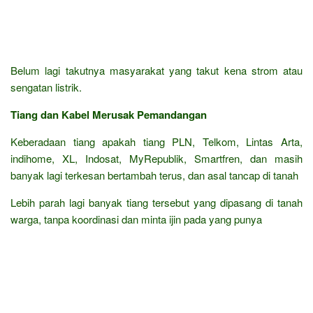
Belum lagi takutnya masyarakat yang takut kena strom atau
sengatan listrik.
Tiang dan Kabel Merusak Pemandangan
Keberadaan tiang apakah tiang PLN, Telkom, Lintas Arta,
indihome, XL, Indosat, MyRepublik, Smartfren, dan masih
banyak lagi terkesan bertambah terus, dan asal tancap di tanah
Lebih parah lagi banyak tiang tersebut yang dipasang di tanah
warga, tanpa koordinasi dan minta ijin pada yang punya