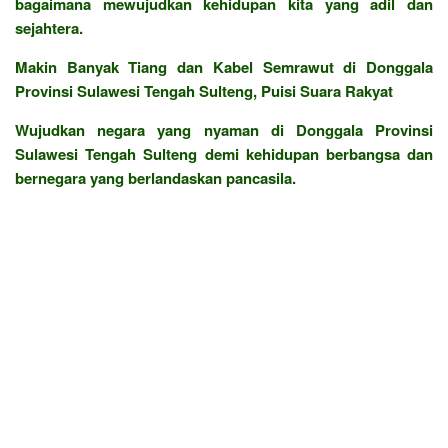
bagaimana mewujudkan kehidupan kita yang adil dan
sejahtera.
Makin Banyak Tiang dan Kabel Semrawut di Donggala
Provinsi Sulawesi Tengah Sulteng, Puisi Suara Rakyat
Wujudkan negara yang nyaman di Donggala Provinsi
Sulawesi Tengah Sulteng demi kehidupan berbangsa dan
bernegara yang berlandaskan pancasila.