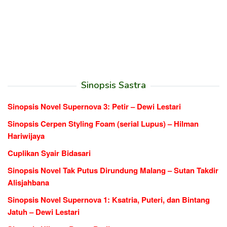
Sinopsis Sastra
Sinopsis Novel Supernova 3: Petir – Dewi Lestari
Sinopsis Cerpen Styling Foam (serial Lupus) – Hilman
Hariwijaya
Cuplikan Syair Bidasari
Sinopsis Novel Tak Putus Dirundung Malang – Sutan Takdir
Alisjahbana
Sinopsis Novel Supernova 1: Ksatria, Puteri, dan Bintang
Jatuh – Dewi Lestari