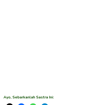
Ayo, Sebarkanlah Sastra Ini: