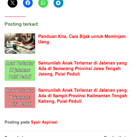
Posting terkait:
Panduan Kita, Cara Bijak untuk Meminjam
Uang
Santunilah Anak Terlantar di Jalanan yang
Ada di Semarang Provinsi Jawa Tengah
Jateng, Puisi Peduli
Santunilah Anak Terlantar di Jalanan yang
Ada di Sampit Provinsi Kalimantan Tengah
Kalteng, Puisi Peduli
Posting pada
Syair Aspirasi