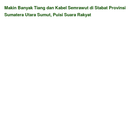
Makin Banyak Tiang dan Kabel Semrawut di Stabat Provinsi
Sumatera Utara Sumut, Puisi Suara Rakyat