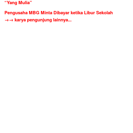
“Yang Mulia”
Pengusaha MBG Minta Dibayar ketika Libur Sekolah
→→ karya pengunjung lainnya...