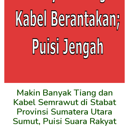
Makin Banyak Tiang dan
Kabel Semrawut di Stabat
Provinsi Sumatera Utara
Sumut, Puisi Suara Rakyat