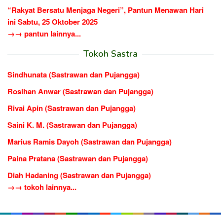
“Rakyat Bersatu Menjaga Negeri”, Pantun Menawan Hari
ini Sabtu, 25 Oktober 2025
→→ pantun lainnya...
Tokoh Sastra
Sindhunata (Sastrawan dan Pujangga)
Rosihan Anwar (Sastrawan dan Pujangga)
Rivai Apin (Sastrawan dan Pujangga)
Saini K. M. (Sastrawan dan Pujangga)
Marius Ramis Dayoh (Sastrawan dan Pujangga)
Paina Pratana (Sastrawan dan Pujangga)
Diah Hadaning (Sastrawan dan Pujangga)
→→ tokoh lainnya...