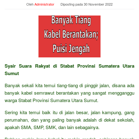
Oleh
Administrator
Diposting pada
30 November 2022
Syair Suara Rakyat di Stabat Provinsi Sumatera Utara
Sumut
Banyak sekali kita temui tiang-tiang di pinggir jalan, disana ada
banyak kabel semrawut berantakan yang sangat mengganggu
warga Stabat Provinsi Sumatera Utara Sumut.
Sering kita temui baik itu di jalan besar, jalan kampung, gang
perumahan, dan yang paling banyak adalah di dekat sekolah,
apakah SMA, SMP, SMK, dan lain sebagainya.