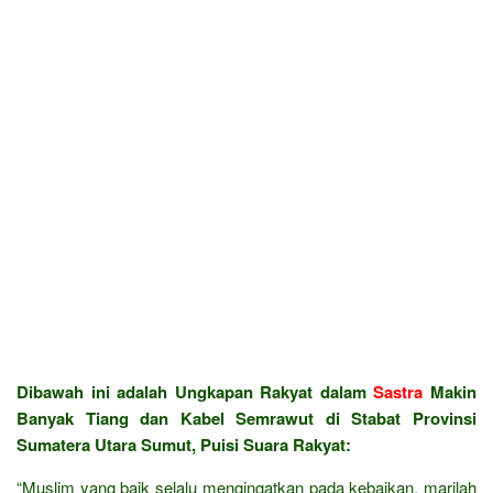
Dibawah ini adalah Ungkapan Rakyat dalam
Sastra
Makin
Banyak Tiang dan Kabel Semrawut di Stabat Provinsi
Sumatera Utara Sumut, Puisi Suara Rakyat:
“Muslim yang baik selalu mengingatkan pada kebaikan, marilah