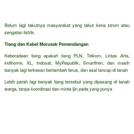
Belum lagi takutnya masyarakat yang takut kena strom atau
sengatan listrik.
Tiang dan Kabel Merusak Pemandangan
Keberadaan tiang apakah tiang PLN, Telkom, Lintas Arta,
indihome, XL, Indosat, MyRepublik, Smartfren, dan masih
banyak lagi terkesan bertambah terus, dan asal tancap di tanah
Lebih parah lagi banyak tiang tersebut yang dipasang di tanah
warga, tanpa koordinasi dan minta ijin pada yang punya