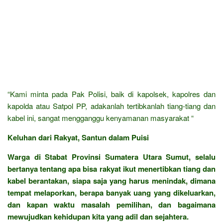
“Kami minta pada Pak Polisi, baik di kapolsek, kapolres dan
kapolda atau Satpol PP, adakanlah tertibkanlah tiang-tiang dan
kabel ini, sangat mengganggu kenyamanan masyarakat “
Keluhan dari Rakyat, Santun dalam Puisi
Warga di Stabat Provinsi Sumatera Utara Sumut, selalu
bertanya tentang apa bisa rakyat ikut menertibkan tiang dan
kabel berantakan, siapa saja yang harus menindak, dimana
tempat melaporkan, berapa banyak uang yang dikeluarkan,
dan kapan waktu masalah pemilihan, dan bagaimana
mewujudkan kehidupan kita yang adil dan sejahtera.