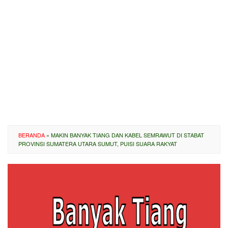
BERANDA
»
MAKIN BANYAK TIANG DAN KABEL SEMRAWUT DI STABAT
PROVINSI SUMATERA UTARA SUMUT, PUISI SUARA RAKYAT