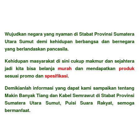
Wujudkan negara yang nyaman di Stabat Provinsi Sumatera
Utara Sumut demi kehidupan berbangsa dan bernegara
yang berlandaskan pancasila.
Kehidupan masyarakat di sini cukup makmur dan sejahtera
jadi kita bisa belanja
murah
dan mendapatkan
produk
sesuai promo dan
spesifikasi
.
Demikianlah informasi yang dapat kami sampaikan tentang
Makin Banyak Tiang dan Kabel Semrawut di Stabat Provinsi
Sumatera Utara Sumut, Puisi Suara Rakyat, semoga
bermanfaat.