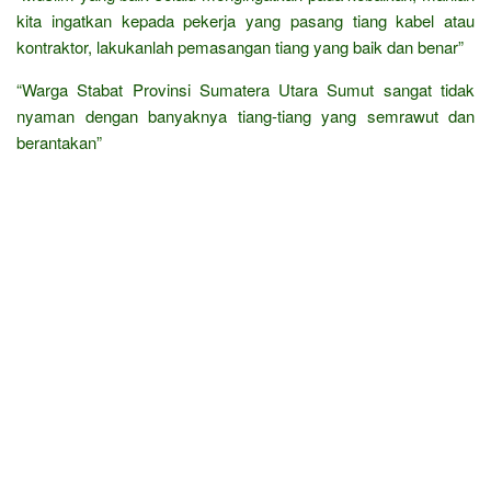
kita ingatkan kepada pekerja yang pasang tiang kabel atau
kontraktor, lakukanlah pemasangan tiang yang baik dan benar”
“Warga Stabat Provinsi Sumatera Utara Sumut sangat tidak
nyaman dengan banyaknya tiang-tiang yang semrawut dan
berantakan”