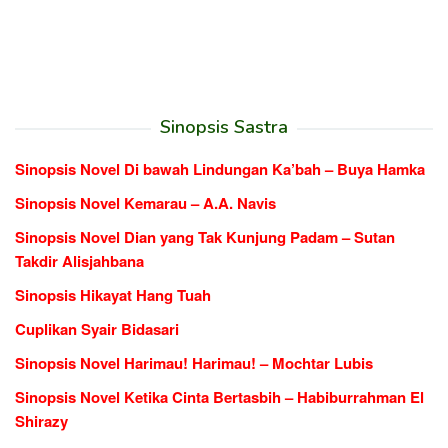
Sinopsis Sastra
Sinopsis Novel Di bawah Lindungan Ka’bah – Buya Hamka
Sinopsis Novel Kemarau – A.A. Navis
Sinopsis Novel Dian yang Tak Kunjung Padam – Sutan
Takdir Alisjahbana
Sinopsis Hikayat Hang Tuah
Cuplikan Syair Bidasari
Sinopsis Novel Harimau! Harimau! – Mochtar Lubis
Sinopsis Novel Ketika Cinta Bertasbih – Habiburrahman El
Shirazy