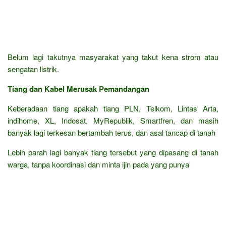
Belum lagi takutnya masyarakat yang takut kena strom atau
sengatan listrik.
Tiang dan Kabel Merusak Pemandangan
Keberadaan tiang apakah tiang PLN, Telkom, Lintas Arta,
indihome, XL, Indosat, MyRepublik, Smartfren, dan masih
banyak lagi terkesan bertambah terus, dan asal tancap di tanah
Lebih parah lagi banyak tiang tersebut yang dipasang di tanah
warga, tanpa koordinasi dan minta ijin pada yang punya