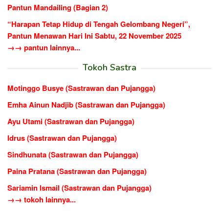
Pantun Mandailing (Bagian 2)
“Harapan Tetap Hidup di Tengah Gelombang Negeri”,
Pantun Menawan Hari Ini Sabtu, 22 November 2025
→→ pantun lainnya...
Tokoh Sastra
Motinggo Busye (Sastrawan dan Pujangga)
Emha Ainun Nadjib (Sastrawan dan Pujangga)
Ayu Utami (Sastrawan dan Pujangga)
Idrus (Sastrawan dan Pujangga)
Sindhunata (Sastrawan dan Pujangga)
Paina Pratana (Sastrawan dan Pujangga)
Sariamin Ismail (Sastrawan dan Pujangga)
→→ tokoh lainnya...