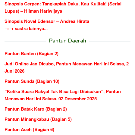
Sinopsis Cerpen: Tangkaplah Daku, Kau Kujitak! (Serial
Lupus) – Hilman Hariwijaya
Sinopsis Novel Edensor – Andrea Hirata
→→ sastra lainnya...
Pantun Daerah
Pantun Banten (Bagian 2)
Judi Online Jan Dicubo, Pantun Menawan Hari ini Selasa, 2
Juni 2026
Pantun Sunda (Bagian 10)
“Ketika Suara Rakyat Tak Bisa Lagi Dibisukan”, Pantun
Menawan Hari Ini Selasa, 02 Desember 2025
Pantun Batak Karo (Bagian 2)
Pantun Minangkabau (Bagian 5)
Pantun Aceh (Bagian 6)