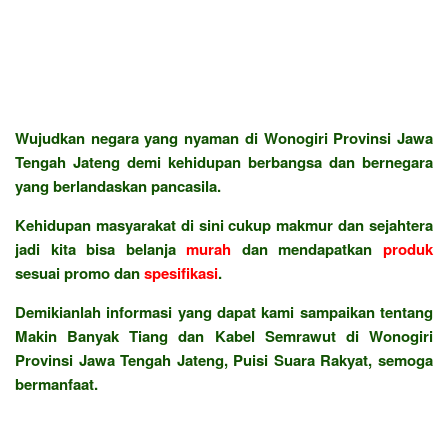
Wujudkan negara yang nyaman di Wonogiri Provinsi Jawa
Tengah Jateng demi kehidupan berbangsa dan bernegara
yang berlandaskan pancasila.
Kehidupan masyarakat di sini cukup makmur dan sejahtera
jadi kita bisa belanja
murah
dan mendapatkan
produk
sesuai promo dan
spesifikasi
.
Demikianlah informasi yang dapat kami sampaikan tentang
Makin Banyak Tiang dan Kabel Semrawut di Wonogiri
Provinsi Jawa Tengah Jateng, Puisi Suara Rakyat, semoga
bermanfaat.