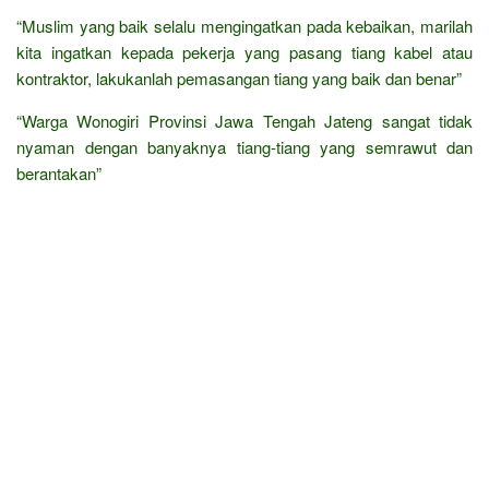
“Muslim yang baik selalu mengingatkan pada kebaikan, marilah
kita ingatkan kepada pekerja yang pasang tiang kabel atau
kontraktor, lakukanlah pemasangan tiang yang baik dan benar”
“Warga Wonogiri Provinsi Jawa Tengah Jateng sangat tidak
nyaman dengan banyaknya tiang-tiang yang semrawut dan
berantakan”