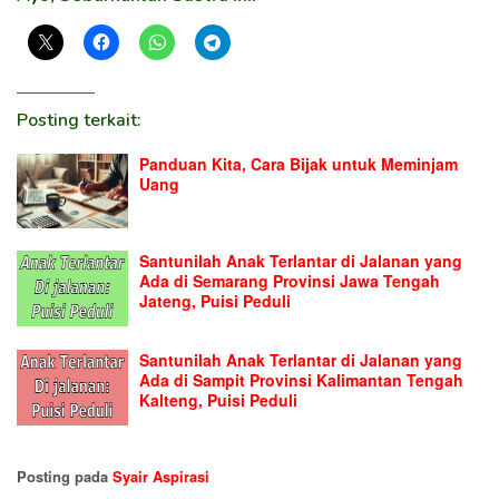
Posting terkait:
Panduan Kita, Cara Bijak untuk Meminjam
Uang
Santunilah Anak Terlantar di Jalanan yang
Ada di Semarang Provinsi Jawa Tengah
Jateng, Puisi Peduli
Santunilah Anak Terlantar di Jalanan yang
Ada di Sampit Provinsi Kalimantan Tengah
Kalteng, Puisi Peduli
Posting pada
Syair Aspirasi