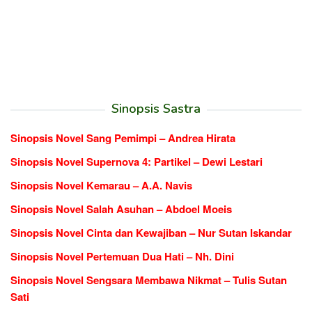
Sinopsis Sastra
Sinopsis Novel Sang Pemimpi – Andrea Hirata
Sinopsis Novel Supernova 4: Partikel – Dewi Lestari
Sinopsis Novel Kemarau – A.A. Navis
Sinopsis Novel Salah Asuhan – Abdoel Moeis
Sinopsis Novel Cinta dan Kewajiban – Nur Sutan Iskandar
Sinopsis Novel Pertemuan Dua Hati – Nh. Dini
Sinopsis Novel Sengsara Membawa Nikmat – Tulis Sutan
Sati