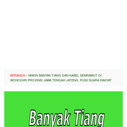
BERANDA
»
MAKIN BANYAK TIANG DAN KABEL SEMRAWUT DI
WONOGIRI PROVINSI JAWA TENGAH JATENG, PUISI SUARA RAKYAT