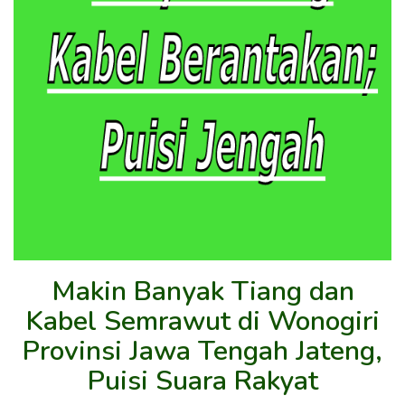
Makin Banyak Tiang dan
Kabel Semrawut di Wonogiri
Provinsi Jawa Tengah Jateng,
Puisi Suara Rakyat