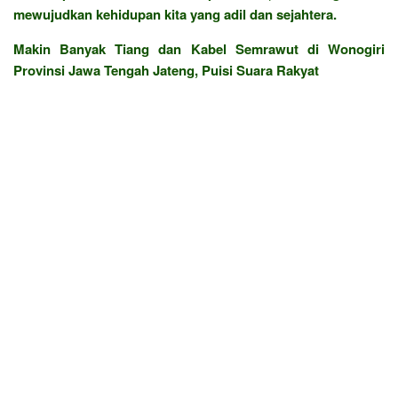
mewujudkan kehidupan kita yang adil dan sejahtera.
Makin Banyak Tiang dan Kabel Semrawut di Wonogiri
Provinsi Jawa Tengah Jateng, Puisi Suara Rakyat