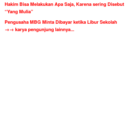
Hakim Bisa Melakukan Apa Saja, Karena sering Disebut
“Yang Mulia”
Pengusaha MBG Minta Dibayar ketika Libur Sekolah
→→ karya pengunjung lainnya...