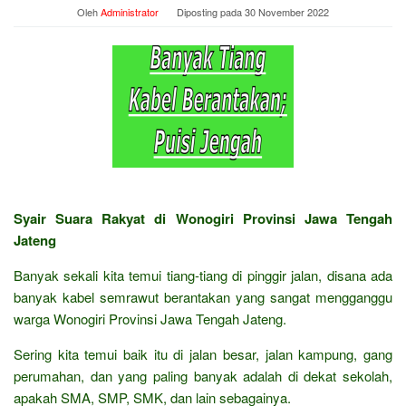
Oleh
Administrator
Diposting pada
30 November 2022
Syair Suara Rakyat di Wonogiri Provinsi Jawa Tengah
Jateng
Banyak sekali kita temui tiang-tiang di pinggir jalan, disana ada
banyak kabel semrawut berantakan yang sangat mengganggu
warga Wonogiri Provinsi Jawa Tengah Jateng.
Sering kita temui baik itu di jalan besar, jalan kampung, gang
perumahan, dan yang paling banyak adalah di dekat sekolah,
apakah SMA, SMP, SMK, dan lain sebagainya.