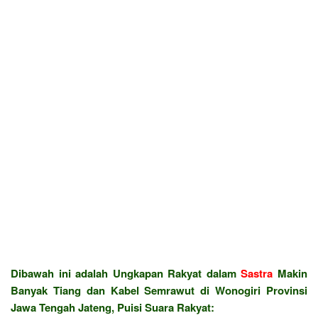
Dibawah ini adalah Ungkapan Rakyat dalam
Sastra
Makin
Banyak Tiang dan Kabel Semrawut di Wonogiri Provinsi
Jawa Tengah Jateng, Puisi Suara Rakyat: