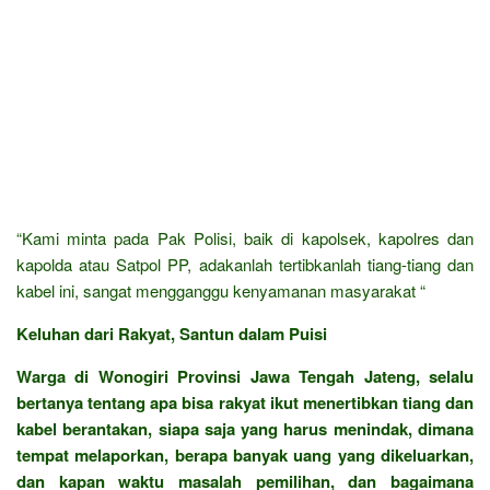
“Kami minta pada Pak Polisi, baik di kapolsek, kapolres dan
kapolda atau Satpol PP, adakanlah tertibkanlah tiang-tiang dan
kabel ini, sangat mengganggu kenyamanan masyarakat “
Keluhan dari Rakyat, Santun dalam Puisi
Warga di Wonogiri Provinsi Jawa Tengah Jateng, selalu
bertanya tentang apa bisa rakyat ikut menertibkan tiang dan
kabel berantakan, siapa saja yang harus menindak, dimana
tempat melaporkan, berapa banyak uang yang dikeluarkan,
dan kapan waktu masalah pemilihan, dan bagaimana