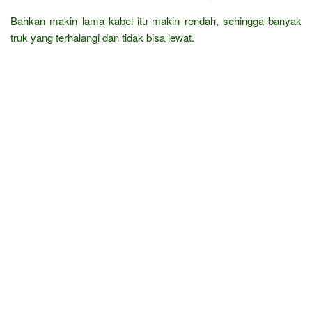
Bahkan makin lama kabel itu makin rendah, sehingga banyak
truk yang terhalangi dan tidak bisa lewat.