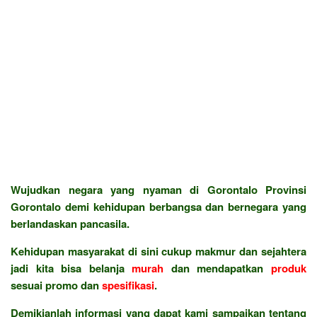
Wujudkan negara yang nyaman di Gorontalo Provinsi
Gorontalo demi kehidupan berbangsa dan bernegara yang
berlandaskan pancasila.
Kehidupan masyarakat di sini cukup makmur dan sejahtera
jadi kita bisa belanja
murah
dan mendapatkan
produk
sesuai promo dan
spesifikasi
.
Demikianlah informasi yang dapat kami sampaikan tentang