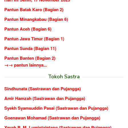
Pantun Batak Karo (Bagian 2)
Pantun Minangkabau (Bagian 6)
Pantun Aceh (Bagian 6)
Pantun Jawa Timur (Bagian 1)
Pantun Sunda (Bagian 11)
Pantun Banten (Bagian 2)
→→ pantun lainnya...
Tokoh Sastra
Sindhunata (Sastrawan dan Pujangga)
Amir Hamzah (Sastrawan dan Pujangga)
Syekh Syamsuddin Pasai (Sastrawan dan Pujangga)
Goenawan Mohamad (Sastrawan dan Pujangga)
Yayah B. M. Lumintaintang (Sastrawan dan Pujangga)