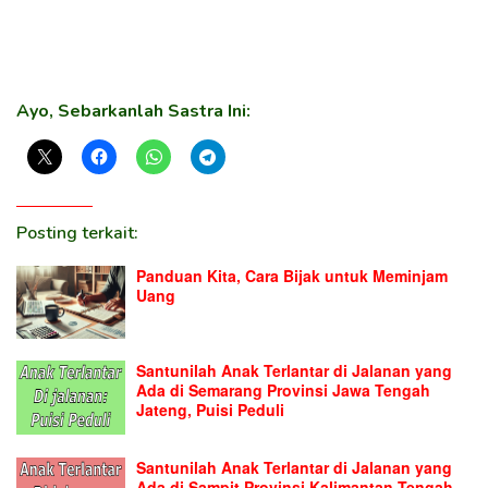
Ayo, Sebarkanlah Sastra Ini:
Posting terkait:
Panduan Kita, Cara Bijak untuk Meminjam
Uang
Santunilah Anak Terlantar di Jalanan yang
Ada di Semarang Provinsi Jawa Tengah
Jateng, Puisi Peduli
Santunilah Anak Terlantar di Jalanan yang
Ada di Sampit Provinsi Kalimantan Tengah