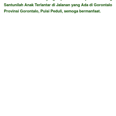
Santunilah Anak Terlantar di Jalanan yang Ada di Gorontalo
Provinsi Gorontalo, Puisi Peduli, semoga bermanfaat.