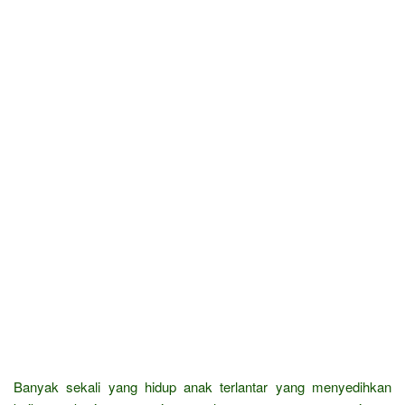
Banyak sekali yang hidup anak terlantar yang menyedihkan