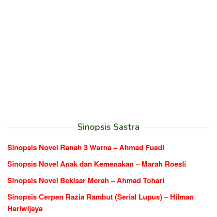
Sinopsis Sastra
Sinopsis Novel Ranah 3 Warna – Ahmad Fuadi
Sinopsis Novel Anak dan Kemenakan – Marah Roesli
Sinopsis Novel Bekisar Merah – Ahmad Tohari
Sinopsis Cerpen Razia Rambut (Serial Lupus) – Hilman
Hariwijaya