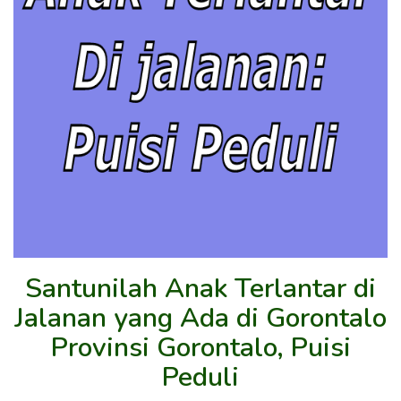
Santunilah Anak Terlantar di
Jalanan yang Ada di Gorontalo
Provinsi Gorontalo, Puisi
Peduli