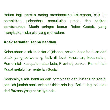
Belum lagi mereka sering mendapatkan kekerasan, baik itu
pemalakan, pelecehan, pemukulan, prank, dan bahkan
pembunuhan. Masih teringat kasus Robot Gedek, yang
menyisakan luka pilu yang mendalam.
Anak Terlantar, Tanpa Bantuan
Keberadaan anak terlantar di jalanan, seolah tanpa bantuan dari
pihak yang berwenang, baik di level kelurahan, kecamatan,
Pemerintah kabupaten atau kota, Provinsi, bahkan Pemerintah
Pusat melalui Kementerian Sosial.
Seandainya ada bantuan dan pembinaan dari instansi tersebut,
pastilah jumlah anak terlantar tidak ada lagi. Belum lagi bantuan
dari Baznas yang harusnya ada.