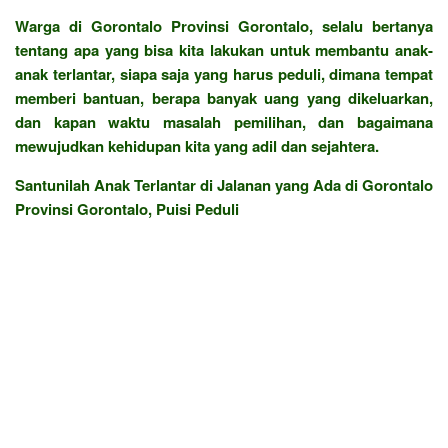
Warga di Gorontalo Provinsi Gorontalo, selalu bertanya
tentang apa yang bisa kita lakukan untuk membantu anak-
anak terlantar, siapa saja yang harus peduli, dimana tempat
memberi bantuan, berapa banyak uang yang dikeluarkan,
dan kapan waktu masalah pemilihan, dan bagaimana
mewujudkan kehidupan kita yang adil dan sejahtera.
Santunilah Anak Terlantar di Jalanan yang Ada di Gorontalo
Provinsi Gorontalo, Puisi Peduli