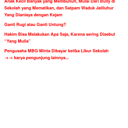
Anak Kecil Banyak yang Membunuh, Mulai Dari Bully di
Sekolah yang Mematikan, dan Satpam Waduk Jatiluhur
Yang Dianiaya dengan Kejam
Ganti Rugi atau Ganti Untung?
Hakim Bisa Melakukan Apa Saja, Karena sering Disebut
“Yang Mulia”
Pengusaha MBG Minta Dibayar ketika Libur Sekolah
→→ karya pengunjung lainnya...