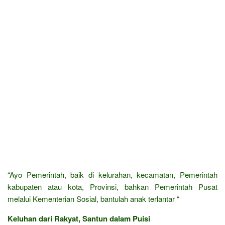
“Ayo Pemerintah, baik di kelurahan, kecamatan, Pemerintah
kabupaten atau kota, Provinsi, bahkan Pemerintah Pusat
melalui Kementerian Sosial, bantulah anak terlantar “
Keluhan dari Rakyat, Santun dalam Puisi