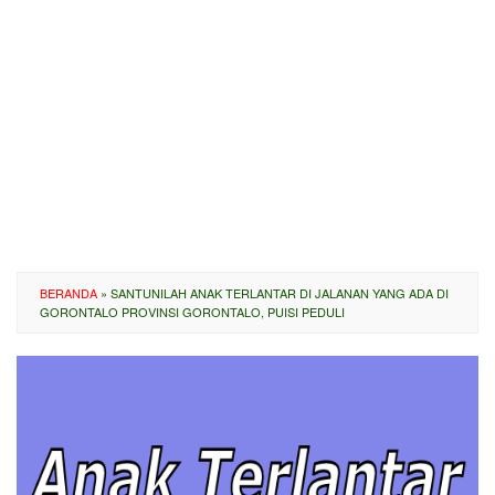
BERANDA
»
SANTUNILAH ANAK TERLANTAR DI JALANAN YANG ADA DI
GORONTALO PROVINSI GORONTALO, PUISI PEDULI