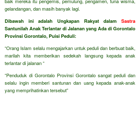
baik mereka itu pengemis, pemulung, pengamen, tuna wisma,
gelandangan, dan masih banyak lagi.
Dibawah ini adalah Ungkapan Rakyat dalam
Sastra
Santunilah Anak Terlantar di Jalanan yang Ada di Gorontalo
Provinsi Gorontalo, Puisi Peduli:
“Orang Islam selalu mengajarkan untuk peduli dan berbuat baik,
marilah kita memberikan sedekah langsung kepada anak
terlantar di jalanan “
“Penduduk di Gorontalo Provinsi Gorontalo sangat peduli dan
selalu ingin memberi santunan dan uang kepada anak-anak
yang memprihatinkan tersebut”