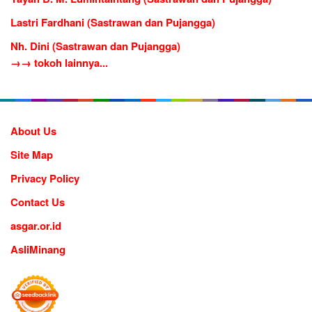
Lastri Fardhani (Sastrawan dan Pujangga)
Nh. Dini (Sastrawan dan Pujangga)
→→ tokoh lainnya...
About Us
Site Map
Privacy Policy
Contact Us
asgar.or.id
AsliMinang