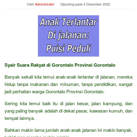
Oleh
Administrator
Diposting pada
4 Desember 2022
Syair Suara Rakyat di Gorontalo Provinsi Gorontalo
Banyak sekali kita temui anak-anak terlantar di jalanan, mereka
hidup tanpa makanan dan minuman, tanpa pendidikan, sangat
jadi perhatian warga Gorontalo Provinsi Gorontalo.
Sering kita temui baik itu di jalan besar, jalan kampung, dan
yang paling banyak adalah di dekat pasar, kawasan kumuh, dan
tempat lainnya.
Bahkan makin lama jumlah anak-anak jalanan ini makin banyak,