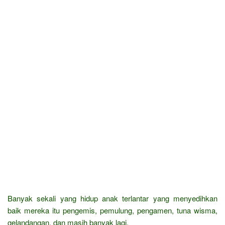
Banyak sekali yang hidup anak terlantar yang menyedihkan
baik mereka itu pengemis, pemulung, pengamen, tuna wisma,
gelandangan, dan masih banyak lagi.