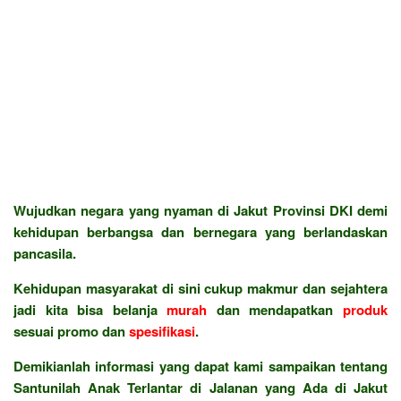
Wujudkan negara yang nyaman di Jakut Provinsi DKI demi
kehidupan berbangsa dan bernegara yang berlandaskan
pancasila.
Kehidupan masyarakat di sini cukup makmur dan sejahtera
jadi kita bisa belanja
murah
dan mendapatkan
produk
sesuai promo dan
spesifikasi
.
Demikianlah informasi yang dapat kami sampaikan tentang
Santunilah Anak Terlantar di Jalanan yang Ada di Jakut