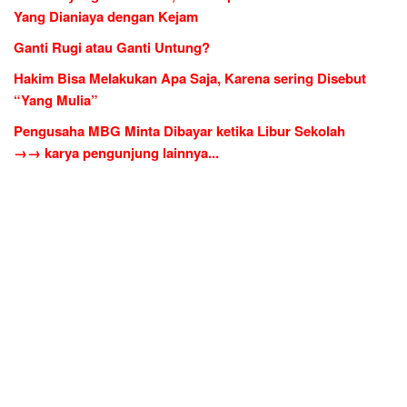
Yang Dianiaya dengan Kejam
Ganti Rugi atau Ganti Untung?
Hakim Bisa Melakukan Apa Saja, Karena sering Disebut
“Yang Mulia”
Pengusaha MBG Minta Dibayar ketika Libur Sekolah
→→ karya pengunjung lainnya...