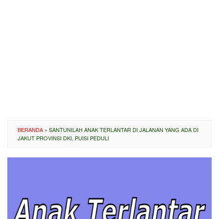
BERANDA
»
SANTUNILAH ANAK TERLANTAR DI JALANAN YANG ADA DI
JAKUT PROVINSI DKI, PUISI PEDULI