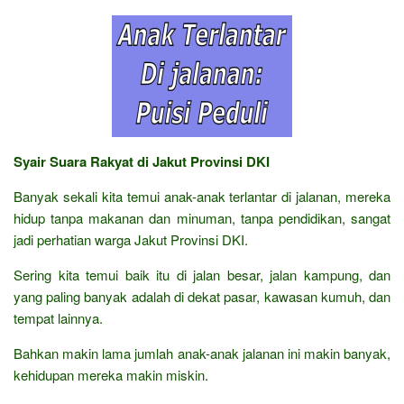
Syair Suara Rakyat di Jakut Provinsi DKI
Banyak sekali kita temui anak-anak terlantar di jalanan, mereka
hidup tanpa makanan dan minuman, tanpa pendidikan, sangat
jadi perhatian warga Jakut Provinsi DKI.
Sering kita temui baik itu di jalan besar, jalan kampung, dan
yang paling banyak adalah di dekat pasar, kawasan kumuh, dan
tempat lainnya.
Bahkan makin lama jumlah anak-anak jalanan ini makin banyak,
kehidupan mereka makin miskin.