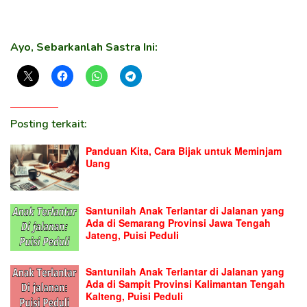
Ayo, Sebarkanlah Sastra Ini:
Posting terkait:
Panduan Kita, Cara Bijak untuk Meminjam
Uang
Santunilah Anak Terlantar di Jalanan yang
Ada di Semarang Provinsi Jawa Tengah
Jateng, Puisi Peduli
Santunilah Anak Terlantar di Jalanan yang
Ada di Sampit Provinsi Kalimantan Tengah
Kalteng, Puisi Peduli