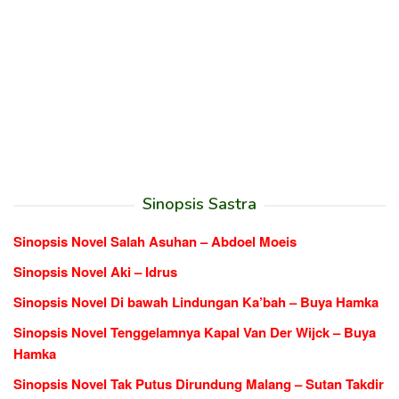
Sinopsis Sastra
Sinopsis Novel Salah Asuhan – Abdoel Moeis
Sinopsis Novel Aki – Idrus
Sinopsis Novel Di bawah Lindungan Ka’bah – Buya Hamka
Sinopsis Novel Tenggelamnya Kapal Van Der Wijck – Buya
Hamka
Sinopsis Novel Tak Putus Dirundung Malang – Sutan Takdir