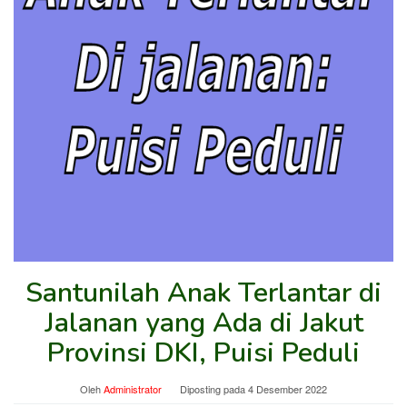
Santunilah Anak Terlantar di
Jalanan yang Ada di Jakut
Provinsi DKI, Puisi Peduli
Oleh
Administrator
Diposting pada
4 Desember 2022