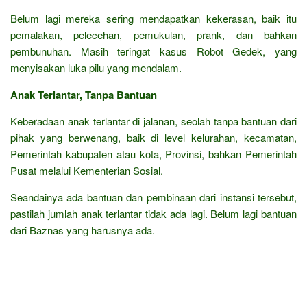
Belum lagi mereka sering mendapatkan kekerasan, baik itu
pemalakan, pelecehan, pemukulan, prank, dan bahkan
pembunuhan. Masih teringat kasus Robot Gedek, yang
menyisakan luka pilu yang mendalam.
Anak Terlantar, Tanpa Bantuan
Keberadaan anak terlantar di jalanan, seolah tanpa bantuan dari
pihak yang berwenang, baik di level kelurahan, kecamatan,
Pemerintah kabupaten atau kota, Provinsi, bahkan Pemerintah
Pusat melalui Kementerian Sosial.
Seandainya ada bantuan dan pembinaan dari instansi tersebut,
pastilah jumlah anak terlantar tidak ada lagi. Belum lagi bantuan
dari Baznas yang harusnya ada.