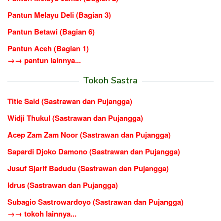
Pantun Melayu Deli (Bagian 3)
Pantun Betawi (Bagian 6)
Pantun Aceh (Bagian 1)
→→ pantun lainnya...
Tokoh Sastra
Titie Said (Sastrawan dan Pujangga)
Widji Thukul (Sastrawan dan Pujangga)
Acep Zam Zam Noor (Sastrawan dan Pujangga)
Sapardi Djoko Damono (Sastrawan dan Pujangga)
Jusuf Sjarif Badudu (Sastrawan dan Pujangga)
Idrus (Sastrawan dan Pujangga)
Subagio Sastrowardoyo (Sastrawan dan Pujangga)
→→ tokoh lainnya...