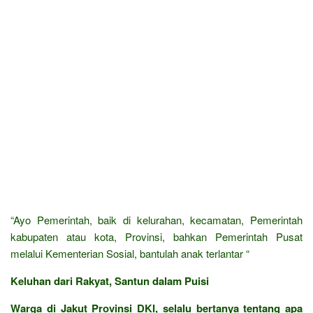
“Ayo Pemerintah, baik di kelurahan, kecamatan, Pemerintah
kabupaten atau kota, Provinsi, bahkan Pemerintah Pusat
melalui Kementerian Sosial, bantulah anak terlantar “
Keluhan dari Rakyat, Santun dalam Puisi
Warga di Jakut Provinsi DKI, selalu bertanya tentang apa