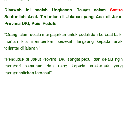
Dibawah ini adalah Ungkapan Rakyat dalam
Sastra
Santunilah Anak Terlantar di Jalanan yang Ada di Jakut
Provinsi DKI, Puisi Peduli:
“Orang Islam selalu mengajarkan untuk peduli dan berbuat baik,
marilah kita memberikan sedekah langsung kepada anak
terlantar di jalanan “
“Penduduk di Jakut Provinsi DKI sangat peduli dan selalu ingin
memberi santunan dan uang kepada anak-anak yang
memprihatinkan tersebut”