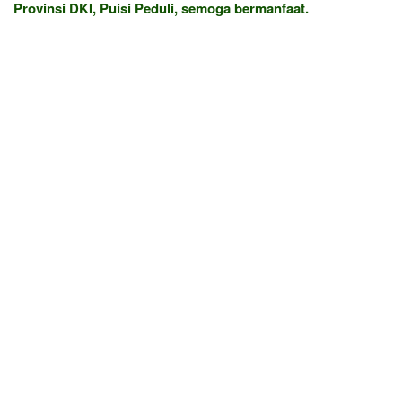
Provinsi DKI, Puisi Peduli, semoga bermanfaat.