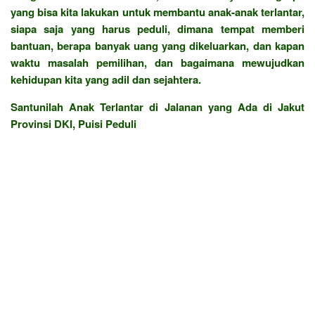
yang bisa kita lakukan untuk membantu anak-anak terlantar,
siapa saja yang harus peduli, dimana tempat memberi
bantuan, berapa banyak uang yang dikeluarkan, dan kapan
waktu masalah pemilihan, dan bagaimana mewujudkan
kehidupan kita yang adil dan sejahtera.
Santunilah Anak Terlantar di Jalanan yang Ada di Jakut
Provinsi DKI, Puisi Peduli