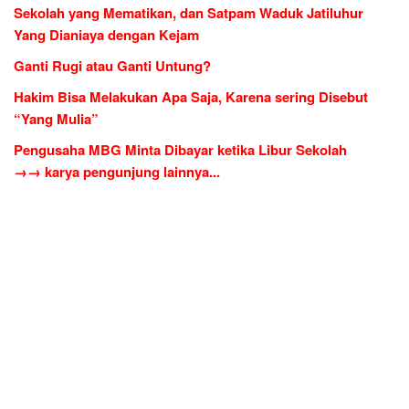
Sekolah yang Mematikan, dan Satpam Waduk Jatiluhur
Yang Dianiaya dengan Kejam
Ganti Rugi atau Ganti Untung?
Hakim Bisa Melakukan Apa Saja, Karena sering Disebut
“Yang Mulia”
Pengusaha MBG Minta Dibayar ketika Libur Sekolah
→→ karya pengunjung lainnya...