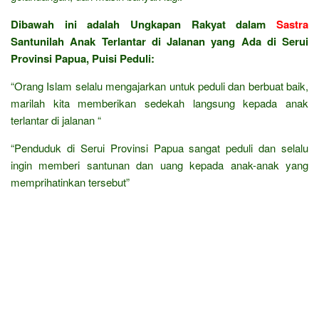
Dibawah ini adalah Ungkapan Rakyat dalam
Sastra
Santunilah Anak Terlantar di Jalanan yang Ada di Serui
Provinsi Papua, Puisi Peduli:
“Orang Islam selalu mengajarkan untuk peduli dan berbuat baik,
marilah kita memberikan sedekah langsung kepada anak
terlantar di jalanan “
“Penduduk di Serui Provinsi Papua sangat peduli dan selalu
ingin memberi santunan dan uang kepada anak-anak yang
memprihatinkan tersebut”