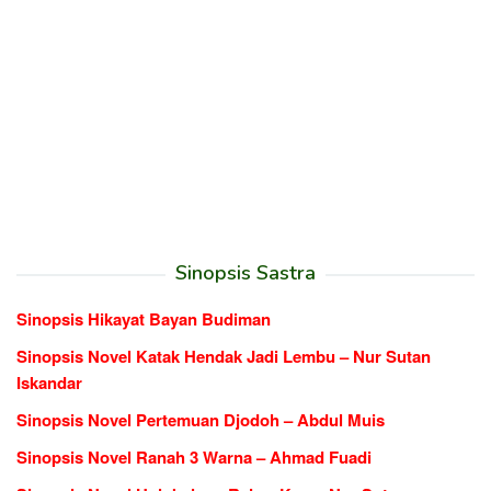
Sinopsis Sastra
Sinopsis Hikayat Bayan Budiman
Sinopsis Novel Katak Hendak Jadi Lembu – Nur Sutan
Iskandar
Sinopsis Novel Pertemuan Djodoh – Abdul Muis
Sinopsis Novel Ranah 3 Warna – Ahmad Fuadi