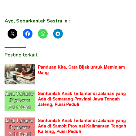
Ayo, Sebarkanlah Sastra Ini:
Posting terkait:
Panduan Kita, Cara Bijak untuk Meminjam
Uang
Santunilah Anak Terlantar di Jalanan yang
Ada di Semarang Provinsi Jawa Tengah
Jateng, Puisi Peduli
Santunilah Anak Terlantar di Jalanan yang
Ada di Sampit Provinsi Kalimantan Tengah
Kalteng, Puisi Peduli