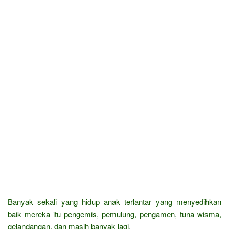
Banyak sekali yang hidup anak terlantar yang menyedihkan
baik mereka itu pengemis, pemulung, pengamen, tuna wisma,
gelandangan, dan masih banyak lagi.