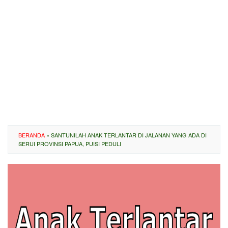
BERANDA
»
SANTUNILAH ANAK TERLANTAR DI JALANAN YANG ADA DI
SERUI PROVINSI PAPUA, PUISI PEDULI