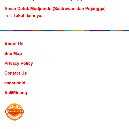
Aman Datuk Madjoindo (Sastrawan dan Pujangga)
→→ tokoh lainnya...
About Us
Site Map
Privacy Policy
Contact Us
asgar.or.id
AsliMinang