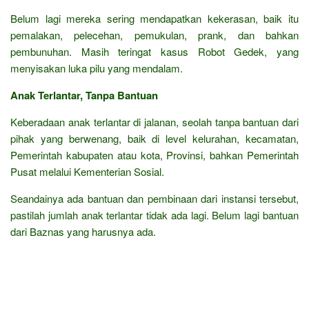
Belum lagi mereka sering mendapatkan kekerasan, baik itu
pemalakan, pelecehan, pemukulan, prank, dan bahkan
pembunuhan. Masih teringat kasus Robot Gedek, yang
menyisakan luka pilu yang mendalam.
Anak Terlantar, Tanpa Bantuan
Keberadaan anak terlantar di jalanan, seolah tanpa bantuan dari
pihak yang berwenang, baik di level kelurahan, kecamatan,
Pemerintah kabupaten atau kota, Provinsi, bahkan Pemerintah
Pusat melalui Kementerian Sosial.
Seandainya ada bantuan dan pembinaan dari instansi tersebut,
pastilah jumlah anak terlantar tidak ada lagi. Belum lagi bantuan
dari Baznas yang harusnya ada.