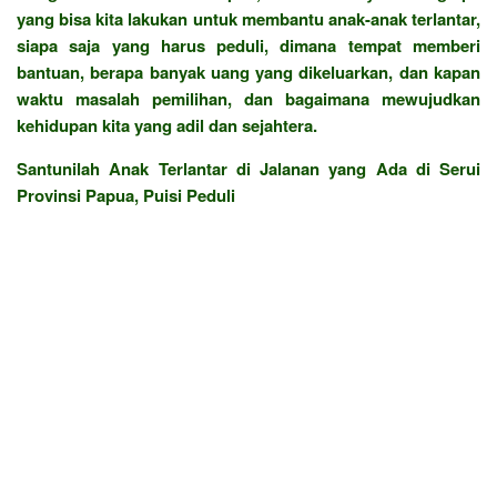
yang bisa kita lakukan untuk membantu anak-anak terlantar,
siapa saja yang harus peduli, dimana tempat memberi
bantuan, berapa banyak uang yang dikeluarkan, dan kapan
waktu masalah pemilihan, dan bagaimana mewujudkan
kehidupan kita yang adil dan sejahtera.
Santunilah Anak Terlantar di Jalanan yang Ada di Serui
Provinsi Papua, Puisi Peduli