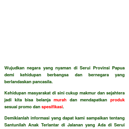
Wujudkan negara yang nyaman di Serui Provinsi Papua
demi kehidupan berbangsa dan bernegara yang
berlandaskan pancasila.
Kehidupan masyarakat di sini cukup makmur dan sejahtera
jadi kita bisa belanja
murah
dan mendapatkan
produk
sesuai promo dan
spesifikasi
.
Demikianlah informasi yang dapat kami sampaikan tentang
Santunilah Anak Terlantar di Jalanan yang Ada di Serui