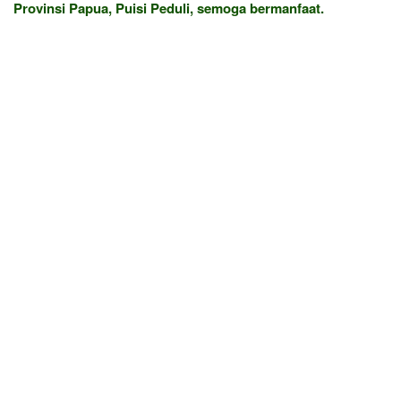
Provinsi Papua, Puisi Peduli, semoga bermanfaat.