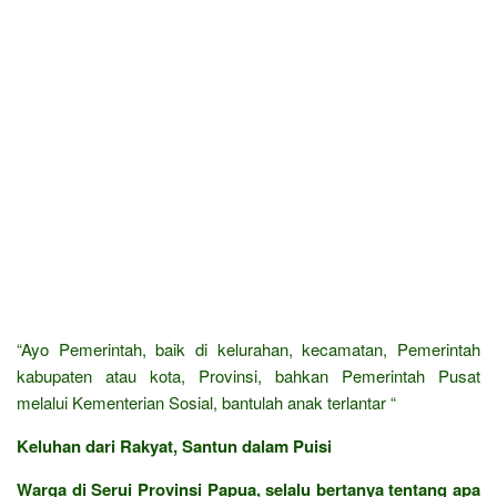
“Ayo Pemerintah, baik di kelurahan, kecamatan, Pemerintah
kabupaten atau kota, Provinsi, bahkan Pemerintah Pusat
melalui Kementerian Sosial, bantulah anak terlantar “
Keluhan dari Rakyat, Santun dalam Puisi
Warga di Serui Provinsi Papua, selalu bertanya tentang apa