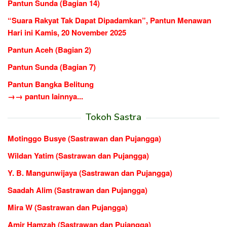
Pantun Sunda (Bagian 14)
“Suara Rakyat Tak Dapat Dipadamkan”, Pantun Menawan
Hari ini Kamis, 20 November 2025
Pantun Aceh (Bagian 2)
Pantun Sunda (Bagian 7)
Pantun Bangka Belitung
→→ pantun lainnya...
Tokoh Sastra
Motinggo Busye (Sastrawan dan Pujangga)
Wildan Yatim (Sastrawan dan Pujangga)
Y. B. Mangunwijaya (Sastrawan dan Pujangga)
Saadah Alim (Sastrawan dan Pujangga)
Mira W (Sastrawan dan Pujangga)
Amir Hamzah (Sastrawan dan Pujangga)