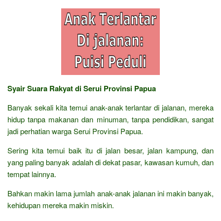
Syair Suara Rakyat di Serui Provinsi Papua
Banyak sekali kita temui anak-anak terlantar di jalanan, mereka
hidup tanpa makanan dan minuman, tanpa pendidikan, sangat
jadi perhatian warga Serui Provinsi Papua.
Sering kita temui baik itu di jalan besar, jalan kampung, dan
yang paling banyak adalah di dekat pasar, kawasan kumuh, dan
tempat lainnya.
Bahkan makin lama jumlah anak-anak jalanan ini makin banyak,
kehidupan mereka makin miskin.