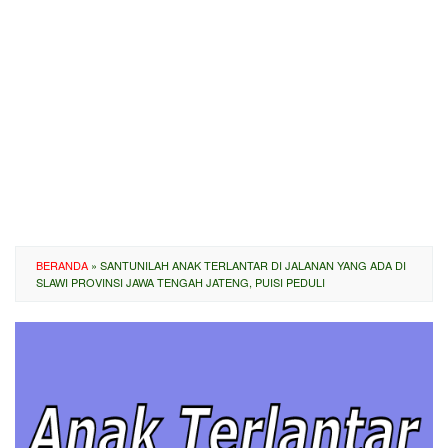
BERANDA
»
SANTUNILAH ANAK TERLANTAR DI JALANAN YANG ADA DI
SLAWI PROVINSI JAWA TENGAH JATENG, PUISI PEDULI