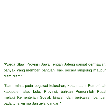
“Warga Slawi Provinsi Jawa Tengah Jateng sangat dermawan,
banyak yang memberi bantuan, baik secara langsung maupun
diam-diam”
“Kami minta pada pegawai kelurahan, kecamatan, Pemerintah
kabupaten atau kota, Provinsi, bahkan Pemerintah Pusat
melalui Kementerian Sosial, binalah dan berikanlah bantuan
pada tuna wisma dan gelandangan “