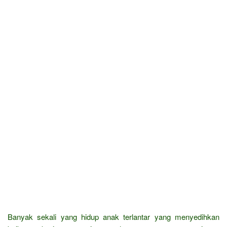
Banyak sekali yang hidup anak terlantar yang menyedihkan