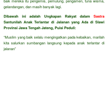
baik mereka itu pengemis, pemulung, pengamen, tuna wisma,
gelandangan, dan masih banyak lagi.
Dibawah ini adalah Ungkapan Rakyat dalam
Sastra
Santunilah Anak Terlantar di Jalanan yang Ada di Slawi
Provinsi Jawa Tengah Jateng, Puisi Peduli:
“Muslim yang baik selalu mengingatkan pada kebaikan, marilah
kita salurkan sumbangan langsung kepada anak terlantar di
jalanan”