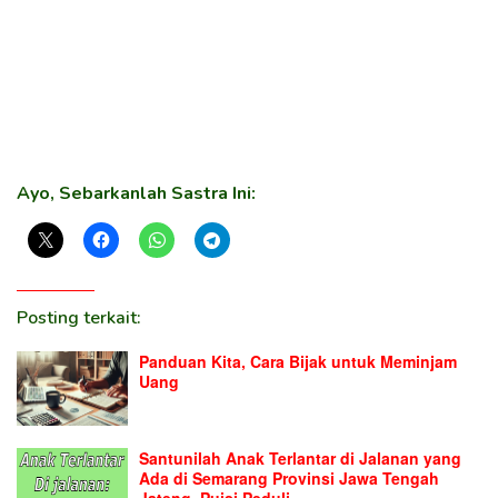
Ayo, Sebarkanlah Sastra Ini:
Posting terkait:
Panduan Kita, Cara Bijak untuk Meminjam
Uang
Santunilah Anak Terlantar di Jalanan yang
Ada di Semarang Provinsi Jawa Tengah