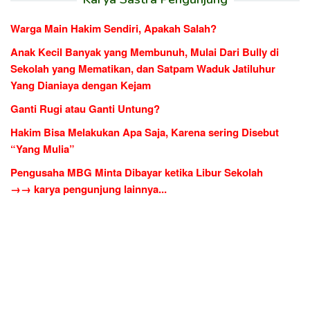
Warga Main Hakim Sendiri, Apakah Salah?
Anak Kecil Banyak yang Membunuh, Mulai Dari Bully di
Sekolah yang Mematikan, dan Satpam Waduk Jatiluhur
Yang Dianiaya dengan Kejam
Ganti Rugi atau Ganti Untung?
Hakim Bisa Melakukan Apa Saja, Karena sering Disebut
“Yang Mulia”
Pengusaha MBG Minta Dibayar ketika Libur Sekolah
→→ karya pengunjung lainnya...