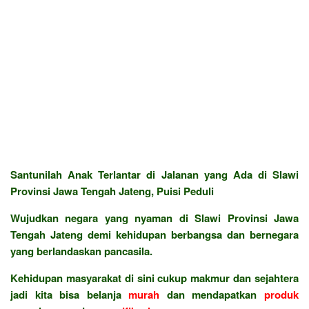
Santunilah Anak Terlantar di Jalanan yang Ada di Slawi
Provinsi Jawa Tengah Jateng, Puisi Peduli
Wujudkan negara yang nyaman di Slawi Provinsi Jawa
Tengah Jateng demi kehidupan berbangsa dan bernegara
yang berlandaskan pancasila.
Kehidupan masyarakat di sini cukup makmur dan sejahtera
jadi kita bisa belanja
murah
dan mendapatkan
produk