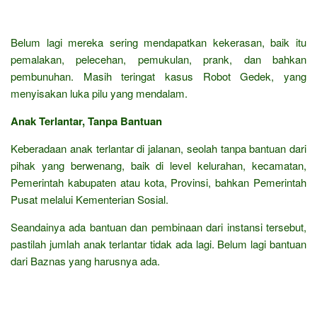
Belum lagi mereka sering mendapatkan kekerasan, baik itu
pemalakan, pelecehan, pemukulan, prank, dan bahkan
pembunuhan. Masih teringat kasus Robot Gedek, yang
menyisakan luka pilu yang mendalam.
Anak Terlantar, Tanpa Bantuan
Keberadaan anak terlantar di jalanan, seolah tanpa bantuan dari
pihak yang berwenang, baik di level kelurahan, kecamatan,
Pemerintah kabupaten atau kota, Provinsi, bahkan Pemerintah
Pusat melalui Kementerian Sosial.
Seandainya ada bantuan dan pembinaan dari instansi tersebut,
pastilah jumlah anak terlantar tidak ada lagi. Belum lagi bantuan
dari Baznas yang harusnya ada.