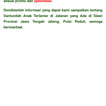
sesuai promo dan
spesifikasi
.
Demikianlah informasi yang dapat kami sampaikan tentang
Santunilah Anak Terlantar di Jalanan yang Ada di Slawi
Provinsi Jawa Tengah Jateng, Puisi Peduli, semoga
bermanfaat.