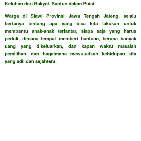
Keluhan dari Rakyat, Santun dalam Puisi
Warga di Slawi Provinsi Jawa Tengah Jateng, selalu
bertanya tentang apa yang bisa kita lakukan untuk
membantu anak-anak terlantar, siapa saja yang harus
peduli, dimana tempat memberi bantuan, berapa banyak
uang yang dikeluarkan, dan kapan waktu masalah
pemilihan, dan bagaimana mewujudkan kehidupan kita
yang adil dan sejahtera.