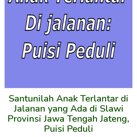
Santunilah Anak Terlantar di
Jalanan yang Ada di Slawi
Provinsi Jawa Tengah Jateng,
Puisi Peduli