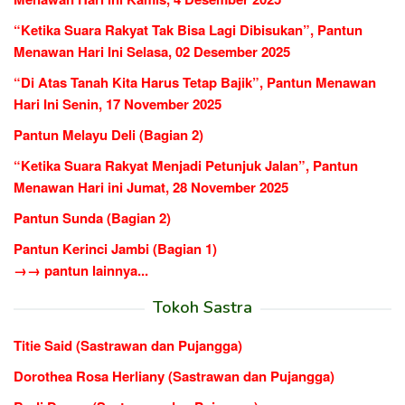
“Ketika Suara Rakyat Tak Bisa Lagi Dibisukan”, Pantun
Menawan Hari Ini Selasa, 02 Desember 2025
“Di Atas Tanah Kita Harus Tetap Bajik”, Pantun Menawan
Hari Ini Senin, 17 November 2025
Pantun Melayu Deli (Bagian 2)
“Ketika Suara Rakyat Menjadi Petunjuk Jalan”, Pantun
Menawan Hari ini Jumat, 28 November 2025
Pantun Sunda (Bagian 2)
Pantun Kerinci Jambi (Bagian 1)
→→ pantun lainnya...
Tokoh Sastra
Titie Said (Sastrawan dan Pujangga)
Dorothea Rosa Herliany (Sastrawan dan Pujangga)