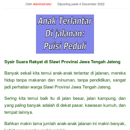
Oleh
Administrator
Diposting pada
4 Desember 2022
Syair Suara Rakyat di Slawi Provinsi Jawa Tengah Jateng
Banyak sekali kita temui anak-anak terlantar di jalanan, mereka
hidup tanpa makanan dan minuman, tanpa pendidikan, sangat
jadi perhatian warga Slawi Provinsi Jawa Tengah Jateng.
Sering kita temui baik itu di jalan besar, jalan kampung, dan
yang paling banyak adalah di dekat pasar, kawasan kumuh, dan
tempat lainnya.
Bahkan makin lama jumlah anak-anak jalanan ini makin banyak,