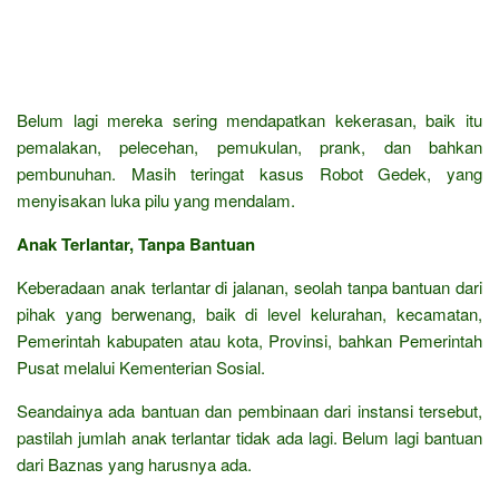
Belum lagi mereka sering mendapatkan kekerasan, baik itu
pemalakan, pelecehan, pemukulan, prank, dan bahkan
pembunuhan. Masih teringat kasus Robot Gedek, yang
menyisakan luka pilu yang mendalam.
Anak Terlantar, Tanpa Bantuan
Keberadaan anak terlantar di jalanan, seolah tanpa bantuan dari
pihak yang berwenang, baik di level kelurahan, kecamatan,
Pemerintah kabupaten atau kota, Provinsi, bahkan Pemerintah
Pusat melalui Kementerian Sosial.
Seandainya ada bantuan dan pembinaan dari instansi tersebut,
pastilah jumlah anak terlantar tidak ada lagi. Belum lagi bantuan
dari Baznas yang harusnya ada.