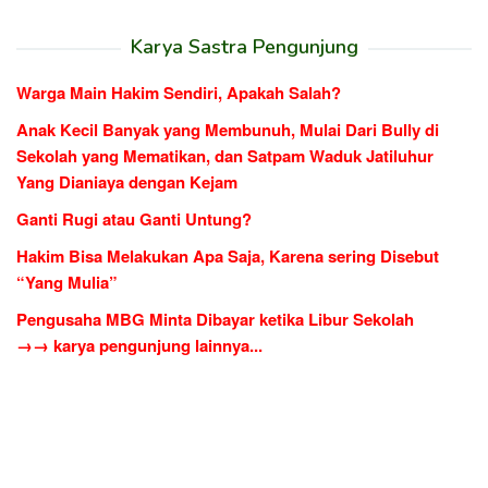
Karya Sastra Pengunjung
Warga Main Hakim Sendiri, Apakah Salah?
Anak Kecil Banyak yang Membunuh, Mulai Dari Bully di
Sekolah yang Mematikan, dan Satpam Waduk Jatiluhur
Yang Dianiaya dengan Kejam
Ganti Rugi atau Ganti Untung?
Hakim Bisa Melakukan Apa Saja, Karena sering Disebut
“Yang Mulia”
Pengusaha MBG Minta Dibayar ketika Libur Sekolah
→→ karya pengunjung lainnya...