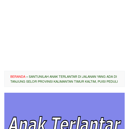
BERANDA
»
SANTUNILAH ANAK TERLANTAR DI JALANAN YANG ADA DI
TANJUNG SELOR PROVINSI KALIMANTAN TIMUR KALTIM, PUISI PEDULI