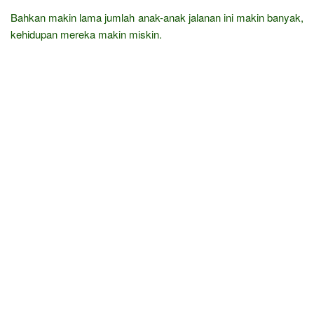
Bahkan makin lama jumlah anak-anak jalanan ini makin banyak,
kehidupan mereka makin miskin.