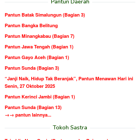
Pantun Daerah
Pantun Batak Simalungun (Bagian 3)
Pantun Bangka Belitung
Pantun Minangkabau (Bagian 7)
Pantun Jawa Tengah (Bagian 1)
Pantun Gayo Aceh (Bagian 1)
Pantun Sunda (Bagian 3)
“Janji Naik, Hidup Tak Beranjak”, Pantun Menawan Hari ini
Senin, 27 Oktober 2025
Pantun Kerinci Jambi (Bagian 1)
Pantun Sunda (Bagian 13)
→→ pantun lainnya...
Tokoh Sastra