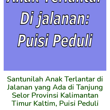
Santunilah Anak Terlantar di
Jalanan yang Ada di Tanjung
Selor Provinsi Kalimantan
Timur Kaltim, Puisi Peduli