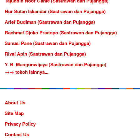
Tajuddin Noor Ganie (Sastrawan dan Pujangga)
Nur Sutan Iskandar (Sastrawan dan Pujangga)
Arief Budiman (Sastrawan dan Pujangga)
Rachmat Djoko Pradopo (Sastrawan dan Pujangga)
Sanusi Pane (Sastrawan dan Pujangga)
Rivai Apin (Sastrawan dan Pujangga)
Y. B. Mangunwijaya (Sastrawan dan Pujangga)
→→ tokoh lainnya...
About Us
Site Map
Privacy Policy
Contact Us