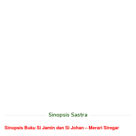
Sinopsis Sastra
Sinopsis Buku Si Jamin dan Si Johan – Merari Siregar