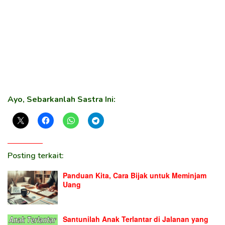
Ayo, Sebarkanlah Sastra Ini:
Posting terkait:
Panduan Kita, Cara Bijak untuk Meminjam
Uang
Santunilah Anak Terlantar di Jalanan yang