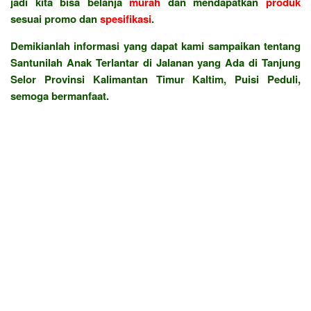
jadi kita bisa belanja
murah
dan mendapatkan
produk
sesuai promo dan
spesifikasi
.
Demikianlah informasi yang dapat kami sampaikan tentang
Santunilah Anak Terlantar di Jalanan yang Ada di Tanjung
Selor Provinsi Kalimantan Timur Kaltim, Puisi Peduli,
semoga bermanfaat.