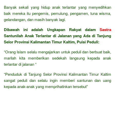
Banyak sekali yang hidup anak terlantar yang menyedihkan
baik mereka itu pengemis, pemulung, pengamen, tuna wisma,
gelandangan, dan masih banyak lagi.
Dibawah ini adalah Ungkapan Rakyat dalam
Sastra
Santunilah Anak Terlantar di Jalanan yang Ada di Tanjung
Selor Provinsi Kalimantan Timur Kaltim, Puisi Peduli:
“Orang Islam selalu mengajarkan untuk peduli dan berbuat baik,
marilah kita memberikan sedekah langsung kepada anak
terlantar di jalanan “
“Penduduk di Tanjung Selor Provinsi Kalimantan Timur Kaltim
sangat peduli dan selalu ingin memberi santunan dan uang
kepada anak-anak yang memprihatinkan tersebut”