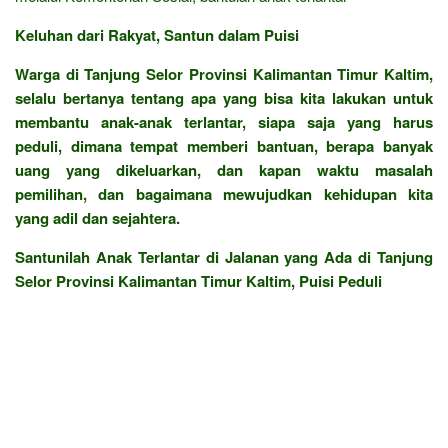
Keluhan dari Rakyat, Santun dalam Puisi
Warga di Tanjung Selor Provinsi Kalimantan Timur Kaltim,
selalu bertanya tentang apa yang bisa kita lakukan untuk
membantu anak-anak terlantar, siapa saja yang harus
peduli, dimana tempat memberi bantuan, berapa banyak
uang yang dikeluarkan, dan kapan waktu masalah
pemilihan, dan bagaimana mewujudkan kehidupan kita
yang adil dan sejahtera.
Santunilah Anak Terlantar di Jalanan yang Ada di Tanjung
Selor Provinsi Kalimantan Timur Kaltim, Puisi Peduli