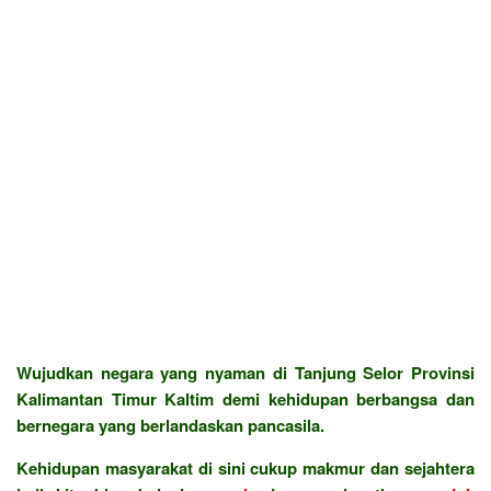
Wujudkan negara yang nyaman di Tanjung Selor Provinsi
Kalimantan Timur Kaltim demi kehidupan berbangsa dan
bernegara yang berlandaskan pancasila.
Kehidupan masyarakat di sini cukup makmur dan sejahtera