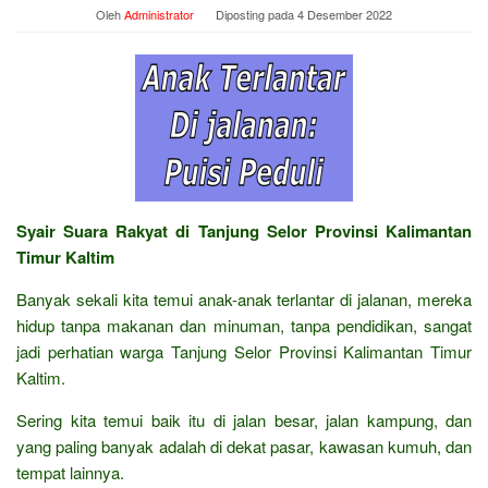
Oleh
Administrator
Diposting pada
4 Desember 2022
Syair Suara Rakyat di Tanjung Selor Provinsi Kalimantan
Timur Kaltim
Banyak sekali kita temui anak-anak terlantar di jalanan, mereka
hidup tanpa makanan dan minuman, tanpa pendidikan, sangat
jadi perhatian warga Tanjung Selor Provinsi Kalimantan Timur
Kaltim.
Sering kita temui baik itu di jalan besar, jalan kampung, dan
yang paling banyak adalah di dekat pasar, kawasan kumuh, dan
tempat lainnya.