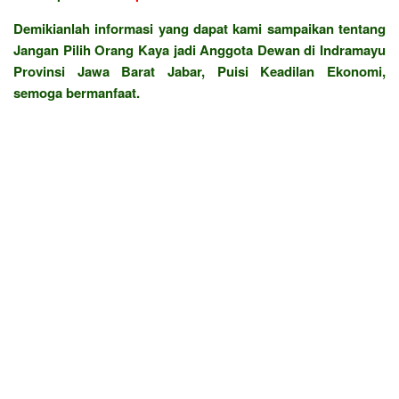
Demikianlah informasi yang dapat kami sampaikan tentang
Jangan Pilih Orang Kaya jadi Anggota Dewan di Indramayu
Provinsi Jawa Barat Jabar, Puisi Keadilan Ekonomi,
semoga bermanfaat.