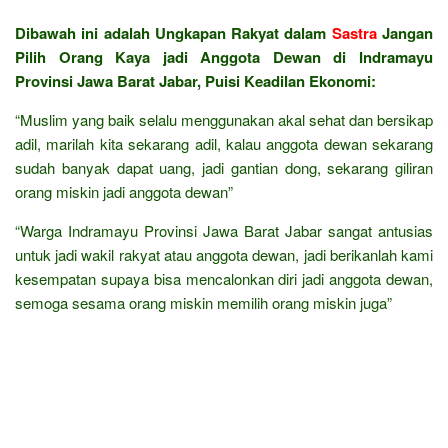
Dibawah ini adalah Ungkapan Rakyat dalam
Sastra
Jangan
Pilih Orang Kaya jadi Anggota Dewan di Indramayu
Provinsi Jawa Barat Jabar, Puisi Keadilan Ekonomi:
“Muslim yang baik selalu menggunakan akal sehat dan bersikap
adil, marilah kita sekarang adil, kalau anggota dewan sekarang
sudah banyak dapat uang, jadi gantian dong, sekarang giliran
orang miskin jadi anggota dewan”
“Warga Indramayu Provinsi Jawa Barat Jabar sangat antusias
untuk jadi wakil rakyat atau anggota dewan, jadi berikanlah kami
kesempatan supaya bisa mencalonkan diri jadi anggota dewan,
semoga sesama orang miskin memilih orang miskin juga”