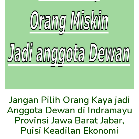
Jangan Pilih Orang Kaya jadi
Anggota Dewan di Indramayu
Provinsi Jawa Barat Jabar,
Puisi Keadilan Ekonomi