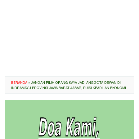
BERANDA
»
JANGAN PILIH ORANG KAYA JADI ANGGOTA DEWAN DI
INDRAMAYU PROVINSI JAWA BARAT JABAR, PUISI KEADILAN EKONOMI