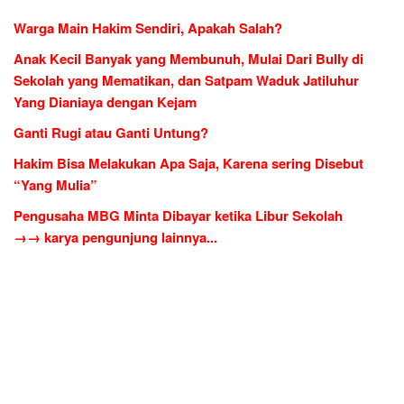
Warga Main Hakim Sendiri, Apakah Salah?
Anak Kecil Banyak yang Membunuh, Mulai Dari Bully di
Sekolah yang Mematikan, dan Satpam Waduk Jatiluhur
Yang Dianiaya dengan Kejam
Ganti Rugi atau Ganti Untung?
Hakim Bisa Melakukan Apa Saja, Karena sering Disebut
“Yang Mulia”
Pengusaha MBG Minta Dibayar ketika Libur Sekolah
→→ karya pengunjung lainnya...