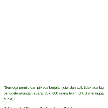
“Semoga pemilu dan pilkada berjalan jujur dan adil, tidak ada lagi
penggelembungan suara, dulu 800 orang lebih KPPS meninggal
dunia, “