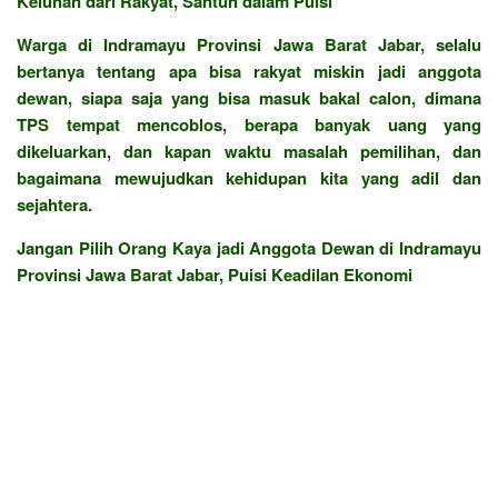
Keluhan dari Rakyat, Santun dalam Puisi
Warga di Indramayu Provinsi Jawa Barat Jabar, selalu
bertanya tentang apa bisa rakyat miskin jadi anggota
dewan, siapa saja yang bisa masuk bakal calon, dimana
TPS tempat mencoblos, berapa banyak uang yang
dikeluarkan, dan kapan waktu masalah pemilihan, dan
bagaimana mewujudkan kehidupan kita yang adil dan
sejahtera.
Jangan Pilih Orang Kaya jadi Anggota Dewan di Indramayu
Provinsi Jawa Barat Jabar, Puisi Keadilan Ekonomi