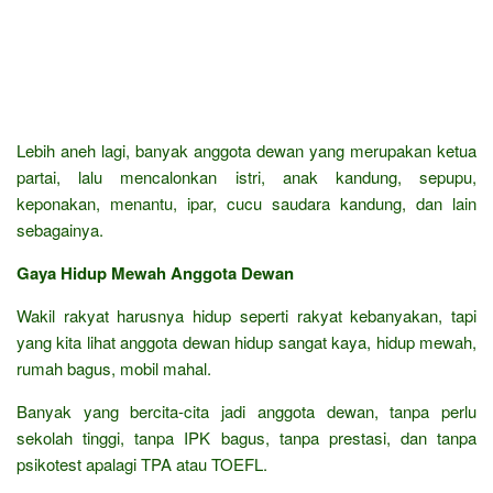
Lebih aneh lagi, banyak anggota dewan yang merupakan ketua
partai, lalu mencalonkan istri, anak kandung, sepupu,
keponakan, menantu, ipar, cucu saudara kandung, dan lain
sebagainya.
Gaya Hidup Mewah Anggota Dewan
Wakil rakyat harusnya hidup seperti rakyat kebanyakan, tapi
yang kita lihat anggota dewan hidup sangat kaya, hidup mewah,
rumah bagus, mobil mahal.
Banyak yang bercita-cita jadi anggota dewan, tanpa perlu
sekolah tinggi, tanpa IPK bagus, tanpa prestasi, dan tanpa
psikotest apalagi TPA atau TOEFL.