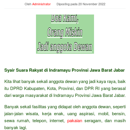
Oleh
Administrator
Diposting pada
20 November 2022
Syair Suara Rakyat di Indramayu Provinsi Jawa Barat Jabar
Kita lihat banyak sekali anggota dewan yang jadi kaya raya, baik
itu DPRD Kabupaten, Kota, Provinsi, dan DPR RI yang berasal
dari warga masyarakat di Indramayu Provinsi Jawa Barat Jabar.
Banyak sekali fasilitas yang didapat oleh anggota dewan, seperti
jalan-jalan wisata, kerja enak, uang aspirasi, mobil, bensin,
sewa rumah, telepon, internet,
pakaian
seragam, dan masih
banyak lagi.