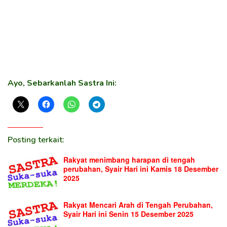
Ayo, Sebarkanlah Sastra Ini:
Posting terkait:
Rakyat menimbang harapan di tengah
perubahan, Syair Hari ini Kamis 18 Desember
2025
Rakyat Mencari Arah di Tengah Perubahan,
Syair Hari ini Senin 15 Desember 2025