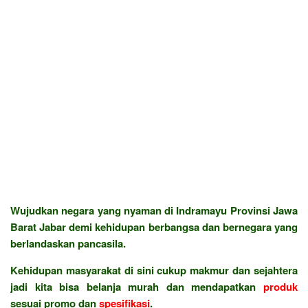
Wujudkan negara yang nyaman di Indramayu Provinsi Jawa
Barat Jabar demi kehidupan berbangsa dan bernegara yang
berlandaskan pancasila.
Kehidupan masyarakat di sini cukup makmur dan sejahtera
jadi kita bisa belanja murah dan mendapatkan
produk
sesuai promo dan
spesifikasi
.