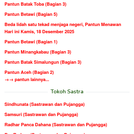
Pantun Batak Toba (Bagian 3)
Pantun Betawi (Bagian 5)
Beda lidah satu tekad menjaga negeri, Pantun Menawan
Hari ini Kamis, 18 Desember 2025
Pantun Betawi (Bagian 1)
Pantun Minangkabau (Bagian 3)
Pantun Batak Simalungun (Bagian 3)
Pantun Aceh (Bagian 2)
→→ pantun lainnya...
Tokoh Sastra
Sindhunata (Sastrawan dan Pujangga)
Samsuri (Sastrawan dan Pujangga)
Radhar Panca Dahana (Sastrawan dan Pujangga)