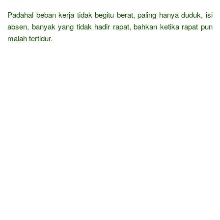
Padahal beban kerja tidak begitu berat, paling hanya duduk, isi
absen, banyak yang tidak hadir rapat, bahkan ketika rapat pun
malah tertidur.