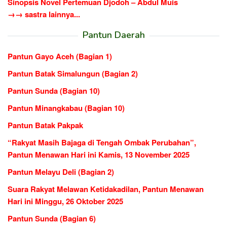
Sinopsis Novel Pertemuan Djodoh – Abdul Muis
→→ sastra lainnya...
Pantun Daerah
Pantun Gayo Aceh (Bagian 1)
Pantun Batak Simalungun (Bagian 2)
Pantun Sunda (Bagian 10)
Pantun Minangkabau (Bagian 10)
Pantun Batak Pakpak
“Rakyat Masih Bajaga di Tengah Ombak Perubahan”,
Pantun Menawan Hari ini Kamis, 13 November 2025
Pantun Melayu Deli (Bagian 2)
Suara Rakyat Melawan Ketidakadilan, Pantun Menawan
Hari ini Minggu, 26 Oktober 2025
Pantun Sunda (Bagian 6)