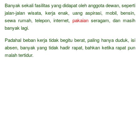
Banyak sekali fasilitas yang didapat oleh anggota dewan, seperti
jalan-jalan wisata, kerja enak, uang aspirasi, mobil, bensin,
sewa rumah, telepon, internet,
pakaian
seragam, dan masih
banyak lagi.
Padahal beban kerja tidak begitu berat, paling hanya duduk, isi
absen, banyak yang tidak hadir rapat, bahkan ketika rapat pun
malah tertidur.