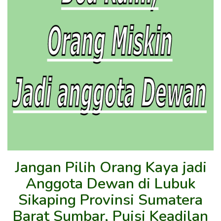
Jangan Pilih Orang Kaya jadi
Anggota Dewan di Lubuk
Sikaping Provinsi Sumatera
Barat Sumbar, Puisi Keadilan