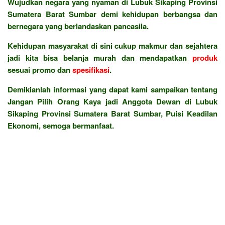
Wujudkan negara yang nyaman di Lubuk Sikaping Provinsi
Sumatera Barat Sumbar demi kehidupan berbangsa dan
bernegara yang berlandaskan pancasila.
Kehidupan masyarakat di sini cukup makmur dan sejahtera
jadi kita bisa belanja murah dan mendapatkan
produk
sesuai promo dan
spesifikasi
.
Demikianlah informasi yang dapat kami sampaikan tentang
Jangan Pilih Orang Kaya jadi Anggota Dewan di Lubuk
Sikaping Provinsi Sumatera Barat Sumbar, Puisi Keadilan
Ekonomi, semoga bermanfaat.