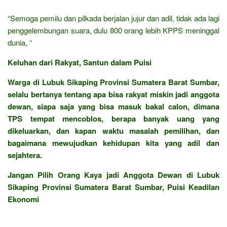
“Semoga pemilu dan pilkada berjalan jujur dan adil, tidak ada lagi
penggelembungan suara, dulu 800 orang lebih KPPS meninggal
dunia, “
Keluhan dari Rakyat, Santun dalam Puisi
Warga di Lubuk Sikaping Provinsi Sumatera Barat Sumbar,
selalu bertanya tentang apa bisa rakyat miskin jadi anggota
dewan, siapa saja yang bisa masuk bakal calon, dimana
TPS tempat mencoblos, berapa banyak uang yang
dikeluarkan, dan kapan waktu masalah pemilihan, dan
bagaimana mewujudkan kehidupan kita yang adil dan
sejahtera.
Jangan Pilih Orang Kaya jadi Anggota Dewan di Lubuk
Sikaping Provinsi Sumatera Barat Sumbar, Puisi Keadilan
Ekonomi