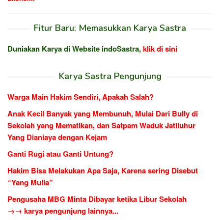
Fitur Baru: Memasukkan Karya Sastra
Duniakan Karya di Website indoSastra,
klik di sini
Karya Sastra Pengunjung
Warga Main Hakim Sendiri, Apakah Salah?
Anak Kecil Banyak yang Membunuh, Mulai Dari Bully di
Sekolah yang Mematikan, dan Satpam Waduk Jatiluhur
Yang Dianiaya dengan Kejam
Ganti Rugi atau Ganti Untung?
Hakim Bisa Melakukan Apa Saja, Karena sering Disebut
“Yang Mulia”
Pengusaha MBG Minta Dibayar ketika Libur Sekolah
→→ karya pengunjung lainnya...