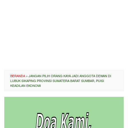
BERANDA
»
JANGAN PILIH ORANG KAYA JADI ANGGOTA DEWAN DI
LUBUK SIKAPING PROVINSI SUMATERA BARAT SUMBAR, PUISI
KEADILAN EKONOMI