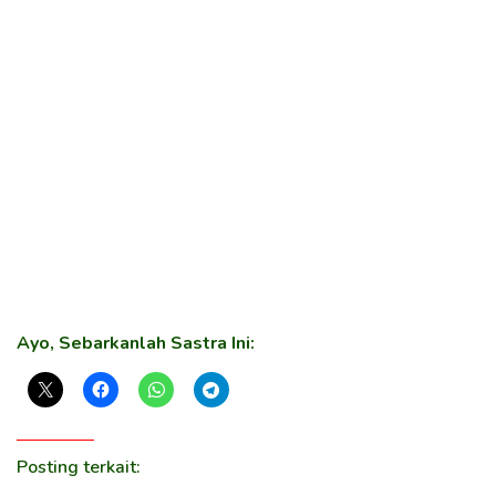
Ayo, Sebarkanlah Sastra Ini:
Posting terkait: