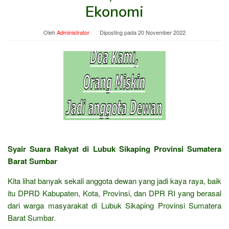
Ekonomi
Oleh
Administrator
Diposting pada
20 November 2022
Syair Suara Rakyat di Lubuk Sikaping Provinsi Sumatera
Barat Sumbar
Kita lihat banyak sekali anggota dewan yang jadi kaya raya, baik
itu DPRD Kabupaten, Kota, Provinsi, dan DPR RI yang berasal
dari warga masyarakat di Lubuk Sikaping Provinsi Sumatera
Barat Sumbar.