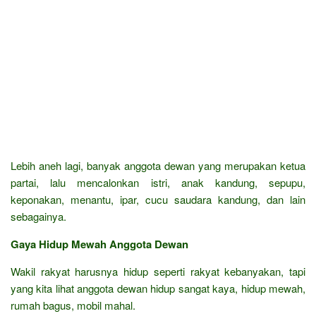
Lebih aneh lagi, banyak anggota dewan yang merupakan ketua
partai, lalu mencalonkan istri, anak kandung, sepupu,
keponakan, menantu, ipar, cucu saudara kandung, dan lain
sebagainya.
Gaya Hidup Mewah Anggota Dewan
Wakil rakyat harusnya hidup seperti rakyat kebanyakan, tapi
yang kita lihat anggota dewan hidup sangat kaya, hidup mewah,
rumah bagus, mobil mahal.