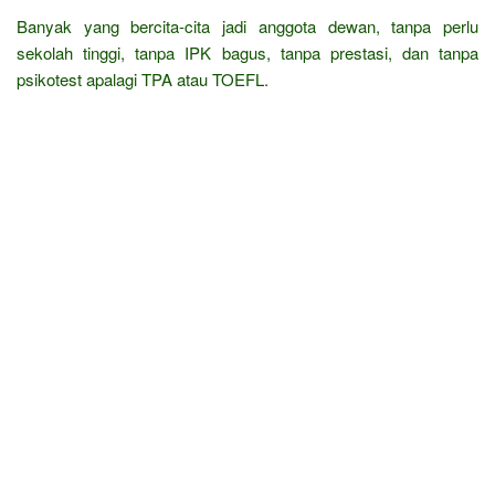
Banyak yang bercita-cita jadi anggota dewan, tanpa perlu
sekolah tinggi, tanpa IPK bagus, tanpa prestasi, dan tanpa
psikotest apalagi TPA atau TOEFL.