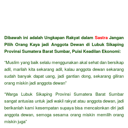
Dibawah ini adalah Ungkapan Rakyat dalam
Sastra
Jangan
Pilih Orang Kaya jadi Anggota Dewan di Lubuk Sikaping
Provinsi Sumatera Barat Sumbar, Puisi Keadilan Ekonomi:
“Muslim yang baik selalu menggunakan akal sehat dan bersikap
adil, marilah kita sekarang adil, kalau anggota dewan sekarang
sudah banyak dapat uang, jadi gantian dong, sekarang giliran
orang miskin jadi anggota dewan”
“Warga Lubuk Sikaping Provinsi Sumatera Barat Sumbar
sangat antusias untuk jadi wakil rakyat atau anggota dewan, jadi
berikanlah kami kesempatan supaya bisa mencalonkan diri jadi
anggota dewan, semoga sesama orang miskin memilih orang
miskin juga”