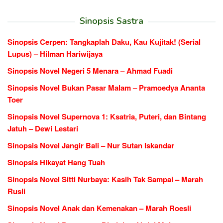
Sinopsis Sastra
Sinopsis Cerpen: Tangkaplah Daku, Kau Kujitak! (Serial
Lupus) – Hilman Hariwijaya
Sinopsis Novel Negeri 5 Menara – Ahmad Fuadi
Sinopsis Novel Bukan Pasar Malam – Pramoedya Ananta
Toer
Sinopsis Novel Supernova 1: Ksatria, Puteri, dan Bintang
Jatuh – Dewi Lestari
Sinopsis Novel Jangir Bali – Nur Sutan Iskandar
Sinopsis Hikayat Hang Tuah
Sinopsis Novel Sitti Nurbaya: Kasih Tak Sampai – Marah
Rusli
Sinopsis Novel Anak dan Kemenakan – Marah Roesli