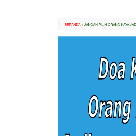
BERANDA
»
JANGAN PILIH ORANG KAYA JA