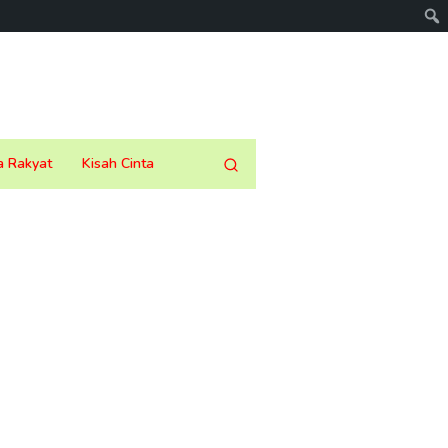
a Rakyat
Kisah Cinta