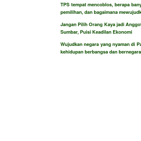
TPS tempat mencoblos, berapa bany
pemilihan, dan bagaimana mewujudka
Jangan Pilih Orang Kaya jadi Anggo
Sumbar, Puisi Keadilan Ekonomi
Wujudkan negara yang nyaman di P
kehidupan berbangsa dan bernegara 