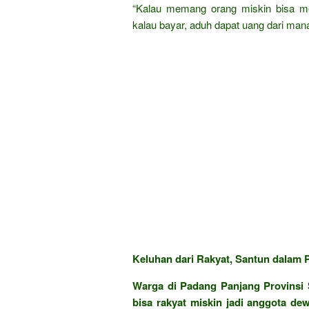
“Kalau memang orang miskin bisa men
kalau bayar, aduh dapat uang dari man
Keluhan dari Rakyat, Santun dalam P
Warga di Padang Panjang Provinsi 
bisa rakyat miskin jadi anggota de