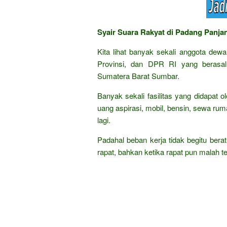
Syair Suara Rakyat di Padang Panja
Kita lihat banyak sekali anggota dew
Provinsi, dan DPR RI yang berasal
Sumatera Barat Sumbar.
Banyak sekali fasilitas yang didapat ol
uang aspirasi, mobil, bensin, sewa ruma
lagi.
Padahal beban kerja tidak begitu berat
rapat, bahkan ketika rapat pun malah ter