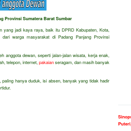
ng Provinsi Sumatera Barat Sumbar
an yang jadi kaya raya, baik itu DPRD Kabupaten, Kota,
 dari warga masyarakat di Padang Panjang Provinsi
eh anggota dewan, seperti jalan-jalan wisata, kerja enak,
h, telepon, internet,
pakaian
seragam, dan masih banyak
, paling hanya duduk, isi absen, banyak yang tidak hadir
tidur.
Sinops
Puteri