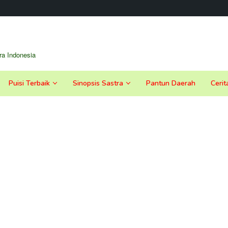
a Indonesia
Puisi Terbaik
Sinopsis Sastra
Pantun Daerah
Cerit