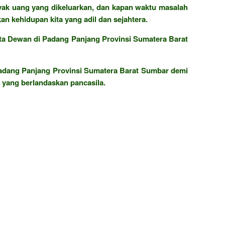
ak uang yang dikeluarkan, dan kapan waktu masalah
n kehidupan kita yang adil dan sejahtera.
ta Dewan di Padang Panjang Provinsi Sumatera Barat
adang Panjang Provinsi Sumatera Barat Sumbar demi
yang berlandaskan pancasila.