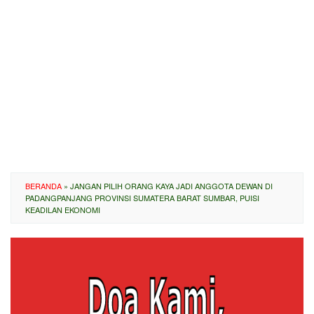
BERANDA
»
JANGAN PILIH ORANG KAYA JADI ANGGOTA DEWAN DI
PADANGPANJANG PROVINSI SUMATERA BARAT SUMBAR, PUISI
KEADILAN EKONOMI