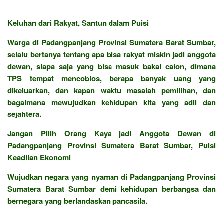
Keluhan dari Rakyat, Santun dalam Puisi
Warga di Padangpanjang Provinsi Sumatera Barat Sumbar,
selalu bertanya tentang apa bisa rakyat miskin jadi anggota
dewan, siapa saja yang bisa masuk bakal calon, dimana
TPS tempat mencoblos, berapa banyak uang yang
dikeluarkan, dan kapan waktu masalah pemilihan, dan
bagaimana mewujudkan kehidupan kita yang adil dan
sejahtera.
Jangan Pilih Orang Kaya jadi Anggota Dewan di
Padangpanjang Provinsi Sumatera Barat Sumbar, Puisi
Keadilan Ekonomi
Wujudkan negara yang nyaman di Padangpanjang Provinsi
Sumatera Barat Sumbar demi kehidupan berbangsa dan
bernegara yang berlandaskan pancasila.