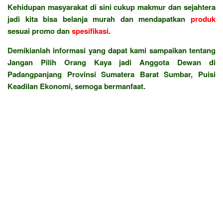
Kehidupan masyarakat di sini cukup makmur dan sejahtera
jadi kita bisa belanja murah dan mendapatkan
produk
sesuai promo dan
spesifikasi
.
Demikianlah informasi yang dapat kami sampaikan tentang
Jangan Pilih Orang Kaya jadi Anggota Dewan di
Padangpanjang Provinsi Sumatera Barat Sumbar, Puisi
Keadilan Ekonomi, semoga bermanfaat.