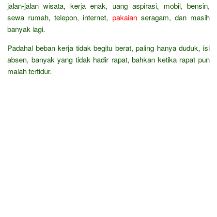
jalan-jalan wisata, kerja enak, uang aspirasi, mobil, bensin,
sewa rumah, telepon, internet,
pakaian
seragam, dan masih
banyak lagi.
Padahal beban kerja tidak begitu berat, paling hanya duduk, isi
absen, banyak yang tidak hadir rapat, bahkan ketika rapat pun
malah tertidur.