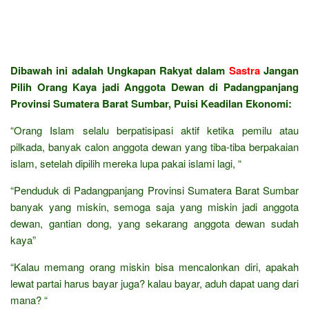
Dibawah ini adalah Ungkapan Rakyat dalam
Sastra
Jangan
Pilih Orang Kaya jadi Anggota Dewan di Padangpanjang
Provinsi Sumatera Barat Sumbar, Puisi Keadilan Ekonomi:
“Orang Islam selalu berpatisipasi aktif ketika pemilu atau
pilkada, banyak calon anggota dewan yang tiba-tiba berpakaian
islam, setelah dipilih mereka lupa pakai islami lagi, “
“Penduduk di Padangpanjang Provinsi Sumatera Barat Sumbar
banyak yang miskin, semoga saja yang miskin jadi anggota
dewan, gantian dong, yang sekarang anggota dewan sudah
kaya”
“Kalau memang orang miskin bisa mencalonkan diri, apakah
lewat partai harus bayar juga? kalau bayar, aduh dapat uang dari
mana? “