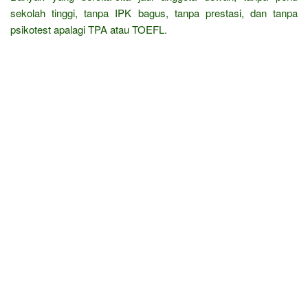
sekolah tinggi, tanpa IPK bagus, tanpa prestasi, dan tanpa
psikotest apalagi TPA atau TOEFL.