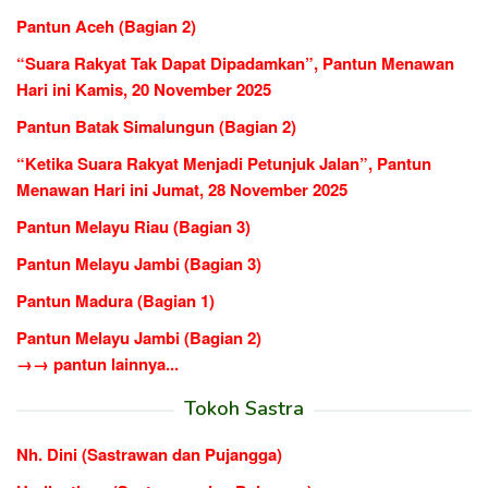
Pantun Aceh (Bagian 2)
“Suara Rakyat Tak Dapat Dipadamkan”, Pantun Menawan
Hari ini Kamis, 20 November 2025
Pantun Batak Simalungun (Bagian 2)
“Ketika Suara Rakyat Menjadi Petunjuk Jalan”, Pantun
Menawan Hari ini Jumat, 28 November 2025
Pantun Melayu Riau (Bagian 3)
Pantun Melayu Jambi (Bagian 3)
Pantun Madura (Bagian 1)
Pantun Melayu Jambi (Bagian 2)
→→ pantun lainnya...
Tokoh Sastra
Nh. Dini (Sastrawan dan Pujangga)