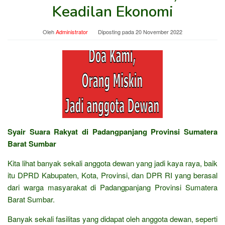
Keadilan Ekonomi
Oleh
Administrator
Diposting pada
20 November 2022
Syair Suara Rakyat di Padangpanjang Provinsi Sumatera
Barat Sumbar
Kita lihat banyak sekali anggota dewan yang jadi kaya raya, baik
itu DPRD Kabupaten, Kota, Provinsi, dan DPR RI yang berasal
dari warga masyarakat di Padangpanjang Provinsi Sumatera
Barat Sumbar.
Banyak sekali fasilitas yang didapat oleh anggota dewan, seperti