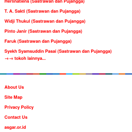
Herlinatiens (Sastrawan dan Pujangga)
T. A. Sakti (Sastrawan dan Pujangga)
Widji Thukul (Sastrawan dan Pujangga)
Pinto Janir (Sastrawan dan Pujangga)
Faruk (Sastrawan dan Pujangga)
Syekh Syamsuddin Pasai (Sastrawan dan Pujangga)
→→ tokoh lainnya...
About Us
Site Map
Privacy Policy
Contact Us
asgar.or.id