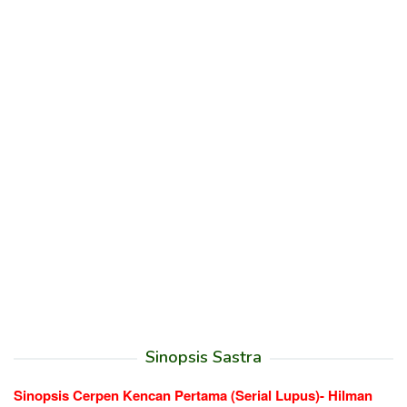
Sinopsis Sastra
Sinopsis Cerpen Kencan Pertama (Serial Lupus)- Hilman