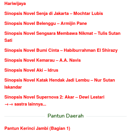
Hariwijaya
Sinopsis Novel Senja di Jakarta – Mochtar Lubis
Sinopsis Novel Belenggu – Armijin Pane
Sinopsis Novel Sengsara Membawa Nikmat – Tulis Sutan
Sati
Sinopsis Novel Bumi Cinta – Habiburrahman El Shirazy
Sinopsis Novel Kemarau – A.A. Navis
Sinopsis Novel Aki – Idrus
Sinopsis Novel Katak Hendak Jadi Lembu – Nur Sutan
Iskandar
Sinopsis Novel Supernova 2: Akar – Dewi Lestari
→→ sastra lainnya...
Pantun Daerah
Pantun Kerinci Jambi (Bagian 1)