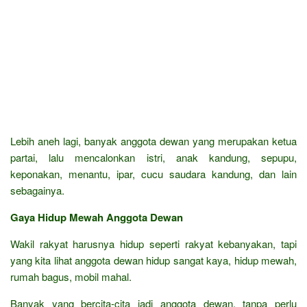
Lebih aneh lagi, banyak anggota dewan yang merupakan ketua
partai, lalu mencalonkan istri, anak kandung, sepupu,
keponakan, menantu, ipar, cucu saudara kandung, dan lain
sebagainya.
Gaya Hidup Mewah Anggota Dewan
Wakil rakyat harusnya hidup seperti rakyat kebanyakan, tapi
yang kita lihat anggota dewan hidup sangat kaya, hidup mewah,
rumah bagus, mobil mahal.
Banyak yang bercita-cita jadi anggota dewan, tanpa perlu