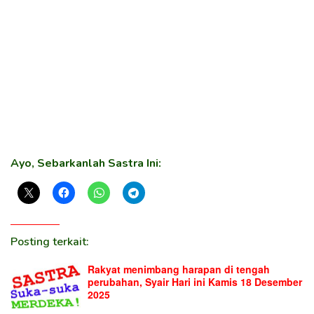
Ayo, Sebarkanlah Sastra Ini:
Posting terkait:
Rakyat menimbang harapan di tengah
perubahan, Syair Hari ini Kamis 18 Desember
2025