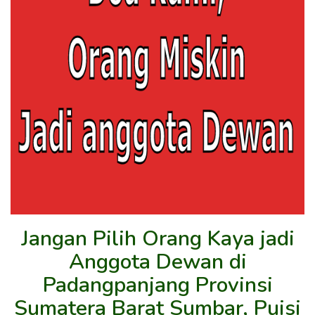
Jangan Pilih Orang Kaya jadi
Anggota Dewan di
Padangpanjang Provinsi
Sumatera Barat Sumbar, Puisi