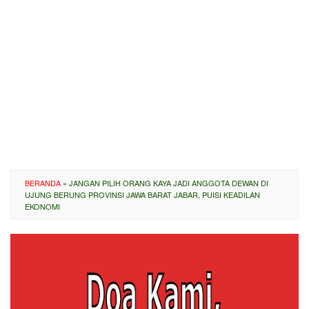
BERANDA
»
JANGAN PILIH ORANG KAYA JADI ANGGOTA DEWAN DI
UJUNG BERUNG PROVINSI JAWA BARAT JABAR, PUISI KEADILAN
EKONOMI