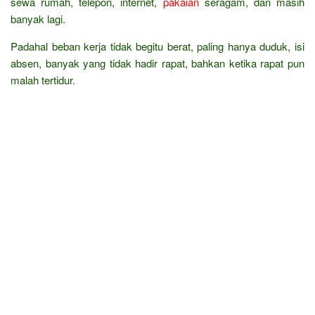
sewa rumah, telepon, internet,
pakaian
seragam, dan masih
banyak lagi.
Padahal beban kerja tidak begitu berat, paling hanya duduk, isi
absen, banyak yang tidak hadir rapat, bahkan ketika rapat pun
malah tertidur.