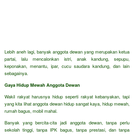
Lebih aneh lagi, banyak anggota dewan yang merupakan ketua
partai, lalu mencalonkan istri, anak kandung, sepupu,
keponakan, menantu, ipar, cucu saudara kandung, dan lain
sebagainya.
Gaya Hidup Mewah Anggota Dewan
Wakil rakyat harusnya hidup seperti rakyat kebanyakan, tapi
yang kita lihat anggota dewan hidup sangat kaya, hidup mewah,
rumah bagus, mobil mahal.
Banyak yang bercita-cita jadi anggota dewan, tanpa perlu
sekolah tinggi, tanpa IPK bagus, tanpa prestasi, dan tanpa