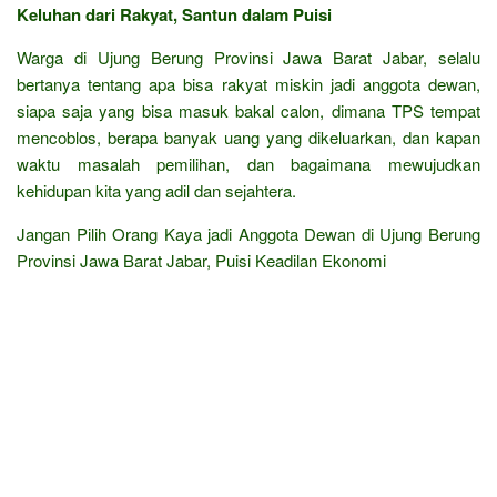
Keluhan dari Rakyat, Santun dalam Puisi
Warga di Ujung Berung Provinsi Jawa Barat Jabar, selalu
bertanya tentang apa bisa rakyat miskin jadi anggota dewan,
siapa saja yang bisa masuk bakal calon, dimana TPS tempat
mencoblos, berapa banyak uang yang dikeluarkan, dan kapan
waktu masalah pemilihan, dan bagaimana mewujudkan
kehidupan kita yang adil dan sejahtera.
Jangan Pilih Orang Kaya jadi Anggota Dewan di Ujung Berung
Provinsi Jawa Barat Jabar, Puisi Keadilan Ekonomi