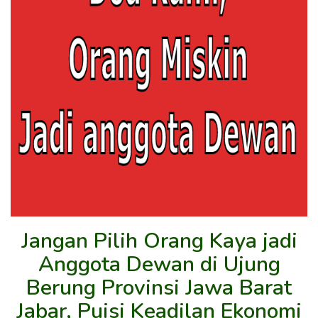
Jangan Pilih Orang Kaya jadi
Anggota Dewan di Ujung
Berung Provinsi Jawa Barat
Jabar, Puisi Keadilan Ekonomi