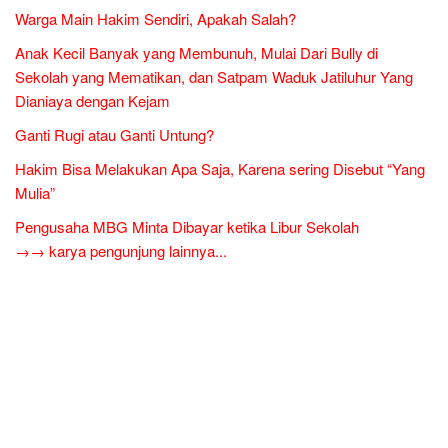
Warga Main Hakim Sendiri, Apakah Salah?
Anak Kecil Banyak yang Membunuh, Mulai Dari Bully di
Sekolah yang Mematikan, dan Satpam Waduk Jatiluhur Yang
Dianiaya dengan Kejam
Ganti Rugi atau Ganti Untung?
Hakim Bisa Melakukan Apa Saja, Karena sering Disebut “Yang
Mulia”
Pengusaha MBG Minta Dibayar ketika Libur Sekolah
→→ karya pengunjung lainnya...