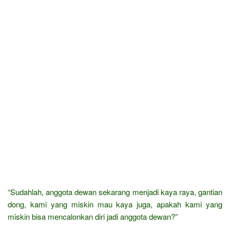
“Sudahlah, anggota dewan sekarang menjadi kaya raya, gantian
dong, kami yang miskin mau kaya juga, apakah kami yang
miskin bisa mencalonkan diri jadi anggota dewan?”