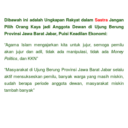
Dibawah ini adalah Ungkapan Rakyat dalam
Sastra
Jangan
Pilih Orang Kaya jadi Anggota Dewan di Ujung Berung
Provinsi Jawa Barat Jabar, Puisi Keadilan Ekonomi:
“Agama Islam mengajarkan kita untuk jujur, semoga pemilu
akan jujur dan adil, tidak ada manipulasi, tidak ada
Money
Politics
, dan KKN”
“Masyarakat di Ujung Berung Provinsi Jawa Barat Jabar selalu
aktif mensukseskan pemilu, banyak warga yang masih miskin,
sudah berapa periode anggota dewan, masyarakat miskin
tambah banyak”