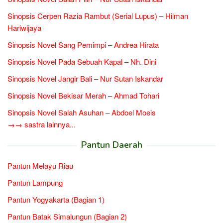
Sinopsis Cerpen Razia Rambut (Serial Lupus) – Hilman
Hariwijaya
Sinopsis Novel Sang Pemimpi – Andrea Hirata
Sinopsis Novel Pada Sebuah Kapal – Nh. Dini
Sinopsis Novel Jangir Bali – Nur Sutan Iskandar
Sinopsis Novel Bekisar Merah – Ahmad Tohari
Sinopsis Novel Salah Asuhan – Abdoel Moeis
→→ sastra lainnya...
Pantun Daerah
Pantun Melayu Riau
Pantun Lampung
Pantun Yogyakarta (Bagian 1)
Pantun Batak Simalungun (Bagian 2)