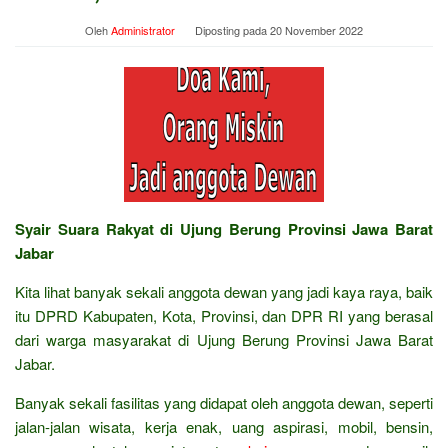
Oleh
Administrator
Diposting pada
20 November 2022
Syair Suara Rakyat di Ujung Berung Provinsi Jawa Barat
Jabar
Kita lihat banyak sekali anggota dewan yang jadi kaya raya, baik
itu DPRD Kabupaten, Kota, Provinsi, dan DPR RI yang berasal
dari warga masyarakat di Ujung Berung Provinsi Jawa Barat
Jabar.
Banyak sekali fasilitas yang didapat oleh anggota dewan, seperti
jalan-jalan wisata, kerja enak, uang aspirasi, mobil, bensin,