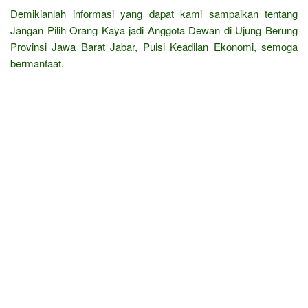
Demikianlah informasi yang dapat kami sampaikan tentang
Jangan Pilih Orang Kaya jadi Anggota Dewan di Ujung Berung
Provinsi Jawa Barat Jabar, Puisi Keadilan Ekonomi, semoga
bermanfaat.