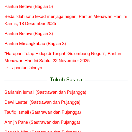
Pantun Betawi (Bagian 5)
Beda lidah satu tekad menjaga negeri, Pantun Menawan Hari ini
Kamis, 18 Desember 2025
Pantun Betawi (Bagian 3)
Pantun Minangkabau (Bagian 3)
“Harapan Tetap Hidup di Tengah Gelombang Negeri”, Pantun
Menawan Hari Ini Sabtu, 22 November 2025
→→ pantun lainnya...
Tokoh Sastra
Sariamin Ismail (Sastrawan dan Pujangga)
Dewi Lestari (Sastrawan dan Pujangga)
Taufiq Ismail (Sastrawan dan Pujangga)
Armijn Pane (Sastrawan dan Pujangga)
Saadah Alim (Sastrawan dan Pujangga)