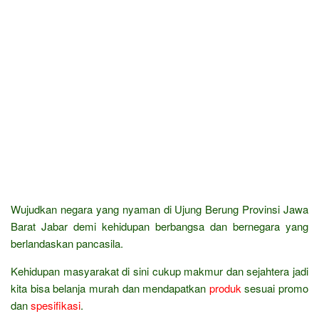
Wujudkan negara yang nyaman di Ujung Berung Provinsi Jawa
Barat Jabar demi kehidupan berbangsa dan bernegara yang
berlandaskan pancasila.
Kehidupan masyarakat di sini cukup makmur dan sejahtera jadi
kita bisa belanja murah dan mendapatkan
produk
sesuai promo
dan
spesifikasi
.