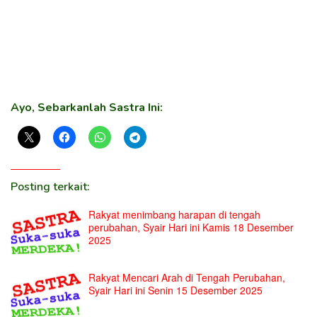
Ayo, Sebarkanlah Sastra Ini:
Posting terkait:
Rakyat menimbang harapan di tengah
perubahan, Syair Hari ini Kamis 18 Desember
2025
Rakyat Mencari Arah di Tengah Perubahan,
Syair Hari ini Senin 15 Desember 2025