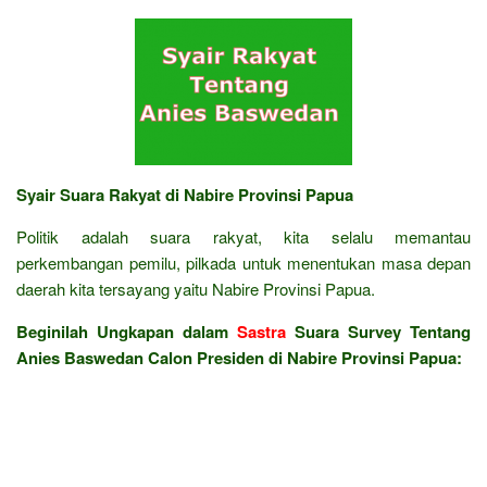
Syair Suara Rakyat di Nabire Provinsi Papua
Politik adalah suara rakyat, kita selalu memantau
perkembangan pemilu, pilkada untuk menentukan masa depan
daerah kita tersayang yaitu Nabire Provinsi Papua.
Beginilah Ungkapan dalam
Sastra
Suara Survey Tentang
Anies Baswedan Calon Presiden di Nabire Provinsi Papua: