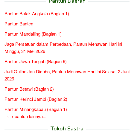
Pantun Daerah
Pantun Batak Angkola (Bagian 1)
Pantun Banten
Pantun Mandailing (Bagian 1)
Jaga Persatuan dalam Perbedaan, Pantun Menawan Hari ini
Minggu, 31 Mei 2026
Pantun Jawa Tengah (Bagian 6)
Judi Online Jan Dicubo, Pantun Menawan Hari ini Selasa, 2 Juni
2026
Pantun Betawi (Bagian 2)
Pantun Kerinci Jambi (Bagian 2)
Pantun Minangkabau (Bagian 1)
→→ pantun lainnya...
Tokoh Sastra