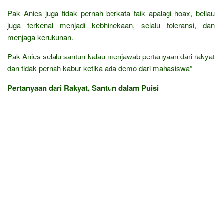
Pak Anies juga tidak pernah berkata taik apalagi hoax, beliau
juga terkenal menjadi kebhinekaan, selalu toleransi, dan
menjaga kerukunan.
Pak Anies selalu santun kalau menjawab pertanyaan dari rakyat
dan tidak pernah kabur ketika ada demo dari mahasiswa”
Pertanyaan dari Rakyat, Santun dalam Puisi