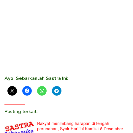
Ayo, Sebarkanlah Sastra Ini:
Posting terkait:
Rakyat menimbang harapan di tengah
perubahan, Syair Hari ini Kamis 18 Desember