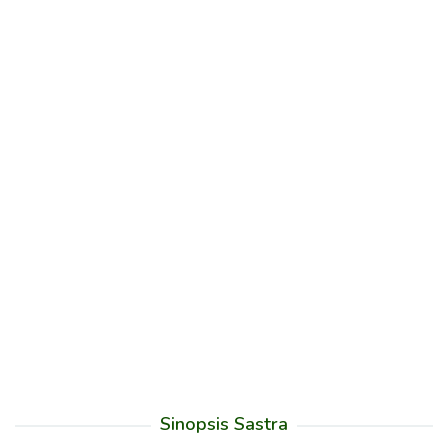
Sinopsis Sastra