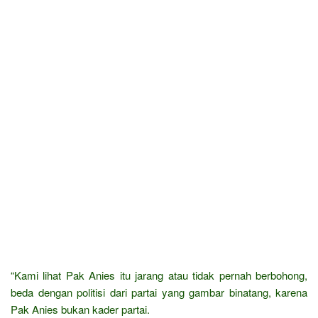
“Kami lihat Pak Anies itu jarang atau tidak pernah berbohong,
beda dengan politisi dari partai yang gambar binatang, karena
Pak Anies bukan kader partai.