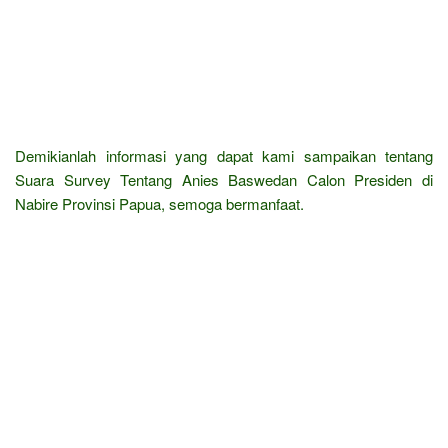
Demikianlah informasi yang dapat kami sampaikan tentang
Suara Survey Tentang Anies Baswedan Calon Presiden di
Nabire Provinsi Papua, semoga bermanfaat.