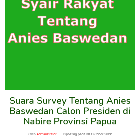
Suara Survey Tentang Anies
Baswedan Calon Presiden di
Nabire Provinsi Papua
Oleh
Administrator
Diposting pada
30 Oktober 2022