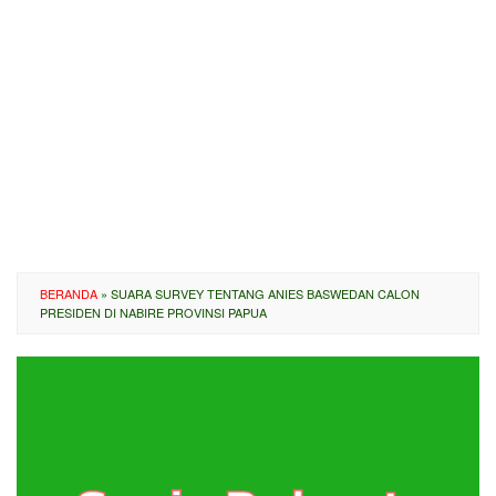
BERANDA
»
SUARA SURVEY TENTANG ANIES BASWEDAN CALON
PRESIDEN DI NABIRE PROVINSI PAPUA