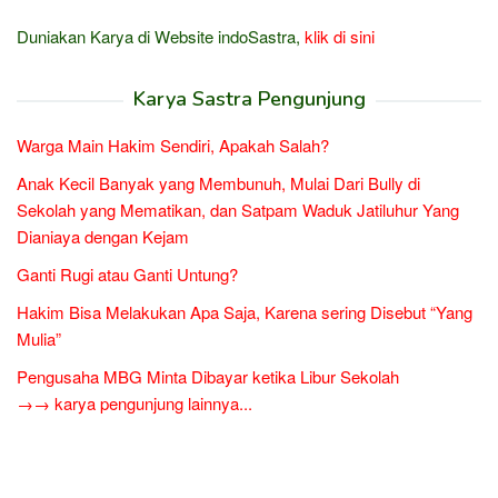
Duniakan Karya di Website indoSastra,
klik di sini
Karya Sastra Pengunjung
Warga Main Hakim Sendiri, Apakah Salah?
Anak Kecil Banyak yang Membunuh, Mulai Dari Bully di
Sekolah yang Mematikan, dan Satpam Waduk Jatiluhur Yang
Dianiaya dengan Kejam
Ganti Rugi atau Ganti Untung?
Hakim Bisa Melakukan Apa Saja, Karena sering Disebut “Yang
Mulia”
Pengusaha MBG Minta Dibayar ketika Libur Sekolah
→→ karya pengunjung lainnya...