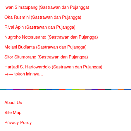
Iwan Simatupang (Sastrawan dan Pujangga)
Oka Rusmini (Sastrawan dan Pujangga)
Rivai Apin (Sastrawan dan Pujangga)
Nugroho Notosusanto (Sastrawan dan Pujangga)
Melani Budianta (Sastrawan dan Pujangga)
Sitor Situmorang (Sastrawan dan Pujangga)
Harijadi S. Hartowardojo (Sastrawan dan Pujangga)
→→ tokoh lainnya...
About Us
Site Map
Privacy Policy