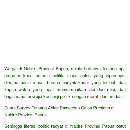
Warga di Nabire Provinsi Papua, selalu bertanya tentang apa
program kerja pemain politik, siapa calon yang dipercaya,
dimana basis masa, berapa banyak kader yang terlibat, dan
kapan waktu yang tepat menyampaikan visi dan misi, dan
bagaimana mewujudkan janji politik dengan
murah
dan mudah.
Suara Survey Tentang Anies Baswedan Calon Presiden di
Nabire Provinsi Papua
Sehingga literasi politik rakyat di Nabire Provinsi Papua patut