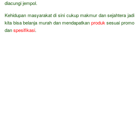
diacungi jempol.
Kehidupan masyarakat di sini cukup makmur dan sejahtera jadi
kita bisa belanja murah dan mendapatkan
produk
sesuai promo
dan
spesifikasi
.