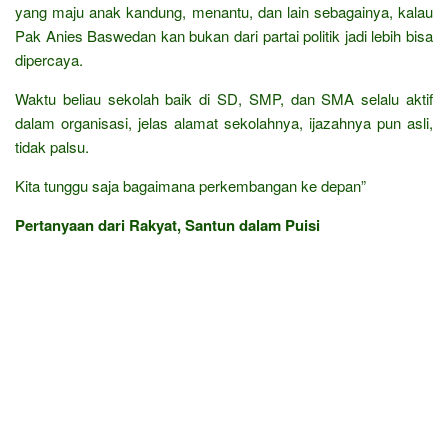
yang maju anak kandung, menantu, dan lain sebagainya, kalau
Pak Anies Baswedan kan bukan dari partai politik jadi lebih bisa
dipercaya.
Waktu beliau sekolah baik di SD, SMP, dan SMA selalu aktif
dalam organisasi, jelas alamat sekolahnya, ijazahnya pun asli,
tidak palsu.
Kita tunggu saja bagaimana perkembangan ke depan”
Pertanyaan dari Rakyat, Santun dalam Puisi