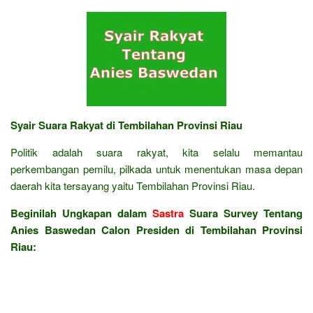
Syair Suara Rakyat di Tembilahan Provinsi Riau
Politik adalah suara rakyat, kita selalu memantau
perkembangan pemilu, pilkada untuk menentukan masa depan
daerah kita tersayang yaitu Tembilahan Provinsi Riau.
Beginilah Ungkapan dalam
Sastra
Suara Survey Tentang
Anies Baswedan Calon Presiden di Tembilahan Provinsi
Riau: