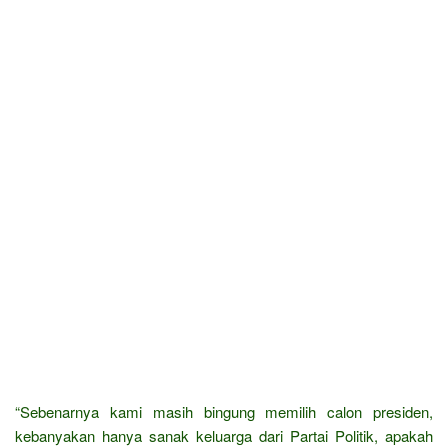
“Sebenarnya kami masih bingung memilih calon presiden,
kebanyakan hanya sanak keluarga dari Partai Politik, apakah