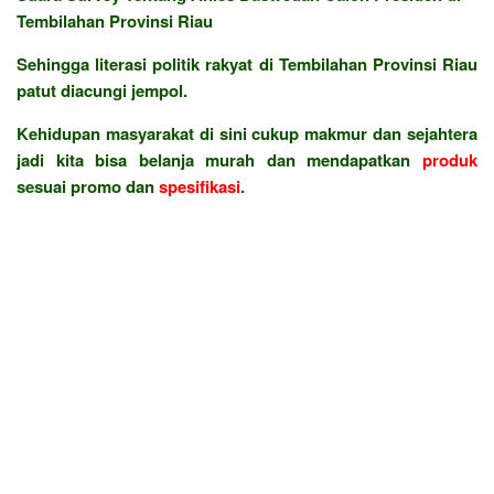
Tembilahan Provinsi Riau
Sehingga literasi politik rakyat di Tembilahan Provinsi Riau
patut diacungi jempol.
Kehidupan masyarakat di sini cukup makmur dan sejahtera
jadi kita bisa belanja murah dan mendapatkan
produk
sesuai promo dan
spesifikasi
.