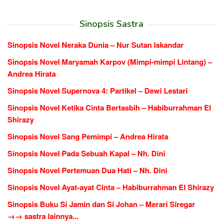
Sinopsis Sastra
Sinopsis Novel Neraka Dunia – Nur Sutan Iskandar
Sinopsis Novel Maryamah Karpov (Mimpi-mimpi Lintang) –
Andrea Hirata
Sinopsis Novel Supernova 4: Partikel – Dewi Lestari
Sinopsis Novel Ketika Cinta Bertasbih – Habiburrahman El
Shirazy
Sinopsis Novel Sang Pemimpi – Andrea Hirata
Sinopsis Novel Pada Sebuah Kapal – Nh. Dini
Sinopsis Novel Pertemuan Dua Hati – Nh. Dini
Sinopsis Novel Ayat-ayat Cinta – Habiburrahman El Shirazy
Sinopsis Buku Si Jamin dan Si Johan – Merari Siregar
→→ sastra lainnya...