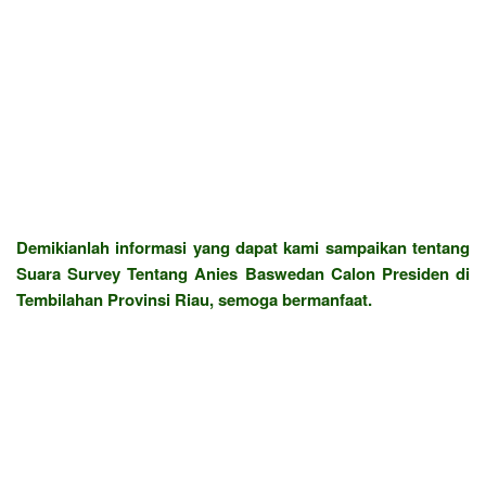
Demikianlah informasi yang dapat kami sampaikan tentang
Suara Survey Tentang Anies Baswedan Calon Presiden di
Tembilahan Provinsi Riau, semoga bermanfaat.