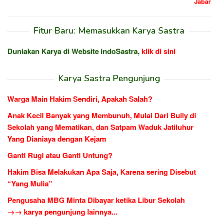
Jabar
Fitur Baru: Memasukkan Karya Sastra
Duniakan Karya di Website indoSastra,
klik di sini
Karya Sastra Pengunjung
Warga Main Hakim Sendiri, Apakah Salah?
Anak Kecil Banyak yang Membunuh, Mulai Dari Bully di
Sekolah yang Mematikan, dan Satpam Waduk Jatiluhur
Yang Dianiaya dengan Kejam
Ganti Rugi atau Ganti Untung?
Hakim Bisa Melakukan Apa Saja, Karena sering Disebut
“Yang Mulia”
Pengusaha MBG Minta Dibayar ketika Libur Sekolah
→→ karya pengunjung lainnya...