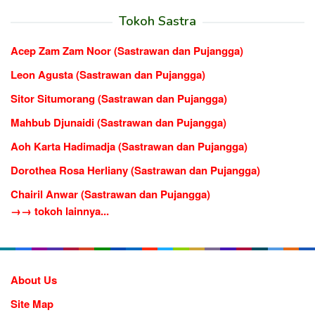
Tokoh Sastra
Acep Zam Zam Noor (Sastrawan dan Pujangga)
Leon Agusta (Sastrawan dan Pujangga)
Sitor Situmorang (Sastrawan dan Pujangga)
Mahbub Djunaidi (Sastrawan dan Pujangga)
Aoh Karta Hadimadja (Sastrawan dan Pujangga)
Dorothea Rosa Herliany (Sastrawan dan Pujangga)
Chairil Anwar (Sastrawan dan Pujangga)
→→ tokoh lainnya...
About Us
Site Map