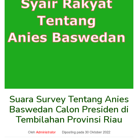
Suara Survey Tentang Anies
Baswedan Calon Presiden di
Tembilahan Provinsi Riau
Oleh
Administrator
Diposting pada
30 Oktober 2022