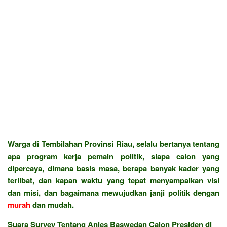
Warga di Tembilahan Provinsi Riau, selalu bertanya tentang
apa program kerja pemain politik, siapa calon yang
dipercaya, dimana basis masa, berapa banyak kader yang
terlibat, dan kapan waktu yang tepat menyampaikan visi
dan misi, dan bagaimana mewujudkan janji politik dengan
murah
dan mudah.
Suara Survey Tentang Anies Baswedan Calon Presiden di