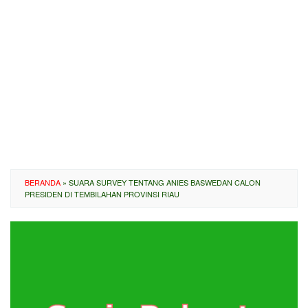
BERANDA
»
SUARA SURVEY TENTANG ANIES BASWEDAN CALON
PRESIDEN DI TEMBILAHAN PROVINSI RIAU