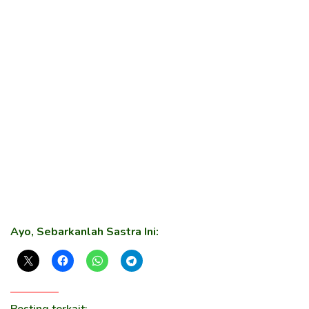
Ayo, Sebarkanlah Sastra Ini:
Posting terkait: