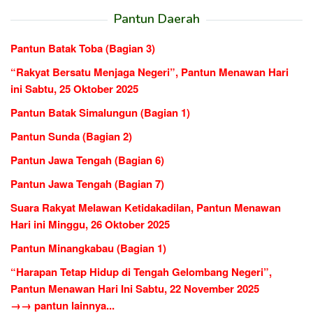
Pantun Daerah
Pantun Batak Toba (Bagian 3)
“Rakyat Bersatu Menjaga Negeri”, Pantun Menawan Hari
ini Sabtu, 25 Oktober 2025
Pantun Batak Simalungun (Bagian 1)
Pantun Sunda (Bagian 2)
Pantun Jawa Tengah (Bagian 6)
Pantun Jawa Tengah (Bagian 7)
Suara Rakyat Melawan Ketidakadilan, Pantun Menawan
Hari ini Minggu, 26 Oktober 2025
Pantun Minangkabau (Bagian 1)
“Harapan Tetap Hidup di Tengah Gelombang Negeri”,
Pantun Menawan Hari Ini Sabtu, 22 November 2025
→→ pantun lainnya...