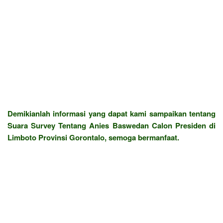
Demikianlah informasi yang dapat kami sampaikan tentang
Suara Survey Tentang Anies Baswedan Calon Presiden di
Limboto Provinsi Gorontalo, semoga bermanfaat.