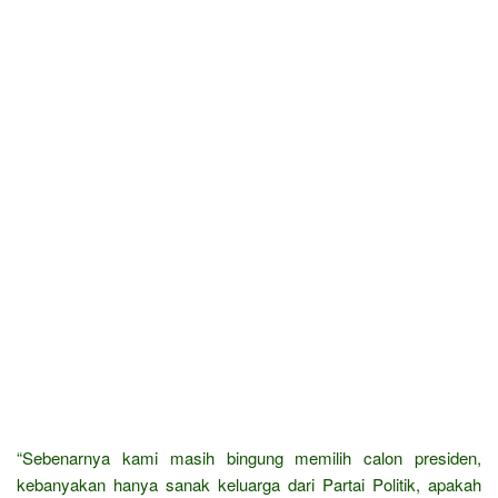
“Sebenarnya kami masih bingung memilih calon presiden,
kebanyakan hanya sanak keluarga dari Partai Politik, apakah