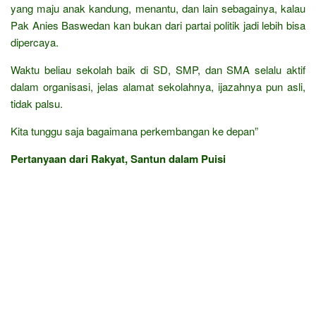
yang maju anak kandung, menantu, dan lain sebagainya, kalau
Pak Anies Baswedan kan bukan dari partai politik jadi lebih bisa
dipercaya.
Waktu beliau sekolah baik di SD, SMP, dan SMA selalu aktif
dalam organisasi, jelas alamat sekolahnya, ijazahnya pun asli,
tidak palsu.
Kita tunggu saja bagaimana perkembangan ke depan”
Pertanyaan dari Rakyat, Santun dalam Puisi