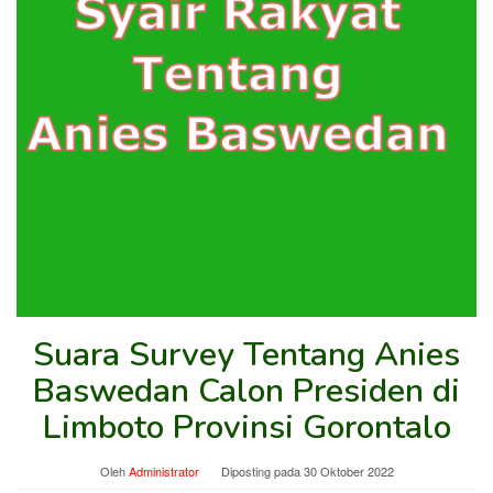
Suara Survey Tentang Anies
Baswedan Calon Presiden di
Limboto Provinsi Gorontalo
Oleh
Administrator
Diposting pada
30 Oktober 2022