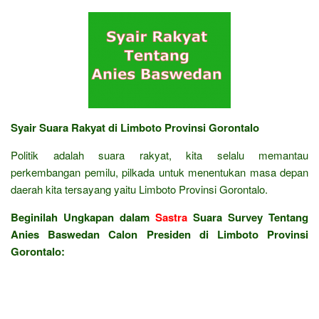
Syair Suara Rakyat di Limboto Provinsi Gorontalo
Politik adalah suara rakyat, kita selalu memantau
perkembangan pemilu, pilkada untuk menentukan masa depan
daerah kita tersayang yaitu Limboto Provinsi Gorontalo.
Beginilah Ungkapan dalam
Sastra
Suara Survey Tentang
Anies Baswedan Calon Presiden di Limboto Provinsi
Gorontalo: