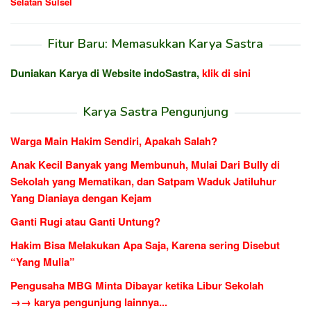
Selatan Sulsel
Fitur Baru: Memasukkan Karya Sastra
Duniakan Karya di Website indoSastra,
klik di sini
Karya Sastra Pengunjung
Warga Main Hakim Sendiri, Apakah Salah?
Anak Kecil Banyak yang Membunuh, Mulai Dari Bully di
Sekolah yang Mematikan, dan Satpam Waduk Jatiluhur
Yang Dianiaya dengan Kejam
Ganti Rugi atau Ganti Untung?
Hakim Bisa Melakukan Apa Saja, Karena sering Disebut
“Yang Mulia”
Pengusaha MBG Minta Dibayar ketika Libur Sekolah
→→ karya pengunjung lainnya...