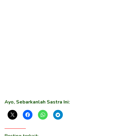
Ayo, Sebarkanlah Sastra Ini:
Posting terkait: