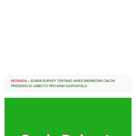
BERANDA
»
SUARA SURVEY TENTANG ANIES BASWEDAN CALON
PRESIDEN DI LIMBOTO PROVINSI GORONTALO