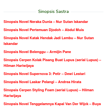
Sinopsis Sastra
Sinopsis Novel Neraka Dunia – Nur Sutan Iskandar
Sinopsis Novel Pertemuan Djodoh – Abdul Muis
Sinopsis Novel Katak Hendak Jadi Lembu – Nur Sutan
Iskandar
Sinopsis Novel Belenggu – Armijin Pane
Sinopsis Cerpen Kolak Pisang Buat Lupus (serial Lupus) –
Hilman Hariwijaya
Sinopsis Novel Supernova 3: Petir – Dewi Lestari
Sinopsis Novel Laskar Pelangi – Andrea Hirata
Sinopsis Cerpen Styling Foam (serial Lupus) – Hilman
Hariwijaya
Sinopsis Novel Tenggelamnya Kapal Van Der Wijck – Buya