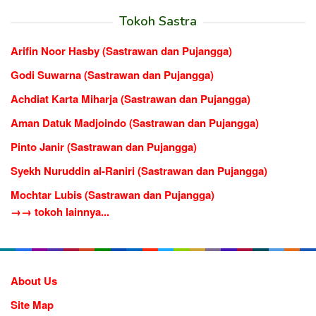
Tokoh Sastra
Arifin Noor Hasby (Sastrawan dan Pujangga)
Godi Suwarna (Sastrawan dan Pujangga)
Achdiat Karta Miharja (Sastrawan dan Pujangga)
Aman Datuk Madjoindo (Sastrawan dan Pujangga)
Pinto Janir (Sastrawan dan Pujangga)
Syekh Nuruddin al-Raniri (Sastrawan dan Pujangga)
Mochtar Lubis (Sastrawan dan Pujangga)
→→ tokoh lainnya...
About Us
Site Map