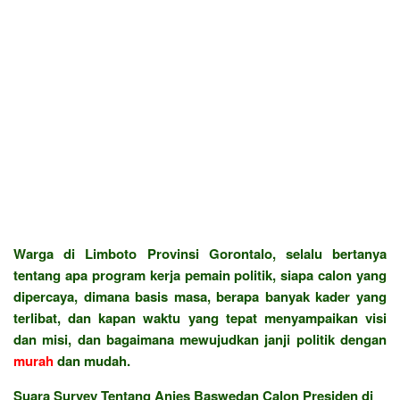
Warga di Limboto Provinsi Gorontalo, selalu bertanya
tentang apa program kerja pemain politik, siapa calon yang
dipercaya, dimana basis masa, berapa banyak kader yang
terlibat, dan kapan waktu yang tepat menyampaikan visi
dan misi, dan bagaimana mewujudkan janji politik dengan
murah
dan mudah.
Suara Survey Tentang Anies Baswedan Calon Presiden di