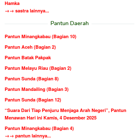
Hamka
→→ sastra lainnya...
Pantun Daerah
Pantun Minangkabau (Bagian 10)
Pantun Aceh (Bagian 2)
Pantun Batak Pakpak
Pantun Melayu Riau (Bagian 2)
Pantun Sunda (Bagian 8)
Pantun Mandailing (Bagian 3)
Pantun Sunda (Bagian 12)
“Suara Dari Tiap Penjuru Menjaga Arah Negeri”, Pantun
Menawan Hari ini Kamis, 4 Desember 2025
Pantun Minangkabau (Bagian 4)
→→ pantun lainnya...