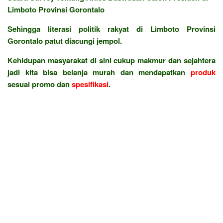
Limboto Provinsi Gorontalo
Sehingga literasi politik rakyat di Limboto Provinsi
Gorontalo patut diacungi jempol.
Kehidupan masyarakat di sini cukup makmur dan sejahtera
jadi kita bisa belanja murah dan mendapatkan
produk
sesuai promo dan
spesifikasi
.