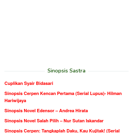
Sinopsis Sastra
Cuplikan Syair Bidasari
Sinopsis Cerpen Kencan Pertama (Serial Lupus)- Hilman
Hariwijaya
Sinopsis Novel Edensor – Andrea Hirata
Sinopsis Novel Salah Pilih – Nur Sutan Iskandar
Sinopsis Cerpen: Tangkaplah Daku, Kau Kujitak! (Serial