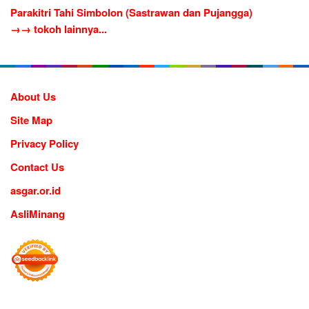
Parakitri Tahi Simbolon (Sastrawan dan Pujangga)
→→ tokoh lainnya...
About Us
Site Map
Privacy Policy
Contact Us
asgar.or.id
AsliMinang