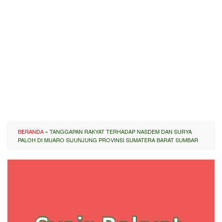
BERANDA
»
TANGGAPAN RAKYAT TERHADAP NASDEM DAN SURYA
PALOH DI MUARO SIJUNJUNG PROVINSI SUMATERA BARAT SUMBAR