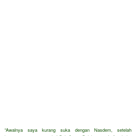
“Awalnya saya kurang suka dengan Nasdem, setelah