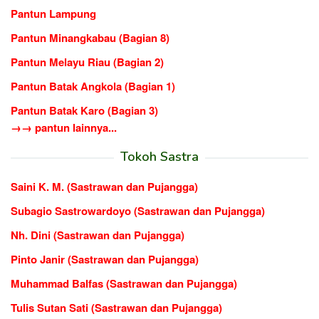
Pantun Lampung
Pantun Minangkabau (Bagian 8)
Pantun Melayu Riau (Bagian 2)
Pantun Batak Angkola (Bagian 1)
Pantun Batak Karo (Bagian 3)
→→ pantun lainnya...
Tokoh Sastra
Saini K. M. (Sastrawan dan Pujangga)
Subagio Sastrowardoyo (Sastrawan dan Pujangga)
Nh. Dini (Sastrawan dan Pujangga)
Pinto Janir (Sastrawan dan Pujangga)
Muhammad Balfas (Sastrawan dan Pujangga)
Tulis Sutan Sati (Sastrawan dan Pujangga)