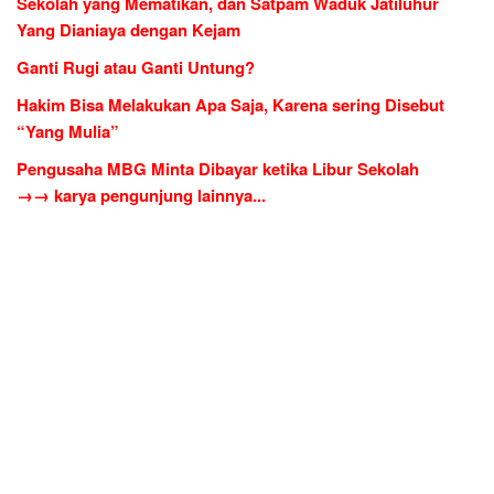
Sekolah yang Mematikan, dan Satpam Waduk Jatiluhur
Yang Dianiaya dengan Kejam
Ganti Rugi atau Ganti Untung?
Hakim Bisa Melakukan Apa Saja, Karena sering Disebut
“Yang Mulia”
Pengusaha MBG Minta Dibayar ketika Libur Sekolah
→→ karya pengunjung lainnya...