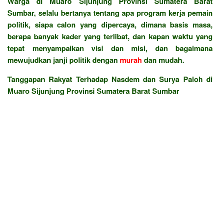
Warga di Muaro Sijunjung Provinsi Sumatera Barat
Sumbar, selalu bertanya tentang apa program kerja pemain
politik, siapa calon yang dipercaya, dimana basis masa,
berapa banyak kader yang terlibat, dan kapan waktu yang
tepat menyampaikan visi dan misi, dan bagaimana
mewujudkan janji politik dengan
murah
dan mudah.
Tanggapan Rakyat Terhadap Nasdem dan Surya Paloh di
Muaro Sijunjung Provinsi Sumatera Barat Sumbar