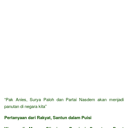
“Pak Anies, Surya Paloh dan Partai Nasdem akan menjadi
panutan di negara kita”
Pertanyaan dari Rakyat, Santun dalam Puisi