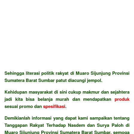
Sehingga literasi politik rakyat di Muaro Sijunjung Provinsi
Sumatera Barat Sumbar patut diacungi jempol.
Kehidupan masyarakat di sini cukup makmur dan sejahtera
jadi kita bisa belanja murah dan mendapatkan
produk
sesuai promo dan
spesifikasi
.
Demikianlah informasi yang dapat kami sampaikan tentang
Tanggapan Rakyat Terhadap Nasdem dan Surya Paloh di
Muaro Sijunjung Provinsi Sumatera Barat Sumbar, semoga