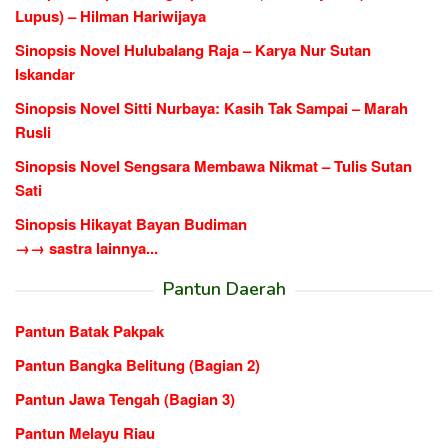
Lupus) – Hilman Hariwijaya
Sinopsis Novel Hulubalang Raja – Karya Nur Sutan
Iskandar
Sinopsis Novel Sitti Nurbaya: Kasih Tak Sampai – Marah
Rusli
Sinopsis Novel Sengsara Membawa Nikmat – Tulis Sutan
Sati
Sinopsis Hikayat Bayan Budiman
→→ sastra lainnya...
Pantun Daerah
Pantun Batak Pakpak
Pantun Bangka Belitung (Bagian 2)
Pantun Jawa Tengah (Bagian 3)
Pantun Melayu Riau