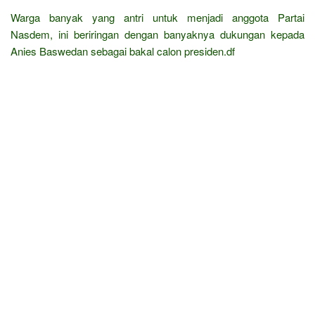
Warga banyak yang antri untuk menjadi anggota Partai
Nasdem, ini beriringan dengan banyaknya dukungan kepada
Anies Baswedan sebagai bakal calon presiden.df