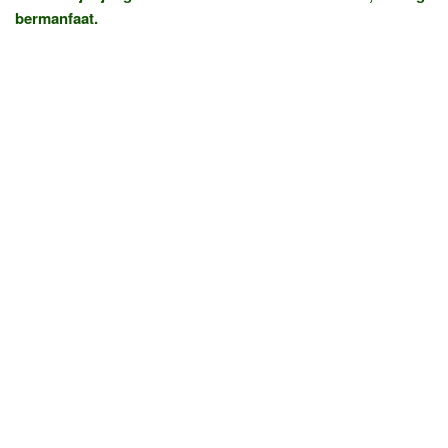
bermanfaat.