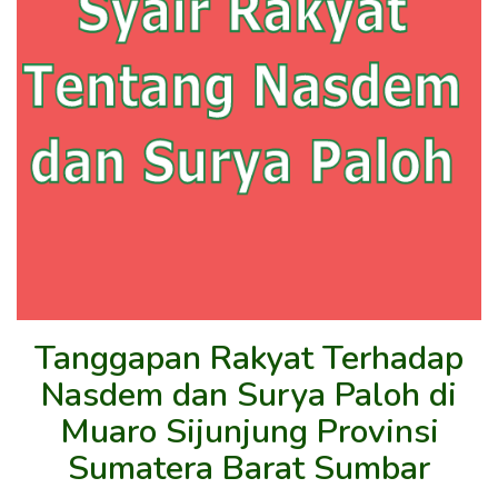
Tanggapan Rakyat Terhadap
Nasdem dan Surya Paloh di
Muaro Sijunjung Provinsi
Sumatera Barat Sumbar