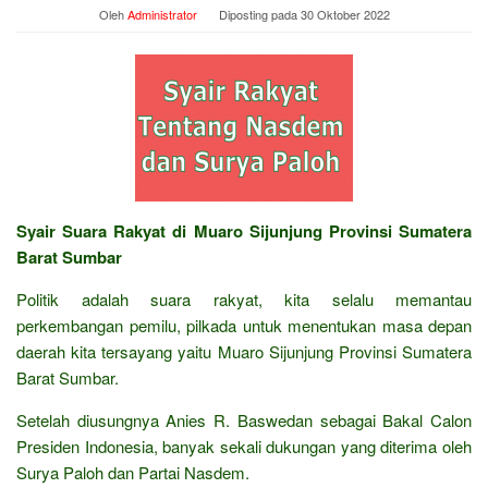
Oleh
Administrator
Diposting pada
30 Oktober 2022
Syair Suara Rakyat di Muaro Sijunjung Provinsi Sumatera
Barat Sumbar
Politik adalah suara rakyat, kita selalu memantau
perkembangan pemilu, pilkada untuk menentukan masa depan
daerah kita tersayang yaitu Muaro Sijunjung Provinsi Sumatera
Barat Sumbar.
Setelah diusungnya Anies R. Baswedan sebagai Bakal Calon
Presiden Indonesia, banyak sekali dukungan yang diterima oleh
Surya Paloh dan Partai Nasdem.