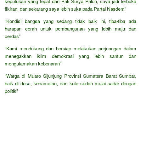
keputusan yang tepat dari Pak Surya Paloh, saya jadi terbuka
fikiran, dan sekarang saya lebih suka pada Partai Nasdem”
“Kondisi bangsa yang sedang tidak baik ini, tiba-tiba ada
harapan cerah untuk pembangunan yang lebih maju dan
cerdas”
“Kami mendukung dan bersiap melakukan perjuangan dalam
menegakkan iklim demokrasi yang lebih santun dan
mengutamakan kebenaran”
“Warga di Muaro Sijunjung Provinsi Sumatera Barat Sumbar,
baik di desa, kecamatan, dan kota sudah mulai sadar dengan
politik”