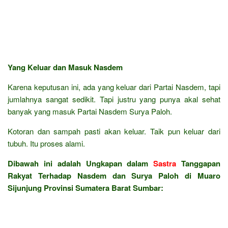
Yang Keluar dan Masuk Nasdem
Karena keputusan ini, ada yang keluar dari Partai Nasdem, tapi
jumlahnya sangat sedikit. Tapi justru yang punya akal sehat
banyak yang masuk Partai Nasdem Surya Paloh.
Kotoran dan sampah pasti akan keluar. Taik pun keluar dari
tubuh. Itu proses alami.
Dibawah ini adalah Ungkapan dalam
Sastra
Tanggapan
Rakyat Terhadap Nasdem dan Surya Paloh di Muaro
Sijunjung Provinsi Sumatera Barat Sumbar: