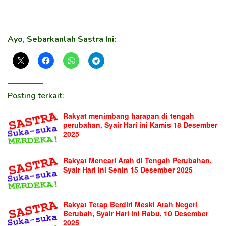
Ayo, Sebarkanlah Sastra Ini:
Posting terkait:
Rakyat menimbang harapan di tengah
perubahan, Syair Hari ini Kamis 18 Desember
2025
Rakyat Mencari Arah di Tengah Perubahan,
Syair Hari ini Senin 15 Desember 2025
Rakyat Tetap Berdiri Meski Arah Negeri
Berubah, Syair Hari ini Rabu, 10 Desember
2025