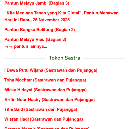
Pantun Melayu Jambi (Bagian 3)
“Kita Menjaga Tanah yang Kita Cintai”, Pantun Menawan
Hari Ini Rabu, 26 November 2025
Pantun Bangka Belitung (Bagian 2)
Pantun Melayu Riau (Bagian 3)
→→ pantun lainnya...
Tokoh Sastra
I Dewa Putu Wijana (Sastrawan dan Pujangga)
Toha Mochtar (Sastrawan dan Pujangga)
Micky Hidayat (Sastrawan dan Pujangga)
Arifin Noor Hasby (Sastrawan dan Pujangga)
Titie Said (Sastrawan dan Pujangga)
Wisran Hadi (Sastrawan dan Pujangga)
Darman Moenir (Sastrawan dan Pujangga)