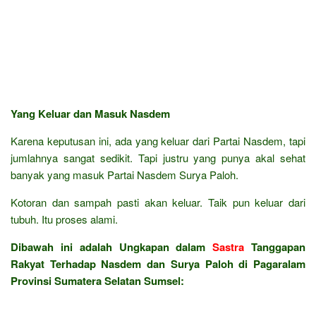
Yang Keluar dan Masuk Nasdem
Karena keputusan ini, ada yang keluar dari Partai Nasdem, tapi
jumlahnya sangat sedikit. Tapi justru yang punya akal sehat
banyak yang masuk Partai Nasdem Surya Paloh.
Kotoran dan sampah pasti akan keluar. Taik pun keluar dari
tubuh. Itu proses alami.
Dibawah ini adalah Ungkapan dalam
Sastra
Tanggapan
Rakyat Terhadap Nasdem dan Surya Paloh di Pagaralam
Provinsi Sumatera Selatan Sumsel: