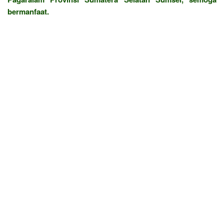
bermanfaat.