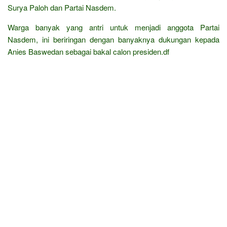
Surya Paloh dan Partai Nasdem.
Warga banyak yang antri untuk menjadi anggota Partai
Nasdem, ini beriringan dengan banyaknya dukungan kepada
Anies Baswedan sebagai bakal calon presiden.df