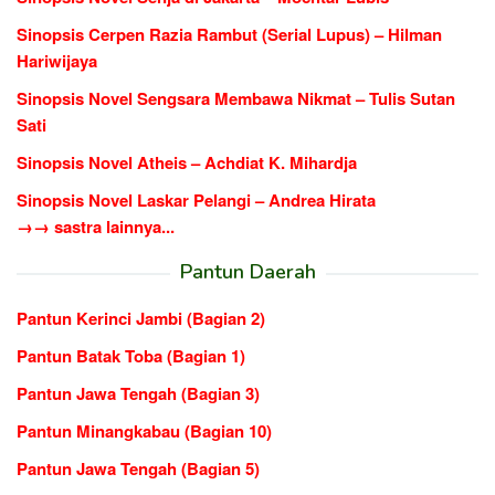
Sinopsis Cerpen Razia Rambut (Serial Lupus) – Hilman
Hariwijaya
Sinopsis Novel Sengsara Membawa Nikmat – Tulis Sutan
Sati
Sinopsis Novel Atheis – Achdiat K. Mihardja
Sinopsis Novel Laskar Pelangi – Andrea Hirata
→→ sastra lainnya...
Pantun Daerah
Pantun Kerinci Jambi (Bagian 2)
Pantun Batak Toba (Bagian 1)
Pantun Jawa Tengah (Bagian 3)
Pantun Minangkabau (Bagian 10)
Pantun Jawa Tengah (Bagian 5)