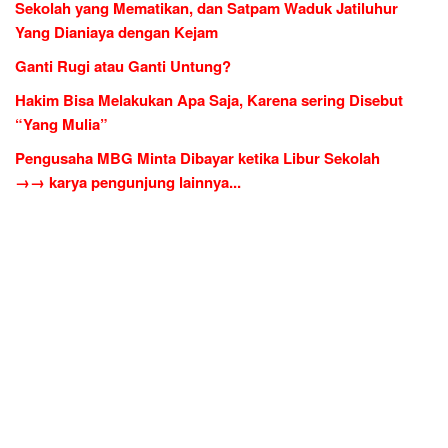
Sekolah yang Mematikan, dan Satpam Waduk Jatiluhur
Yang Dianiaya dengan Kejam
Ganti Rugi atau Ganti Untung?
Hakim Bisa Melakukan Apa Saja, Karena sering Disebut
“Yang Mulia”
Pengusaha MBG Minta Dibayar ketika Libur Sekolah
→→ karya pengunjung lainnya...