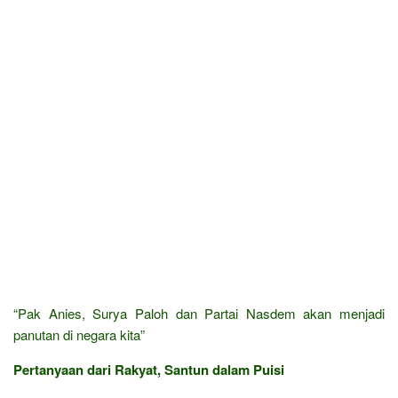
“Pak Anies, Surya Paloh dan Partai Nasdem akan menjadi
panutan di negara kita”
Pertanyaan dari Rakyat, Santun dalam Puisi