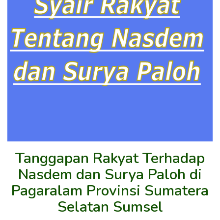
Tanggapan Rakyat Terhadap
Nasdem dan Surya Paloh di
Pagaralam Provinsi Sumatera
Selatan Sumsel