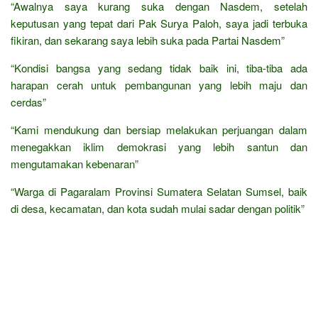
“Awalnya saya kurang suka dengan Nasdem, setelah
keputusan yang tepat dari Pak Surya Paloh, saya jadi terbuka
fikiran, dan sekarang saya lebih suka pada Partai Nasdem”
“Kondisi bangsa yang sedang tidak baik ini, tiba-tiba ada
harapan cerah untuk pembangunan yang lebih maju dan
cerdas”
“Kami mendukung dan bersiap melakukan perjuangan dalam
menegakkan iklim demokrasi yang lebih santun dan
mengutamakan kebenaran”
“Warga di Pagaralam Provinsi Sumatera Selatan Sumsel, baik
di desa, kecamatan, dan kota sudah mulai sadar dengan politik”