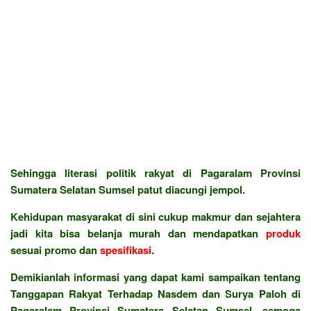
Sehingga literasi politik rakyat di Pagaralam Provinsi
Sumatera Selatan Sumsel patut diacungi jempol.
Kehidupan masyarakat di sini cukup makmur dan sejahtera
jadi kita bisa belanja murah dan mendapatkan
produk
sesuai promo dan
spesifikasi
.
Demikianlah informasi yang dapat kami sampaikan tentang
Tanggapan Rakyat Terhadap Nasdem dan Surya Paloh di
Pagaralam Provinsi Sumatera Selatan Sumsel, semoga