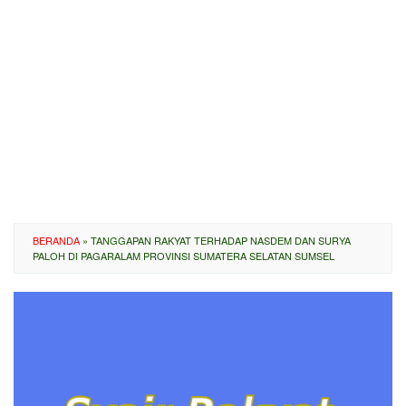
BERANDA
»
TANGGAPAN RAKYAT TERHADAP NASDEM DAN SURYA
PALOH DI PAGARALAM PROVINSI SUMATERA SELATAN SUMSEL