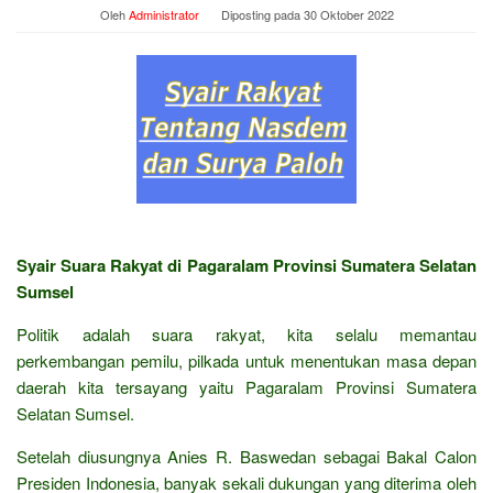
Oleh
Administrator
Diposting pada
30 Oktober 2022
Syair Suara Rakyat di Pagaralam Provinsi Sumatera Selatan
Sumsel
Politik adalah suara rakyat, kita selalu memantau
perkembangan pemilu, pilkada untuk menentukan masa depan
daerah kita tersayang yaitu Pagaralam Provinsi Sumatera
Selatan Sumsel.
Setelah diusungnya Anies R. Baswedan sebagai Bakal Calon
Presiden Indonesia, banyak sekali dukungan yang diterima oleh