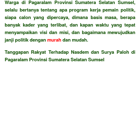
Warga di Pagaralam Provinsi Sumatera Selatan Sumsel,
selalu bertanya tentang apa program kerja pemain politik,
siapa calon yang dipercaya, dimana basis masa, berapa
banyak kader yang terlibat, dan kapan waktu yang tepat
menyampaikan visi dan misi, dan bagaimana mewujudkan
janji politik dengan
murah
dan mudah.
Tanggapan Rakyat Terhadap Nasdem dan Surya Paloh di
Pagaralam Provinsi Sumatera Selatan Sumsel