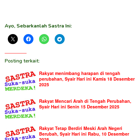
Ayo, Sebarkanlah Sastra Ini:
Posting terkait:
Rakyat menimbang harapan di tengah
perubahan, Syair Hari ini Kamis 18 Desember
2025
Rakyat Mencari Arah di Tengah Perubahan,
Syair Hari ini Senin 15 Desember 2025
Rakyat Tetap Berdiri Meski Arah Negeri
Berubah, Syair Hari ini Rabu, 10 Desember
2025