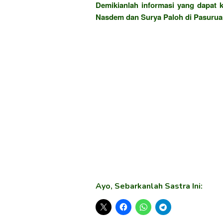
Demikianlah informasi yang dapat
Nasdem dan Surya Paloh di Pasurua
Ayo, Sebarkanlah Sastra Ini: