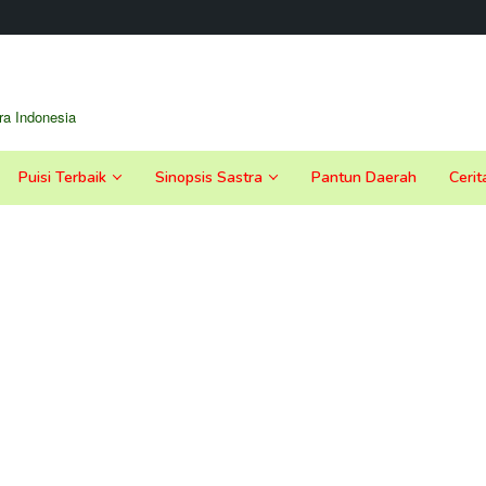
a Indonesia
Puisi Terbaik
Sinopsis Sastra
Pantun Daerah
Cerit