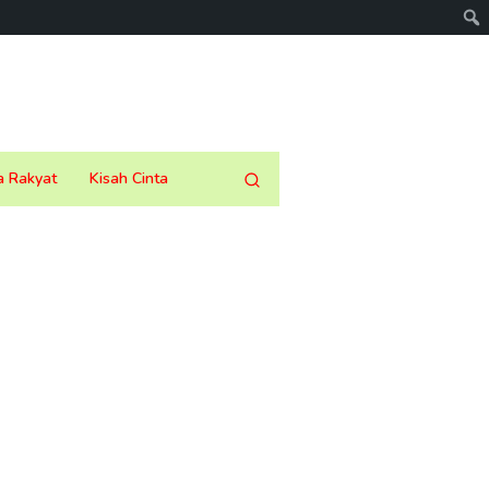
a Rakyat
Kisah Cinta