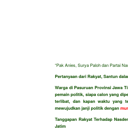
“Pak Anies, Surya Paloh dan Partai Na
Pertanyaan dari Rakyat, Santun dala
Warga di Pasuruan Provinsi Jawa Ti
pemain politik, siapa calon yang di
terlibat, dan kapan waktu yang 
mewujudkan janji politik dengan
mur
Tanggapan Rakyat Terhadap Nasdem
Jatim