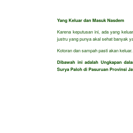
Yang Keluar dan Masuk Nasdem
Karena keputusan ini, ada yang keluar
justru yang punya akal sehat banyak 
Kotoran dan sampah pasti akan keluar. T
Dibawah ini adalah Ungkapan da
Surya Paloh di Pasuruan Provinsi J