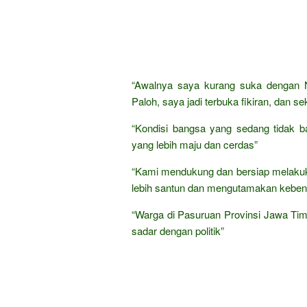
“Awalnya saya kurang suka dengan N
Paloh, saya jadi terbuka fikiran, dan 
“Kondisi bangsa yang sedang tidak ba
yang lebih maju dan cerdas”
“Kami mendukung dan bersiap melaku
lebih santun dan mengutamakan keben
“Warga di Pasuruan Provinsi Jawa Tim
sadar dengan politik”