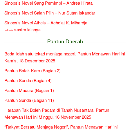
Sinopsis Novel Sang Pemimpi – Andrea Hirata
Sinopsis Novel Salah Pilih – Nur Sutan Iskandar
Sinopsis Novel Atheis – Achdiat K. Mihardja
→→ sastra lainnya...
Pantun Daerah
Beda lidah satu tekad menjaga negeri, Pantun Menawan Hari ini
Kamis, 18 Desember 2025
Pantun Batak Karo (Bagian 2)
Pantun Sunda (Bagian 4)
Pantun Madura (Bagian 1)
Pantun Sunda (Bagian 11)
Harapan Tak Boleh Padam di Tanah Nusantara, Pantun
Menawan Hari Ini Minggu, 16 November 2025
“Rakyat Bersatu Menjaga Negeri”, Pantun Menawan Hari ini