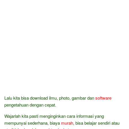
Lalu kita bisa download ilmu, photo, gambar dan
software
pengetahuan dengan cepat.
Wajarlah kita pasti menginginkan cara informasi yang
mempunyai sederhana, biaya
murah
, bisa belajar sendiri atau