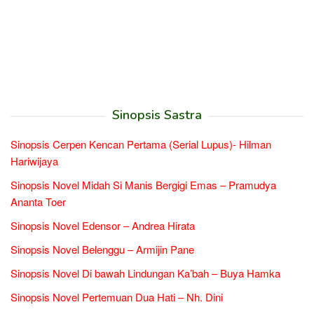
Sinopsis Sastra
Sinopsis Cerpen Kencan Pertama (Serial Lupus)- Hilman
Hariwijaya
Sinopsis Novel Midah Si Manis Bergigi Emas – Pramudya
Ananta Toer
Sinopsis Novel Edensor – Andrea Hirata
Sinopsis Novel Belenggu – Armijin Pane
Sinopsis Novel Di bawah Lindungan Ka’bah – Buya Hamka
Sinopsis Novel Pertemuan Dua Hati – Nh. Dini