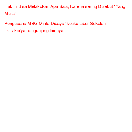
Hakim Bisa Melakukan Apa Saja, Karena sering Disebut “Yang
Mulia”
Pengusaha MBG Minta Dibayar ketika Libur Sekolah
→→ karya pengunjung lainnya...