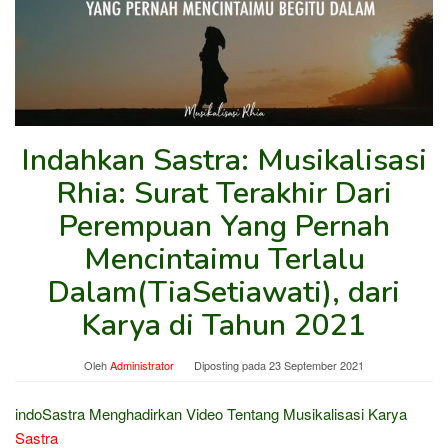
Indahkan Sastra: Musikalisasi
Rhia: Surat Terakhir Dari
Perempuan Yang Pernah
Mencintaimu Terlalu
Dalam(TiaSetiawati), dari
Karya di Tahun 2021
Oleh
Administrator
Diposting pada
23 September 2021
indoSastra Menghadirkan Video Tentang Musikalisasi Karya
Sastra