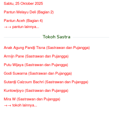
Sabtu, 25 Oktober 2025
Pantun Melayu Deli (Bagian 2)
Pantun Aceh (Bagian 4)
→→ pantun lainnya...
Tokoh Sastra
Anak Agung Pandji Tisna (Sastrawan dan Pujangga)
Armijn Pane (Sastrawan dan Pujangga)
Putu Wijaya (Sastrawan dan Pujangga)
Godi Suwarna (Sastrawan dan Pujangga)
Sutardji Calzoum Bachri (Sastrawan dan Pujangga)
Kuntowijoyo (Sastrawan dan Pujangga)
Mira W (Sastrawan dan Pujangga)
→→ tokoh lainnya...