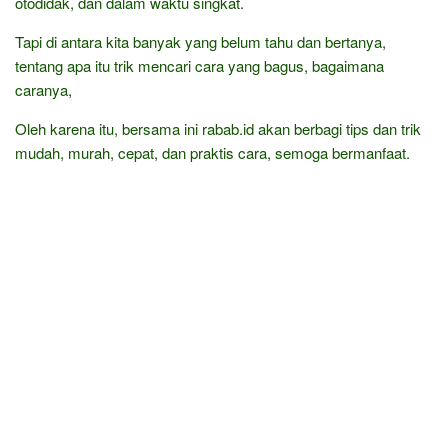
otodidak, dan dalam waktu singkat.
Tapi di antara kita banyak yang belum tahu dan bertanya,
tentang apa itu trik mencari cara yang bagus, bagaimana
caranya,
Oleh karena itu, bersama ini rabab.id akan berbagi tips dan trik
mudah, murah, cepat, dan praktis cara, semoga bermanfaat.