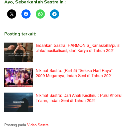
Ayo, Sebarkanlah Sastra Ini:
Posting terkait:
Indahkan Sastra: HARMONIS_Kanasibilla/puisi
cinta/musikalisasi, dari Karya di Tahun 2021
Nikmat Sastra: (Part 5) *Seloka Hari Raya* –
2009 Megaraya, Indah Seni di Tahun 2021
Nikmat Sastra: Dari Anak Kecilmu : Puisi Khoirul
Triann, Indah Seni di Tahun 2021
Posting pada
Video Sastra