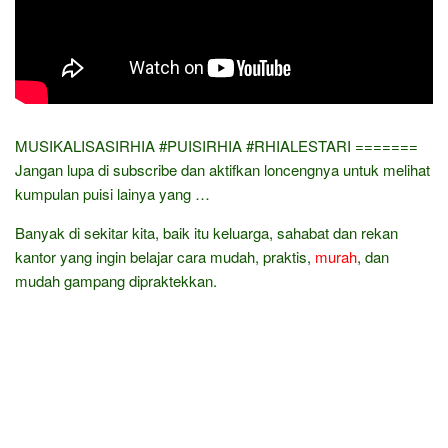
MUSIKALISASIRHIA​ #PUISIRHIA​ #RHIALESTARI​ =======
Jangan lupa di subscribe dan aktifkan loncengnya untuk melihat
kumpulan puisi lainya yang …
Banyak di sekitar kita, baik itu keluarga, sahabat dan rekan
kantor yang ingin belajar cara mudah, praktis,
murah
, dan
mudah gampang dipraktekkan.