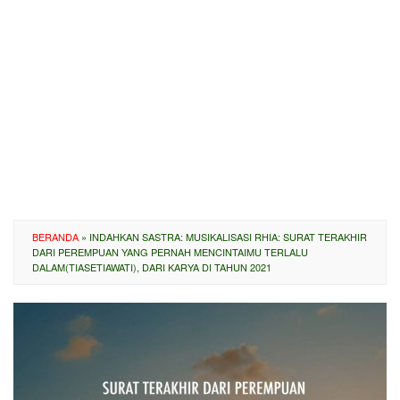
BERANDA
»
INDAHKAN SASTRA: MUSIKALISASI RHIA: SURAT TERAKHIR
DARI PEREMPUAN YANG PERNAH MENCINTAIMU TERLALU
DALAM(TIASETIAWATI), DARI KARYA DI TAHUN 2021