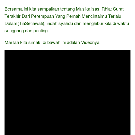
Bersama ini kita sampaikan tentang Musikalisasi Rhia: Surat
Terakhir Dari Perempuan Yang Pernah Mencintaimu Terlalu
Dalam(TiaSetiawati), indah syahdu dan menghibur kita di waktu
senggang dan penting.
Marilah kita simak, di bawah ini adalah Videonya: