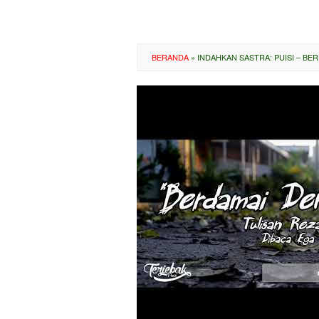
BERANDA
»
INDAHKAN SASTRA: PUISI – BER