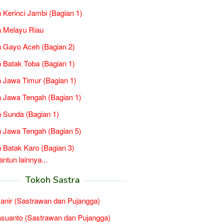
 Kerinci Jambi (Bagian 1)
 Melayu Riau
 Gayo Aceh (Bagian 2)
 Batak Toba (Bagian 1)
 Jawa Timur (Bagian 1)
 Jawa Tengah (Bagian 1)
 Sunda (Bagian 1)
 Jawa Tengah (Bagian 5)
 Batak Karo (Bagian 3)
tun lainnya...
Tokoh Sastra
Janir (Sastrawan dan Pujangga)
suanto (Sastrawan dan Pujangga)