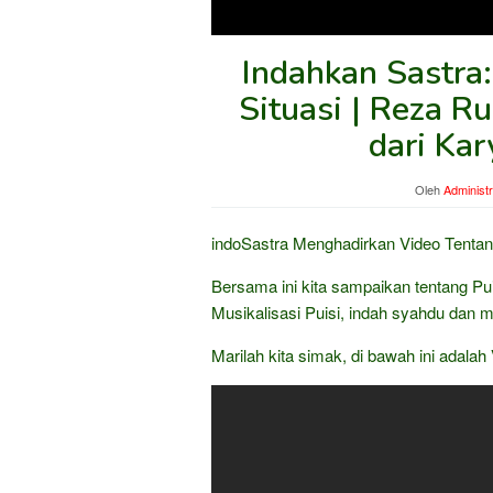
Indahkan Sastra
Situasi | Reza Ru
dari Ka
Oleh
Administr
indoSastra Menghadirkan Video Tentan
Bersama ini kita sampaikan tentang Pu
Musikalisasi Puisi, indah syahdu dan m
Marilah kita simak, di bawah ini adalah