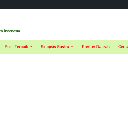
a Indonesia
Puisi Terbaik
Sinopsis Sastra
Pantun Daerah
Cerit