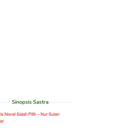
Sinopsis Sastra
is Novel Salah Pilih – Nur Sutan
ar