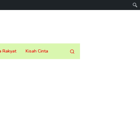
a Rakyat
Kisah Cinta