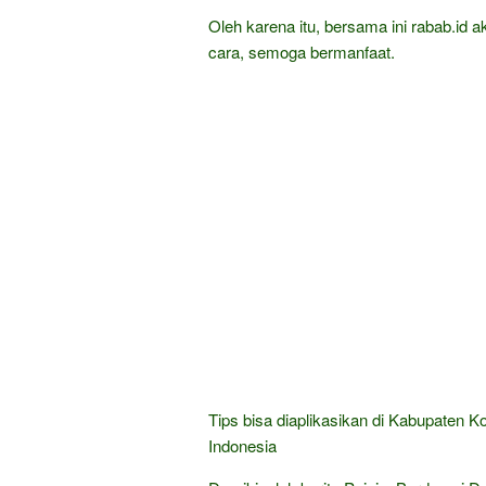
Oleh karena itu, bersama ini rabab.id a
cara, semoga bermanfaat.
Tips bisa diaplikasikan di Kabupaten 
Indonesia