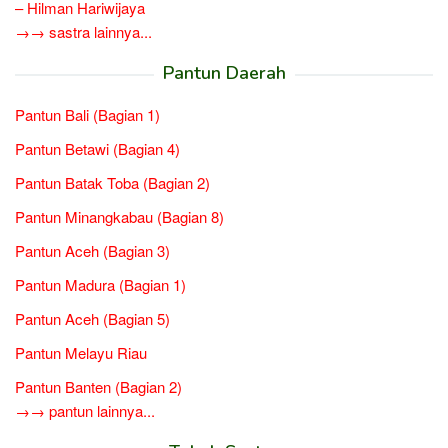
– Hilman Hariwijaya
→→ sastra lainnya...
Pantun Daerah
Pantun Bali (Bagian 1)
Pantun Betawi (Bagian 4)
Pantun Batak Toba (Bagian 2)
Pantun Minangkabau (Bagian 8)
Pantun Aceh (Bagian 3)
Pantun Madura (Bagian 1)
Pantun Aceh (Bagian 5)
Pantun Melayu Riau
Pantun Banten (Bagian 2)
→→ pantun lainnya...