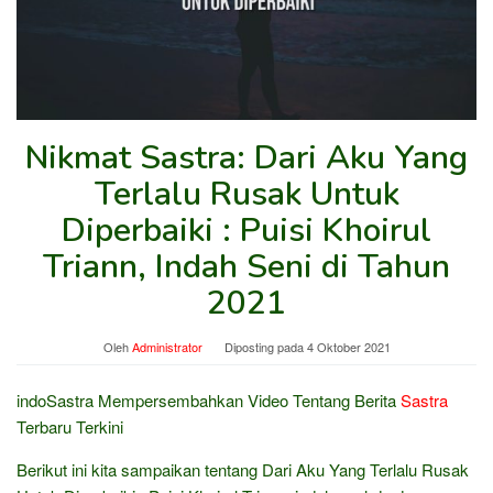
Nikmat Sastra: Dari Aku Yang
Terlalu Rusak Untuk
Diperbaiki : Puisi Khoirul
Triann, Indah Seni di Tahun
2021
Oleh
Administrator
Diposting pada
4 Oktober 2021
indoSastra Mempersembahkan Video Tentang Berita
Sastra
Terbaru Terkini
Berikut ini kita sampaikan tentang Dari Aku Yang Terlalu Rusak