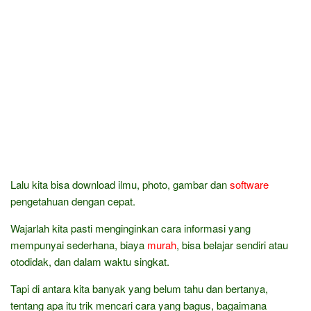
Lalu kita bisa download ilmu, photo, gambar dan
software
pengetahuan dengan cepat.
Wajarlah kita pasti menginginkan cara informasi yang
mempunyai sederhana, biaya
murah
, bisa belajar sendiri atau
otodidak, dan dalam waktu singkat.
Tapi di antara kita banyak yang belum tahu dan bertanya,
tentang apa itu trik mencari cara yang bagus, bagaimana