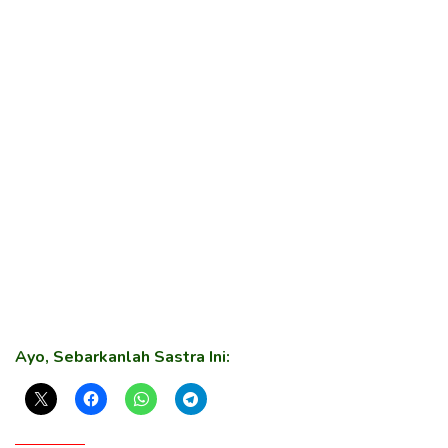
Ayo, Sebarkanlah Sastra Ini: