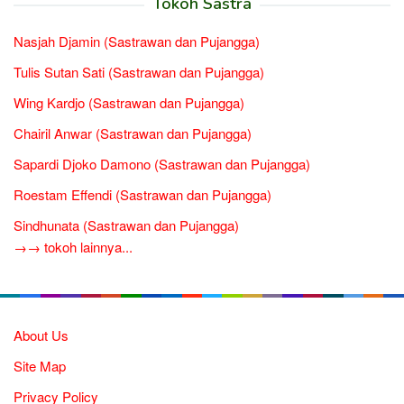
Tokoh Sastra
Nasjah Djamin (Sastrawan dan Pujangga)
Tulis Sutan Sati (Sastrawan dan Pujangga)
Wing Kardjo (Sastrawan dan Pujangga)
Chairil Anwar (Sastrawan dan Pujangga)
Sapardi Djoko Damono (Sastrawan dan Pujangga)
Roestam Effendi (Sastrawan dan Pujangga)
Sindhunata (Sastrawan dan Pujangga)
→→ tokoh lainnya...
About Us
Site Map
Privacy Policy