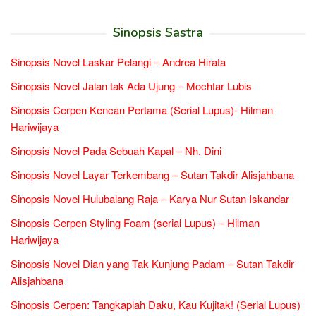
Sinopsis Sastra
Sinopsis Novel Laskar Pelangi – Andrea Hirata
Sinopsis Novel Jalan tak Ada Ujung – Mochtar Lubis
Sinopsis Cerpen Kencan Pertama (Serial Lupus)- Hilman
Hariwijaya
Sinopsis Novel Pada Sebuah Kapal – Nh. Dini
Sinopsis Novel Layar Terkembang – Sutan Takdir Alisjahbana
Sinopsis Novel Hulubalang Raja – Karya Nur Sutan Iskandar
Sinopsis Cerpen Styling Foam (serial Lupus) – Hilman
Hariwijaya
Sinopsis Novel Dian yang Tak Kunjung Padam – Sutan Takdir
Alisjahbana
Sinopsis Cerpen: Tangkaplah Daku, Kau Kujitak! (Serial Lupus)