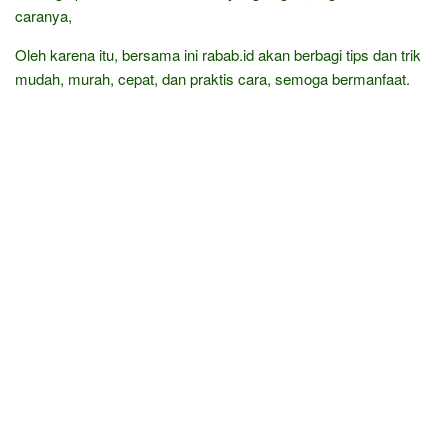
caranya,
Oleh karena itu, bersama ini rabab.id akan berbagi tips dan trik
mudah, murah, cepat, dan praktis cara, semoga bermanfaat.