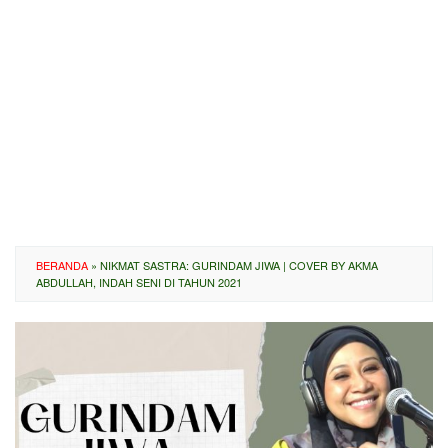
BERANDA
»
NIKMAT SASTRA: GURINDAM JIWA | COVER BY AKMA
ABDULLAH, INDAH SENI DI TAHUN 2021