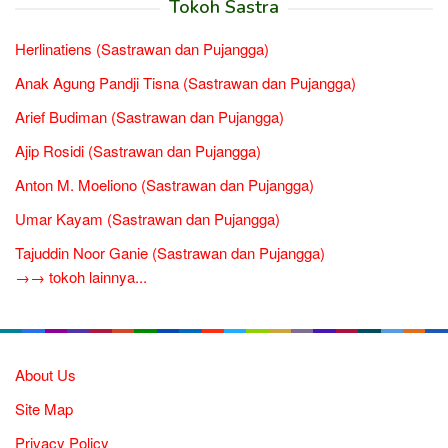
Tokoh Sastra
Herlinatiens (Sastrawan dan Pujangga)
Anak Agung Pandji Tisna (Sastrawan dan Pujangga)
Arief Budiman (Sastrawan dan Pujangga)
Ajip Rosidi (Sastrawan dan Pujangga)
Anton M. Moeliono (Sastrawan dan Pujangga)
Umar Kayam (Sastrawan dan Pujangga)
Tajuddin Noor Ganie (Sastrawan dan Pujangga)
→→ tokoh lainnya...
About Us
Site Map
Privacy Policy