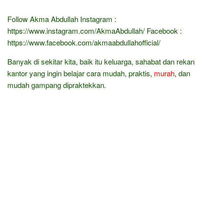
Follow Akma Abdullah Instagram :
https://www.instagram.com/AkmaAbdullah/ Facebook :
https://www.facebook.com/akmaabdullahofficial/
Banyak di sekitar kita, baik itu keluarga, sahabat dan rekan
kantor yang ingin belajar cara mudah, praktis,
murah
, dan
mudah gampang dipraktekkan.