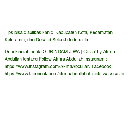
Tips bisa diaplikasikan di Kabupaten Kota, Kecamatan,
Kelurahan, dan Desa di Seluruh Indonesia
Demikianlah berita GURINDAM JIWA | Cover by Akma
Abdullah tentang Follow Akma Abdullah Instagram :
https://www.instagram.com/AkmaAbdullah/ Facebook :
https://www.facebook.com/akmaabdullahofficial/, wasssalam.