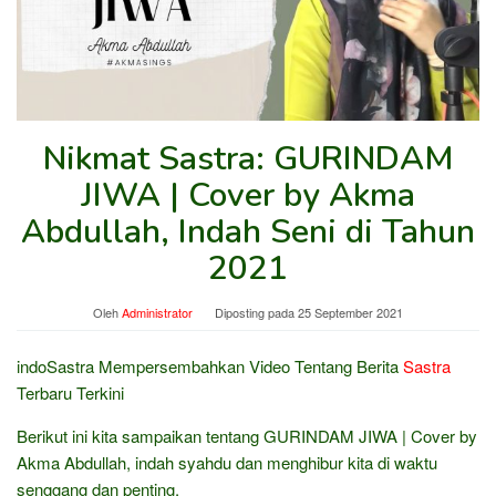
Nikmat Sastra: GURINDAM
JIWA | Cover by Akma
Abdullah, Indah Seni di Tahun
2021
Oleh
Administrator
Diposting pada
25 September 2021
indoSastra Mempersembahkan Video Tentang Berita
Sastra
Terbaru Terkini
Berikut ini kita sampaikan tentang GURINDAM JIWA | Cover by
Akma Abdullah, indah syahdu dan menghibur kita di waktu
senggang dan penting.