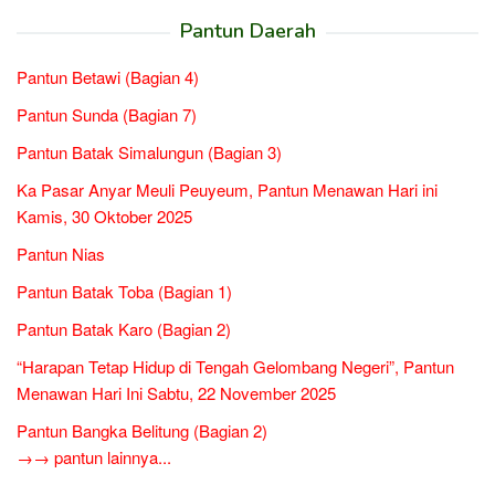
Pantun Daerah
Pantun Betawi (Bagian 4)
Pantun Sunda (Bagian 7)
Pantun Batak Simalungun (Bagian 3)
Ka Pasar Anyar Meuli Peuyeum, Pantun Menawan Hari ini
Kamis, 30 Oktober 2025
Pantun Nias
Pantun Batak Toba (Bagian 1)
Pantun Batak Karo (Bagian 2)
“Harapan Tetap Hidup di Tengah Gelombang Negeri”, Pantun
Menawan Hari Ini Sabtu, 22 November 2025
Pantun Bangka Belitung (Bagian 2)
→→ pantun lainnya...