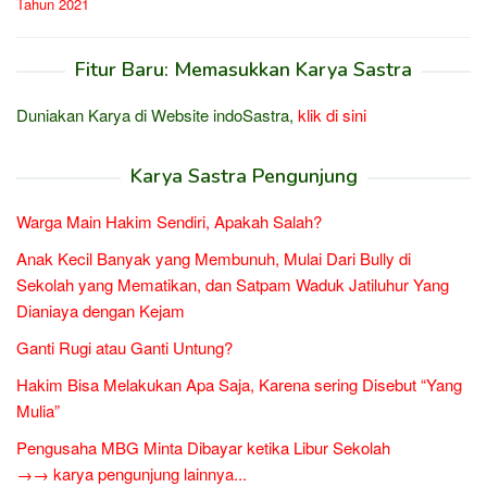
Tahun 2021
Fitur Baru: Memasukkan Karya Sastra
Duniakan Karya di Website indoSastra,
klik di sini
Karya Sastra Pengunjung
Warga Main Hakim Sendiri, Apakah Salah?
Anak Kecil Banyak yang Membunuh, Mulai Dari Bully di
Sekolah yang Mematikan, dan Satpam Waduk Jatiluhur Yang
Dianiaya dengan Kejam
Ganti Rugi atau Ganti Untung?
Hakim Bisa Melakukan Apa Saja, Karena sering Disebut “Yang
Mulia”
Pengusaha MBG Minta Dibayar ketika Libur Sekolah
→→ karya pengunjung lainnya...