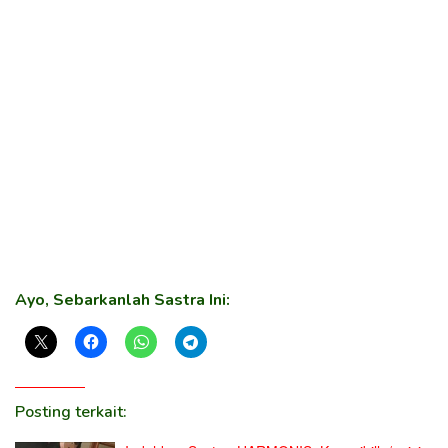
Ayo, Sebarkanlah Sastra Ini:
Posting terkait: