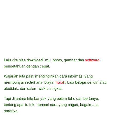
Lalu kita bisa download ilmu, photo, gambar dan
software
pengetahuan dengan cepat.
Wajarlah kita pasti menginginkan cara informasi yang
mempunyai sederhana, biaya
murah
, bisa belajar sendiri atau
otodidak, dan dalam waktu singkat.
Tapi di antara kita banyak yang belum tahu dan bertanya,
tentang apa itu trik mencari cara yang bagus, bagaimana
caranya,