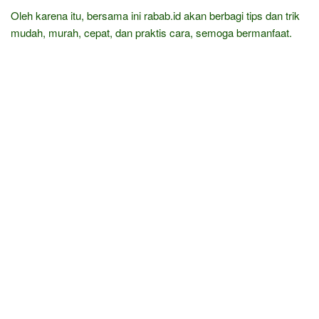
Oleh karena itu, bersama ini rabab.id akan berbagi tips dan trik
mudah, murah, cepat, dan praktis cara, semoga bermanfaat.