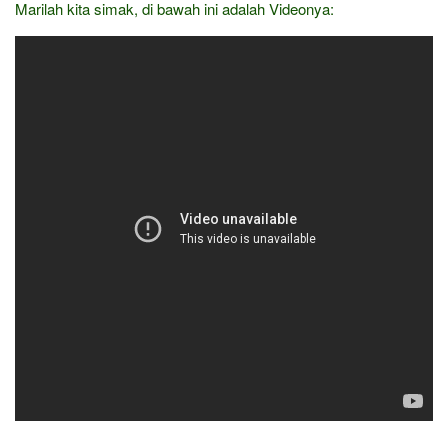
Marilah kita simak, di bawah ini adalah Videonya: