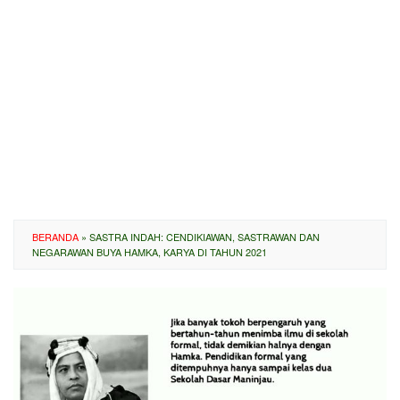
BERANDA
»
SASTRA INDAH: CENDIKIAWAN, SASTRAWAN DAN
NEGARAWAN BUYA HAMKA, KARYA DI TAHUN 2021