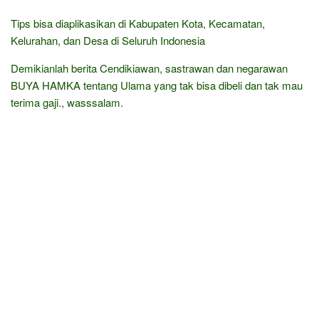
Tips bisa diaplikasikan di Kabupaten Kota, Kecamatan,
Kelurahan, dan Desa di Seluruh Indonesia
Demikianlah berita Cendikiawan, sastrawan dan negarawan
BUYA HAMKA tentang Ulama yang tak bisa dibeli dan tak mau
terima gaji., wasssalam.