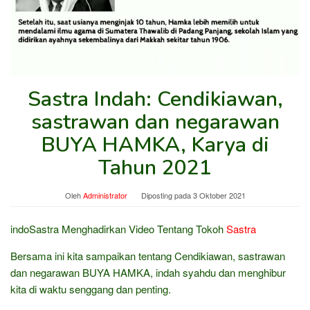
Sastra Indah: Cendikiawan,
sastrawan dan negarawan
BUYA HAMKA, Karya di
Tahun 2021
Oleh
Administrator
Diposting pada
3 Oktober 2021
indoSastra Menghadirkan Video Tentang Tokoh
Sastra
Bersama ini kita sampaikan tentang Cendikiawan, sastrawan
dan negarawan BUYA HAMKA, indah syahdu dan menghibur
kita di waktu senggang dan penting.