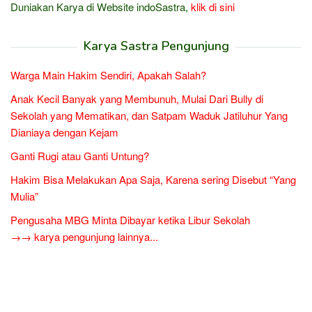
Duniakan Karya di Website indoSastra,
klik di sini
Karya Sastra Pengunjung
Warga Main Hakim Sendiri, Apakah Salah?
Anak Kecil Banyak yang Membunuh, Mulai Dari Bully di
Sekolah yang Mematikan, dan Satpam Waduk Jatiluhur Yang
Dianiaya dengan Kejam
Ganti Rugi atau Ganti Untung?
Hakim Bisa Melakukan Apa Saja, Karena sering Disebut “Yang
Mulia”
Pengusaha MBG Minta Dibayar ketika Libur Sekolah
→→ karya pengunjung lainnya...