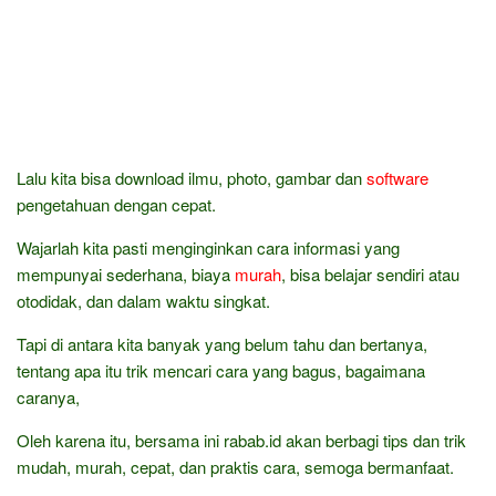
Lalu kita bisa download ilmu, photo, gambar dan
software
pengetahuan dengan cepat.
Wajarlah kita pasti menginginkan cara informasi yang
mempunyai sederhana, biaya
murah
, bisa belajar sendiri atau
otodidak, dan dalam waktu singkat.
Tapi di antara kita banyak yang belum tahu dan bertanya,
tentang apa itu trik mencari cara yang bagus, bagaimana
caranya,
Oleh karena itu, bersama ini rabab.id akan berbagi tips dan trik
mudah, murah, cepat, dan praktis cara, semoga bermanfaat.