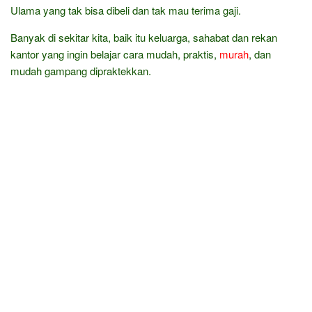
Ulama yang tak bisa dibeli dan tak mau terima gaji.
Banyak di sekitar kita, baik itu keluarga, sahabat dan rekan
kantor yang ingin belajar cara mudah, praktis,
murah
, dan
mudah gampang dipraktekkan.