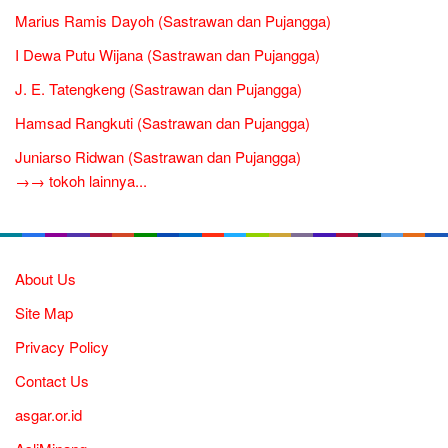
Marius Ramis Dayoh (Sastrawan dan Pujangga)
I Dewa Putu Wijana (Sastrawan dan Pujangga)
J. E. Tatengkeng (Sastrawan dan Pujangga)
Hamsad Rangkuti (Sastrawan dan Pujangga)
Juniarso Ridwan (Sastrawan dan Pujangga)
→→ tokoh lainnya...
About Us
Site Map
Privacy Policy
Contact Us
asgar.or.id