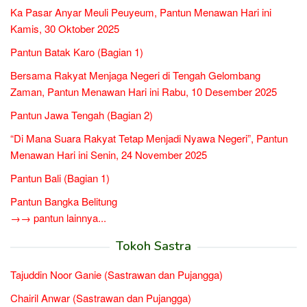
Ka Pasar Anyar Meuli Peuyeum, Pantun Menawan Hari ini
Kamis, 30 Oktober 2025
Pantun Batak Karo (Bagian 1)
Bersama Rakyat Menjaga Negeri di Tengah Gelombang
Zaman, Pantun Menawan Hari ini Rabu, 10 Desember 2025
Pantun Jawa Tengah (Bagian 2)
“Di Mana Suara Rakyat Tetap Menjadi Nyawa Negeri”, Pantun
Menawan Hari ini Senin, 24 November 2025
Pantun Bali (Bagian 1)
Pantun Bangka Belitung
→→ pantun lainnya...
Tokoh Sastra
Tajuddin Noor Ganie (Sastrawan dan Pujangga)
Chairil Anwar (Sastrawan dan Pujangga)