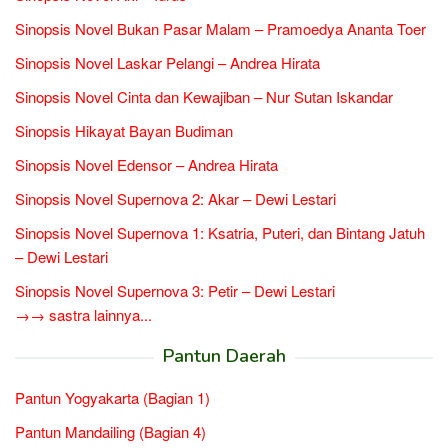
Sinopsis Novel Bukan Pasar Malam – Pramoedya Ananta Toer
Sinopsis Novel Laskar Pelangi – Andrea Hirata
Sinopsis Novel Cinta dan Kewajiban – Nur Sutan Iskandar
Sinopsis Hikayat Bayan Budiman
Sinopsis Novel Edensor – Andrea Hirata
Sinopsis Novel Supernova 2: Akar – Dewi Lestari
Sinopsis Novel Supernova 1: Ksatria, Puteri, dan Bintang Jatuh
– Dewi Lestari
Sinopsis Novel Supernova 3: Petir – Dewi Lestari
→→ sastra lainnya...
Pantun Daerah
Pantun Yogyakarta (Bagian 1)
Pantun Mandailing (Bagian 4)