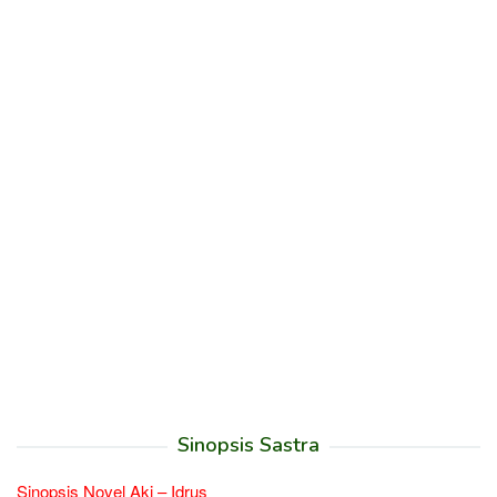
Sinopsis Sastra
Sinopsis Novel Aki – Idrus