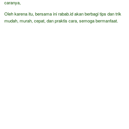
caranya,
Oleh karena itu, bersama ini rabab.id akan berbagi tips dan trik
mudah, murah, cepat, dan praktis cara, semoga bermanfaat.