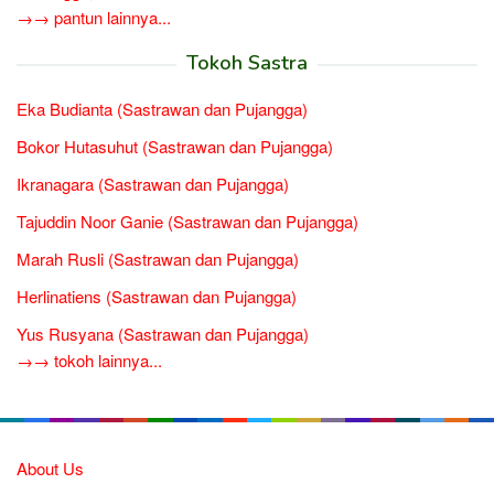
→→ pantun lainnya...
Tokoh Sastra
Eka Budianta (Sastrawan dan Pujangga)
Bokor Hutasuhut (Sastrawan dan Pujangga)
Ikranagara (Sastrawan dan Pujangga)
Tajuddin Noor Ganie (Sastrawan dan Pujangga)
Marah Rusli (Sastrawan dan Pujangga)
Herlinatiens (Sastrawan dan Pujangga)
Yus Rusyana (Sastrawan dan Pujangga)
→→ tokoh lainnya...
About Us