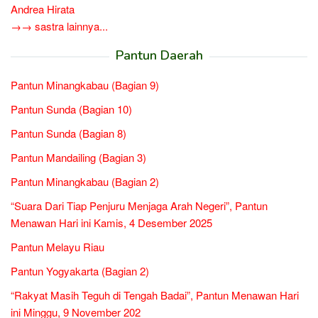
Andrea Hirata
→→ sastra lainnya...
Pantun Daerah
Pantun Minangkabau (Bagian 9)
Pantun Sunda (Bagian 10)
Pantun Sunda (Bagian 8)
Pantun Mandailing (Bagian 3)
Pantun Minangkabau (Bagian 2)
“Suara Dari Tiap Penjuru Menjaga Arah Negeri”, Pantun
Menawan Hari ini Kamis, 4 Desember 2025
Pantun Melayu Riau
Pantun Yogyakarta (Bagian 2)
“Rakyat Masih Teguh di Tengah Badai”, Pantun Menawan Hari
ini Minggu, 9 November 202