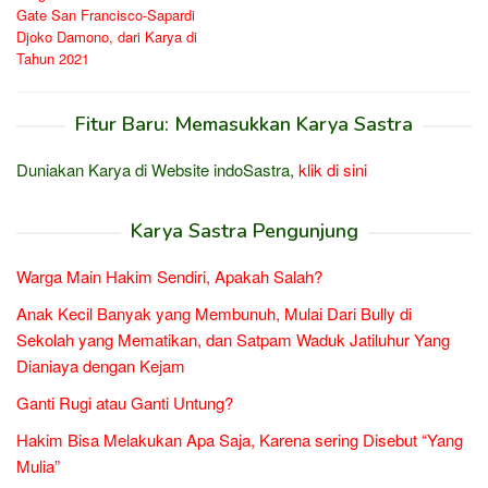
Gate San Francisco-Sapardi
Djoko Damono, dari Karya di
Tahun 2021
Fitur Baru: Memasukkan Karya Sastra
Duniakan Karya di Website indoSastra,
klik di sini
Karya Sastra Pengunjung
Warga Main Hakim Sendiri, Apakah Salah?
Anak Kecil Banyak yang Membunuh, Mulai Dari Bully di
Sekolah yang Mematikan, dan Satpam Waduk Jatiluhur Yang
Dianiaya dengan Kejam
Ganti Rugi atau Ganti Untung?
Hakim Bisa Melakukan Apa Saja, Karena sering Disebut “Yang
Mulia”