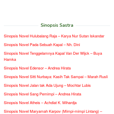
Sinopsis Sastra
Sinopsis Novel Hulubalang Raja – Karya Nur Sutan Iskandar
Sinopsis Novel Pada Sebuah Kapal – Nh. Dini
Sinopsis Novel Tenggelamnya Kapal Van Der Wijck – Buya
Hamka
Sinopsis Novel Edensor – Andrea Hirata
Sinopsis Novel Sitti Nurbaya: Kasih Tak Sampai – Marah Rusli
Sinopsis Novel Jalan tak Ada Ujung – Mochtar Lubis
Sinopsis Novel Sang Pemimpi – Andrea Hirata
Sinopsis Novel Atheis – Achdiat K. Mihardja
Sinopsis Novel Maryamah Karpov (Mimpi-mimpi Lintang) –