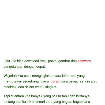
Lalu kita bisa download ilmu, photo, gambar dan
software
pengetahuan dengan cepat.
Wajarlah kita pasti menginginkan cara informasi yang
mempunyai sederhana, biaya
murah
, bisa belajar sendiri atau
otodidak, dan dalam waktu singkat.
Tapi di antara kita banyak yang belum tahu dan bertanya,
tentang apa itu trik mencari cara yang bagus, bagaimana