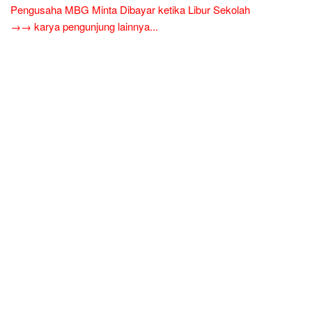
Pengusaha MBG Minta Dibayar ketika Libur Sekolah
→→ karya pengunjung lainnya...