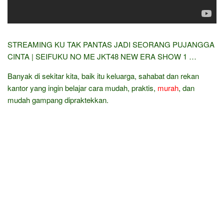
STREAMING KU TAK PANTAS JADI SEORANG PUJANGGA
CINTA | SEIFUKU NO ME JKT48 NEW ERA SHOW 1 …
Banyak di sekitar kita, baik itu keluarga, sahabat dan rekan
kantor yang ingin belajar cara mudah, praktis,
murah
, dan
mudah gampang dipraktekkan.