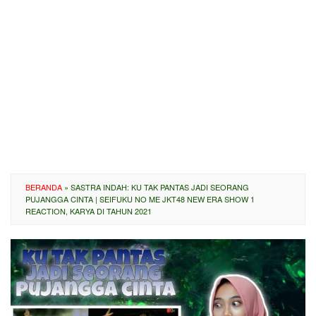
BERANDA
»
SASTRA INDAH: KU TAK PANTAS JADI SEORANG
PUJANGGA CINTA | SEIFUKU NO ME JKT48 NEW ERA SHOW 1
REACTION, KARYA DI TAHUN 2021