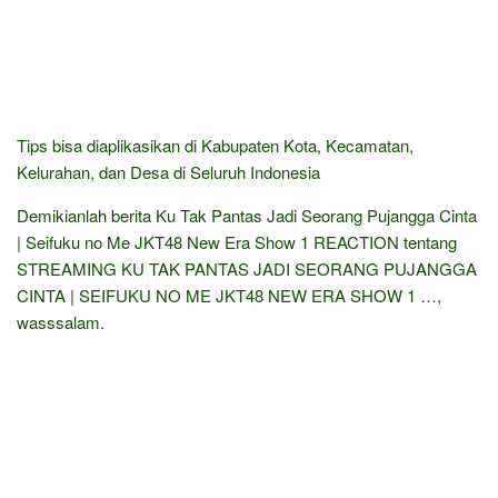
Tips bisa diaplikasikan di Kabupaten Kota, Kecamatan,
Kelurahan, dan Desa di Seluruh Indonesia
Demikianlah berita Ku Tak Pantas Jadi Seorang Pujangga Cinta
| Seifuku no Me JKT48 New Era Show 1 REACTION tentang
STREAMING KU TAK PANTAS JADI SEORANG PUJANGGA
CINTA | SEIFUKU NO ME JKT48 NEW ERA SHOW 1 …,
wasssalam.