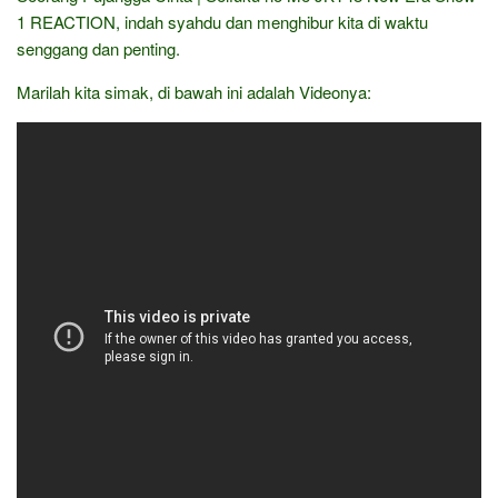
1 REACTION, indah syahdu dan menghibur kita di waktu
senggang dan penting.
Marilah kita simak, di bawah ini adalah Videonya: