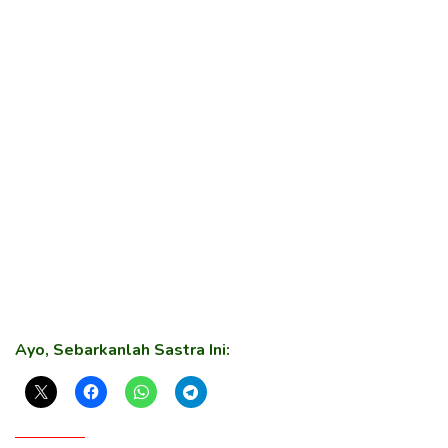
Ayo, Sebarkanlah Sastra Ini: