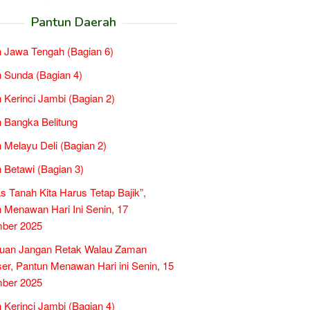
Pantun Daerah
 Jawa Tengah (Bagian 6)
 Sunda (Bagian 4)
 Kerinci Jambi (Bagian 2)
 Bangka Belitung
 Melayu Deli (Bagian 2)
 Betawi (Bagian 3)
as Tanah Kita Harus Tetap Bajik”,
 Menawan Hari Ini Senin, 17
ber 2025
tuan Jangan Retak Walau Zaman
er, Pantun Menawan Hari ini Senin, 15
ber 2025
 Kerinci Jambi (Bagian 4)