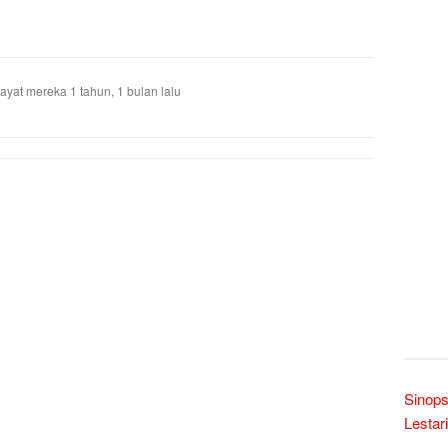
ayat mereka
1 tahun, 1 bulan lalu
Sinops
Lestari