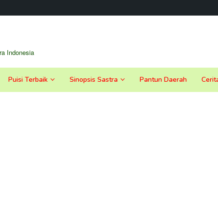
a Indonesia
Puisi Terbaik
Sinopsis Sastra
Pantun Daerah
Cerit