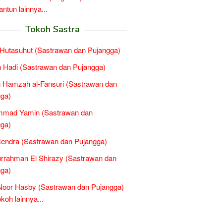
tun lainnya...
Tokoh Sastra
Hutasuhut (Sastrawan dan Pujangga)
 Hadi (Sastrawan dan Pujangga)
 Hamzah al-Fansuri (Sastrawan dan
ga)
mad Yamin (Sastrawan dan
ga)
endra (Sastrawan dan Pujangga)
rrahman El Shirazy (Sastrawan dan
ga)
 Noor Hasby (Sastrawan dan Pujangga)
oh lainnya...