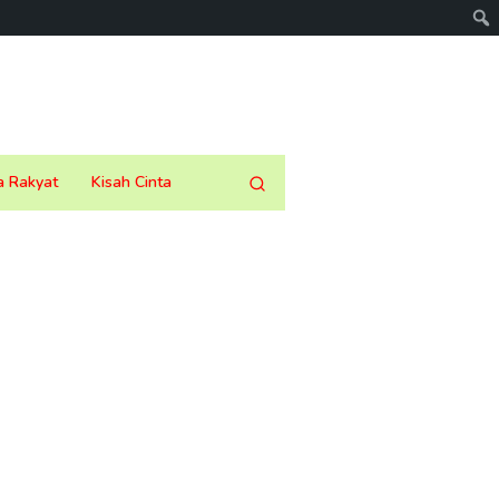
a Rakyat
Kisah Cinta