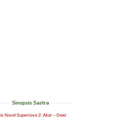
Sinopsis Sastra
is Novel Supernova 2: Akar – Dewi