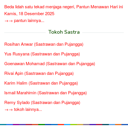
Beda lidah satu tekad menjaga negeri, Pantun Menawan Hari ini
Kamis, 18 Desember 2025
→→ pantun lainnya...
Tokoh Sastra
Rosihan Anwar (Sastrawan dan Pujangga)
Yus Rusyana (Sastrawan dan Pujangga)
Goenawan Mohamad (Sastrawan dan Pujangga)
Rivai Apin (Sastrawan dan Pujangga)
Karim Halim (Sastrawan dan Pujangga)
Ismail Marahimin (Sastrawan dan Pujangga)
Remy Sylado (Sastrawan dan Pujangga)
→→ tokoh lainnya...