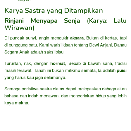
Karya Sastra yang Ditampilkan
Rinjani Menyapa Senja
(Karya: Lalu
Wirawan)
Di puncak sunyi, angin mengukir
aksara
, Bukan di kertas, tapi
di punggung batu. Kami warisi kisah tentang Dewi Anjani, Danau
Segara Anak adalah saksi bisu.
Turunlah, nak, dengan
hormat
, Sebab di bawah sana, tradisi
masih terawat. Tanah ini bukan milikmu semata, Ia adalah
puisi
yang harus kau jaga selamanya.
Semoga peristiwa sastra diatas dapat melepaskan dahaga akan
bahasa nan indah menawan, dan menceriakan hidup yang lebih
kaya makna.