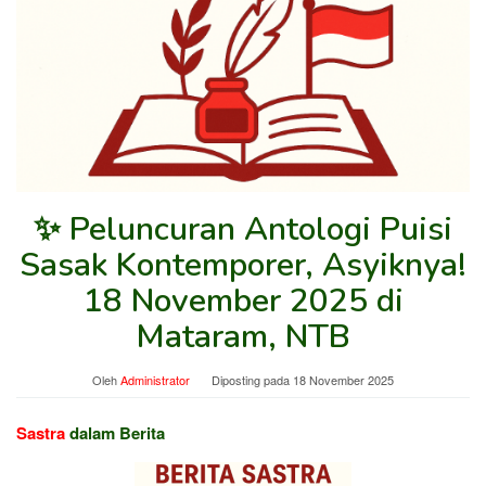
✨ Peluncuran Antologi Puisi
Sasak Kontemporer, Asyiknya!
18 November 2025 di
Mataram, NTB
Oleh
Administrator
Diposting pada
18 November 2025
Sastra
dalam Berita