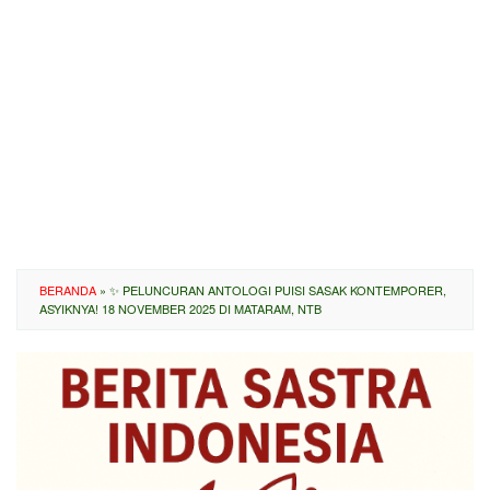
BERANDA
»
✨ PELUNCURAN ANTOLOGI PUISI SASAK KONTEMPORER,
ASYIKNYA! 18 NOVEMBER 2025 DI MATARAM, NTB