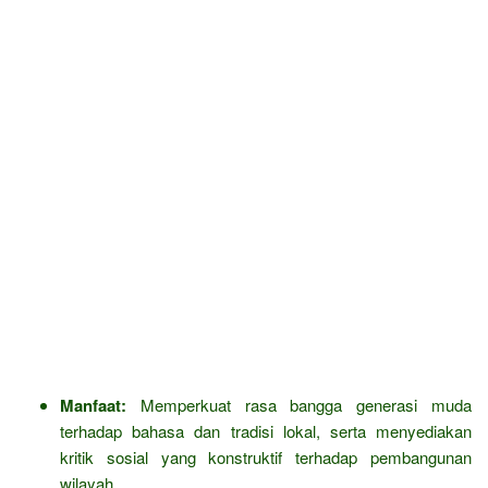
Manfaat:
Memperkuat rasa bangga generasi muda
terhadap bahasa dan tradisi lokal, serta menyediakan
kritik sosial yang konstruktif terhadap pembangunan
wilayah.