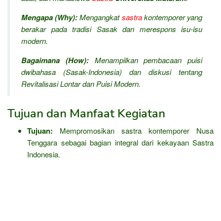
Mengapa (Why):
Mengangkat
sastra
kontemporer yang
berakar pada tradisi Sasak dan merespons isu-isu
modern.
Bagaimana (How):
Menampilkan pembacaan puisi
dwibahasa (Sasak-Indonesia) dan diskusi tentang
Revitalisasi Lontar dan Puisi Modern
.
Tujuan dan Manfaat Kegiatan
Tujuan:
Mempromosikan sastra kontemporer Nusa
Tenggara sebagai bagian integral dari kekayaan Sastra
Indonesia.