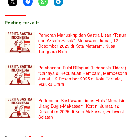
Posting terkait:
Pameran Manuskrip dan Sastra Lisan “Tenun
dan Aksara Sasak”, Menawan! Jumat, 12
Desember 2025 di Kota Mataram, Nusa
Tenggara Barat
Pembacaan Puisi Bilingual (Indonesia-Tidore)
“Cahaya di Kepulauan Rempah”, Mempesona!
Jumat, 12 Desember 2025 di Kota Ternate,
Maluku Utara
Pertemuan Sastrawan Lintas Etnis “Menafsir
Ulang Bugis-Makassar”, Keren! Jumat, 12
Desember 2025 di Kota Makassar, Sulawesi
Selatan