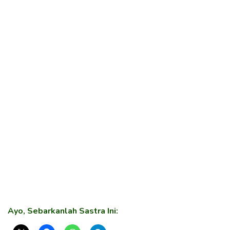
Ayo, Sebarkanlah Sastra Ini: