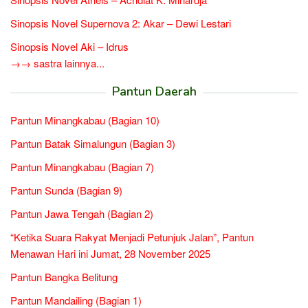
Sinopsis Novel Supernova 2: Akar – Dewi Lestari
Sinopsis Novel Aki – Idrus
→→ sastra lainnya...
Pantun Daerah
Pantun Minangkabau (Bagian 10)
Pantun Batak Simalungun (Bagian 3)
Pantun Minangkabau (Bagian 7)
Pantun Sunda (Bagian 9)
Pantun Jawa Tengah (Bagian 2)
“Ketika Suara Rakyat Menjadi Petunjuk Jalan”, Pantun
Menawan Hari ini Jumat, 28 November 2025
Pantun Bangka Belitung
Pantun Mandailing (Bagian 1)