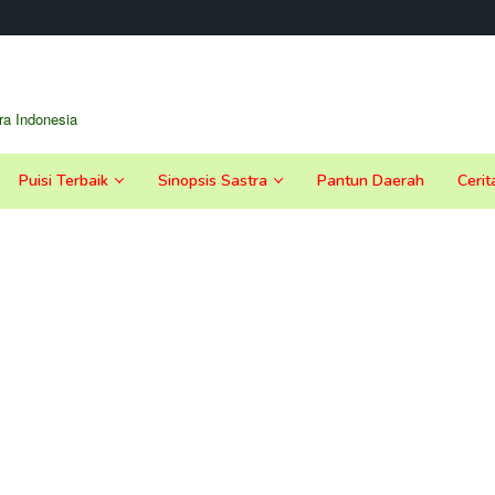
a Indonesia
Puisi Terbaik
Sinopsis Sastra
Pantun Daerah
Cerit