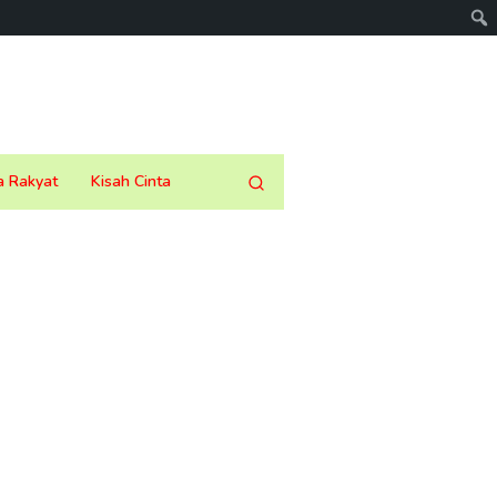
a Rakyat
Kisah Cinta