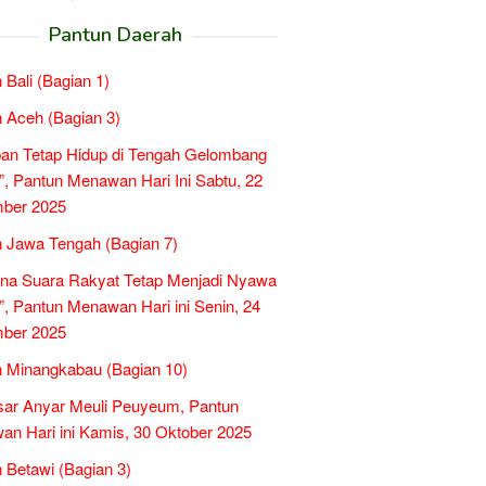
Pantun Daerah
 Bali (Bagian 1)
 Aceh (Bagian 3)
an Tetap Hidup di Tengah Gelombang
”, Pantun Menawan Hari Ini Sabtu, 22
ber 2025
 Jawa Tengah (Bagian 7)
na Suara Rakyat Tetap Menjadi Nyawa
”, Pantun Menawan Hari ini Senin, 24
ber 2025
 Minangkabau (Bagian 10)
ar Anyar Meuli Peuyeum, Pantun
n Hari ini Kamis, 30 Oktober 2025
 Betawi (Bagian 3)