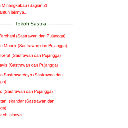
 Minangkabau (Bagian 2)
tun lainnya...
Tokoh Sastra
 Fardhani (Sastrawan dan Pujangga)
n Moenir (Sastrawan dan Pujangga)
Keraf (Sastrawan dan Pujangga)
avis (Sastrawan dan Pujangga)
o Sastrowardoyo (Sastrawan dan
ga)
o (Sastrawan dan Pujangga)
tan Iskandar (Sastrawan dan
ga)
oh lainnya...