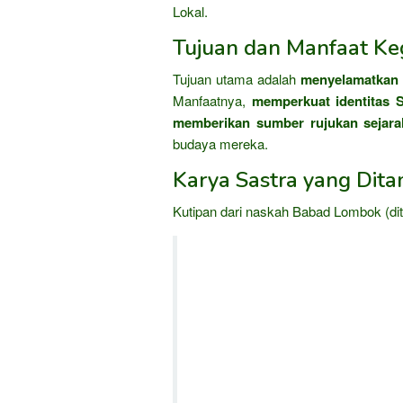
Lokal.
Tujuan dan Manfaat Keg
Tujuan utama adalah
menyelamatkan 
Manfaatnya,
memperkuat identitas 
memberikan sumber rujukan sejara
budaya mereka.
Karya Sastra yang Dit
Kutipan dari naskah Babad Lombok (di