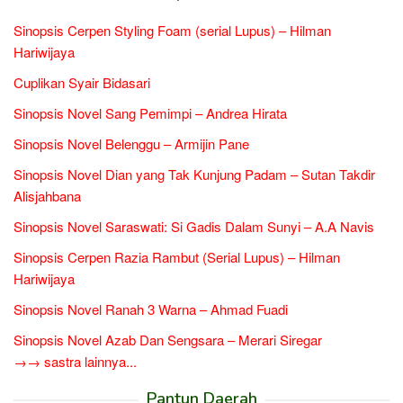
Sinopsis Cerpen Styling Foam (serial Lupus) – Hilman
Hariwijaya
Cuplikan Syair Bidasari
Sinopsis Novel Sang Pemimpi – Andrea Hirata
Sinopsis Novel Belenggu – Armijin Pane
Sinopsis Novel Dian yang Tak Kunjung Padam – Sutan Takdir
Alisjahbana
Sinopsis Novel Saraswati: Si Gadis Dalam Sunyi – A.A Navis
Sinopsis Cerpen Razia Rambut (Serial Lupus) – Hilman
Hariwijaya
Sinopsis Novel Ranah 3 Warna – Ahmad Fuadi
Sinopsis Novel Azab Dan Sengsara – Merari Siregar
→→ sastra lainnya...
Pantun Daerah