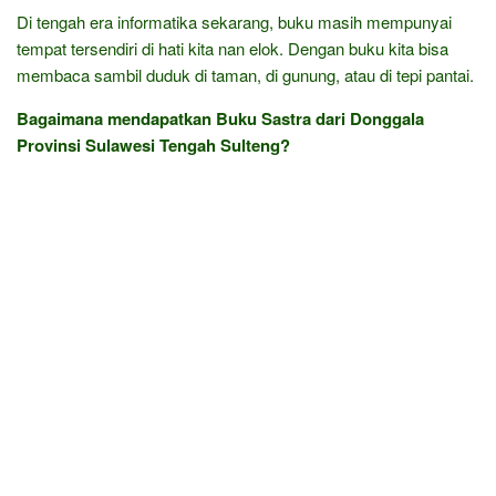
Di tengah era informatika sekarang, buku masih mempunyai
tempat tersendiri di hati kita nan elok. Dengan buku kita bisa
membaca sambil duduk di taman, di gunung, atau di tepi pantai.
Bagaimana mendapatkan Buku Sastra dari Donggala
Provinsi Sulawesi Tengah Sulteng?