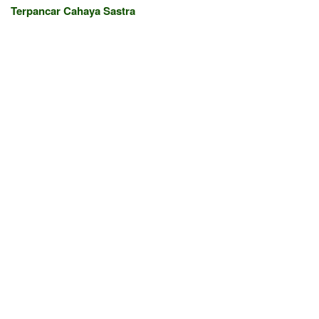
Terpancar Cahaya Sastra