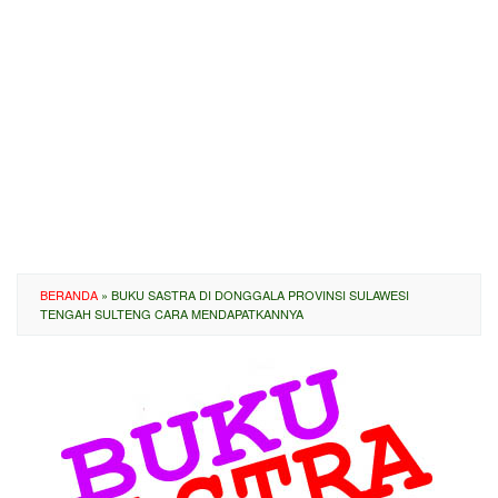
BERANDA
»
BUKU SASTRA DI DONGGALA PROVINSI SULAWESI
TENGAH SULTENG CARA MENDAPATKANNYA