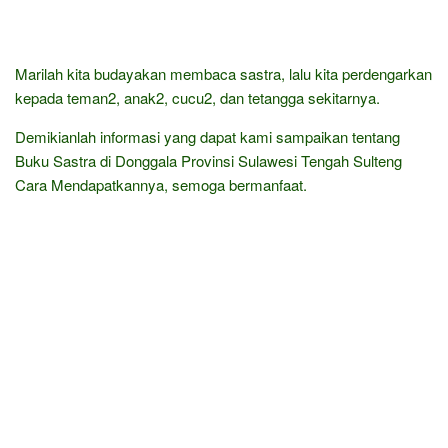
Marilah kita budayakan membaca sastra, lalu kita perdengarkan
kepada teman2, anak2, cucu2, dan tetangga sekitarnya.
Demikianlah informasi yang dapat kami sampaikan tentang
Buku Sastra di Donggala Provinsi Sulawesi Tengah Sulteng
Cara Mendapatkannya, semoga bermanfaat.