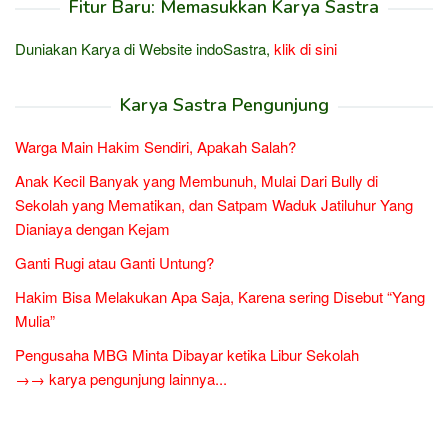
Fitur Baru: Memasukkan Karya Sastra
Duniakan Karya di Website indoSastra,
klik di sini
Karya Sastra Pengunjung
Warga Main Hakim Sendiri, Apakah Salah?
Anak Kecil Banyak yang Membunuh, Mulai Dari Bully di
Sekolah yang Mematikan, dan Satpam Waduk Jatiluhur Yang
Dianiaya dengan Kejam
Ganti Rugi atau Ganti Untung?
Hakim Bisa Melakukan Apa Saja, Karena sering Disebut “Yang
Mulia”
Pengusaha MBG Minta Dibayar ketika Libur Sekolah
→→ karya pengunjung lainnya...