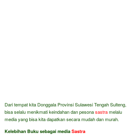
Dari tempat kita Donggala Provinsi Sulawesi Tengah Sulteng,
bisa selalu menikmati keindahan dan pesona
sastra
melalu
media yang bisa kita dapatkan secara mudah dan murah.
Kelebihan Buku sebagai media
Sastra