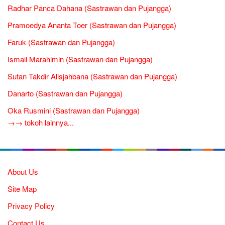
Radhar Panca Dahana (Sastrawan dan Pujangga)
Pramoedya Ananta Toer (Sastrawan dan Pujangga)
Faruk (Sastrawan dan Pujangga)
Ismail Marahimin (Sastrawan dan Pujangga)
Sutan Takdir Alisjahbana (Sastrawan dan Pujangga)
Danarto (Sastrawan dan Pujangga)
Oka Rusmini (Sastrawan dan Pujangga)
→→ tokoh lainnya...
About Us
Site Map
Privacy Policy
Contact Us