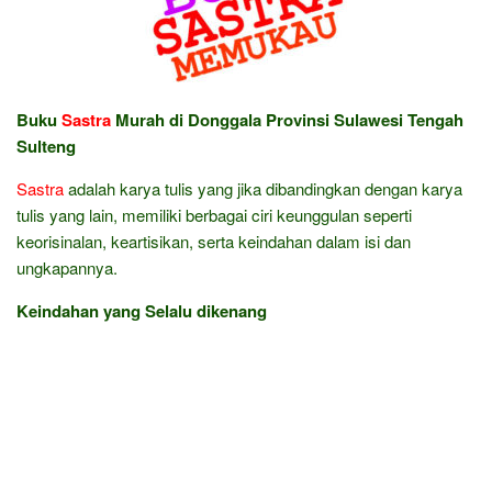
Buku
Sastra
Murah di Donggala Provinsi Sulawesi Tengah
Sulteng
Sastra
adalah karya tulis yang jika dibandingkan dengan karya
tulis yang lain, memiliki berbagai ciri keunggulan seperti
keorisinalan, keartisikan, serta keindahan dalam isi dan
ungkapannya.
Keindahan yang Selalu dikenang