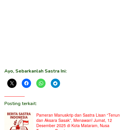
Ayo, Sebarkanlah Sastra Ini:
Posting terkait:
Pameran Manuskrip dan Sastra Lisan “Tenun
dan Aksara Sasak”, Menawan! Jumat, 12
Desember 2025 di Kota Mataram, Nusa