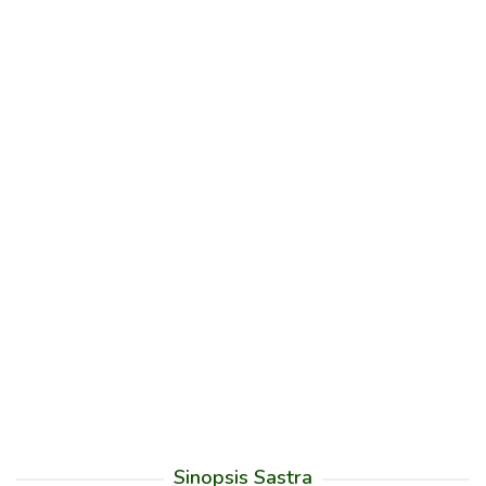
Sinopsis Sastra