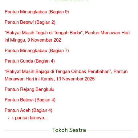
Pantun Minangkabau (Bagian 9)
Pantun Betawi (Bagian 2)
“Rakyat Masih Teguh di Tengah Badai”, Pantun Menawan Hari
ini Minggu, 9 November 202
Pantun Minangkabau (Bagian 7)
Pantun Sunda (Bagian 4)
“Rakyat Masih Bajaga di Tengah Ombak Perubahan”, Pantun
Menawan Hari ini Kamis, 13 November 2025
Pantun Rejang Bengkulu
Pantun Betawi (Bagian 4)
Pantun Aceh (Bagian 4)
→→ pantun lainnya...
Tokoh Sastra