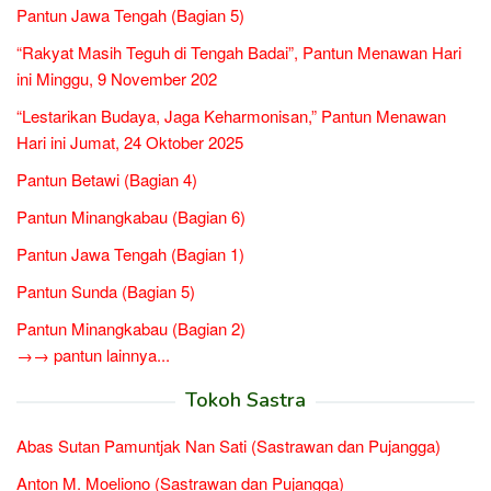
Pantun Jawa Tengah (Bagian 5)
“Rakyat Masih Teguh di Tengah Badai”, Pantun Menawan Hari
ini Minggu, 9 November 202
“Lestarikan Budaya, Jaga Keharmonisan,” Pantun Menawan
Hari ini Jumat, 24 Oktober 2025
Pantun Betawi (Bagian 4)
Pantun Minangkabau (Bagian 6)
Pantun Jawa Tengah (Bagian 1)
Pantun Sunda (Bagian 5)
Pantun Minangkabau (Bagian 2)
→→ pantun lainnya...
Tokoh Sastra
Abas Sutan Pamuntjak Nan Sati (Sastrawan dan Pujangga)
Anton M. Moeliono (Sastrawan dan Pujangga)