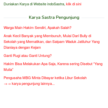
Duniakan Karya di Website indoSastra,
klik di sini
Karya Sastra Pengunjung
Warga Main Hakim Sendiri, Apakah Salah?
Anak Kecil Banyak yang Membunuh, Mulai Dari Bully di
Sekolah yang Mematikan, dan Satpam Waduk Jatiluhur Yang
Dianiaya dengan Kejam
Ganti Rugi atau Ganti Untung?
Hakim Bisa Melakukan Apa Saja, Karena sering Disebut “Yang
Mulia”
Pengusaha MBG Minta Dibayar ketika Libur Sekolah
→→ karya pengunjung lainnya...