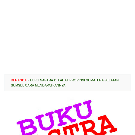
BERANDA
»
BUKU SASTRA DI LAHAT PROVINSI SUMATERA SELATAN
SUMSEL CARA MENDAPATKANNYA