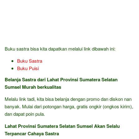
Buku sastra bisa kita dapatkan melalui link dibawah ini:
Buku Sastra
Buku Puisi
Belanja Sastra dari Lahat Provinsi Sumatera Selatan
Sumsel Murah berkualitas
Melalu link tadi, kita bisa belanja dengan promo dan diskon nan
banyak. Mulai dari potongan harga, gratis ongkir (ongkos kirim),
dan dapat poin pula.
Lahat Provinsi Sumatera Selatan Sumsel Akan Selalu
Terpancar Cahaya Sastra