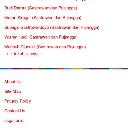
Budi Darma (Sastrawan dan Pujangga)
Merari Siregar (Sastrawan dan Pujangga)
Subagio Sastrowardoyo (Sastrawan dan Pujangga)
Wisran Hadi (Sastrawan dan Pujangga)
Mahbub Djunaidi (Sastrawan dan Pujangga)
→→ tokoh lainnya...
About Us
Site Map
Privacy Policy
Contact Us
asgar.or.id