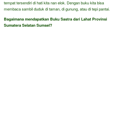
tempat tersendiri di hati kita nan elok. Dengan buku kita bisa
membaca sambil duduk di taman, di gunung, atau di tepi pantai.
Bagaimana mendapatkan Buku Sastra dari Lahat Provinsi
Sumatera Selatan Sumsel?