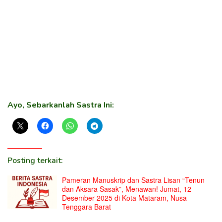
Ayo, Sebarkanlah Sastra Ini:
Posting terkait:
Pameran Manuskrip dan Sastra Lisan “Tenun
dan Aksara Sasak”, Menawan! Jumat, 12
Desember 2025 di Kota Mataram, Nusa
Tenggara Barat