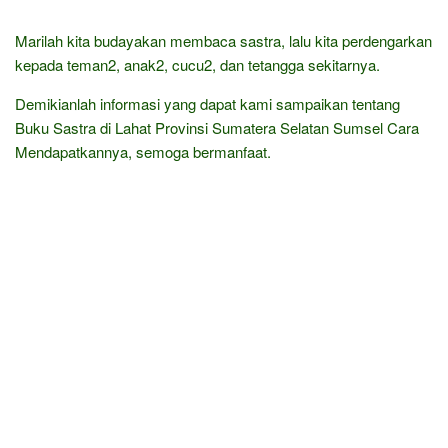
Marilah kita budayakan membaca sastra, lalu kita perdengarkan
kepada teman2, anak2, cucu2, dan tetangga sekitarnya.
Demikianlah informasi yang dapat kami sampaikan tentang
Buku Sastra di Lahat Provinsi Sumatera Selatan Sumsel Cara
Mendapatkannya, semoga bermanfaat.