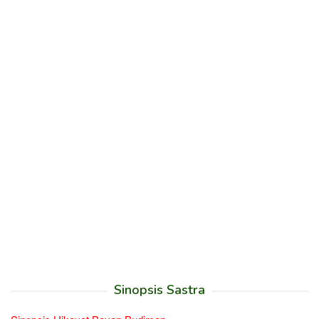
Sinopsis Sastra