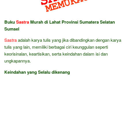
Buku
Sastra
Murah di Lahat Provinsi Sumatera Selatan
Sumsel
Sastra
adalah karya tulis yang jika dibandingkan dengan karya
tulis yang lain, memiliki berbagai ciri keunggulan seperti
keorisinalan, keartisikan, serta keindahan dalam isi dan
ungkapannya.
Keindahan yang Selalu dikenang