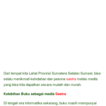
Dari tempat kita Lahat Provinsi Sumatera Selatan Sumsel, bisa
selalu menikmati keindahan dan pesona
sastra
melalu media
yang bisa kita dapatkan secara mudah dan murah.
Kelebihan Buku sebagai media
Sastra
Di tengah era informatika sekarang, buku masih mempunyai