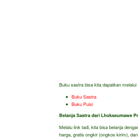
Buku sastra bisa kita dapatkan melalui l
Buku Sastra
Buku Puisi
Belanja Sastra dari Lhokseumawe Pr
Melalu link tadi, kita bisa belanja den
harga, gratis ongkir (ongkos kirim), dan