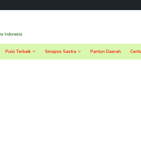
a Indonesia
Puisi Terbaik
Sinopsis Sastra
Pantun Daerah
Cerit