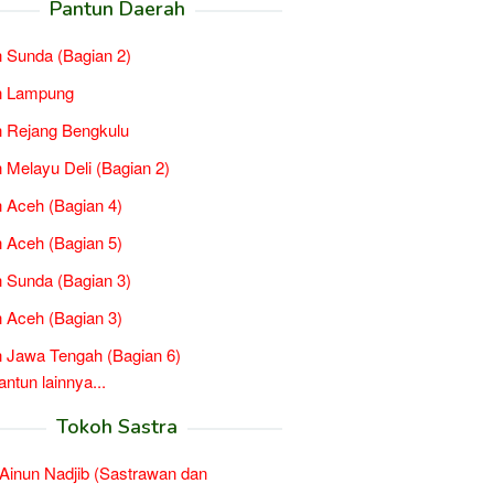
Pantun Daerah
 Sunda (Bagian 2)
n Lampung
 Rejang Bengkulu
 Melayu Deli (Bagian 2)
 Aceh (Bagian 4)
 Aceh (Bagian 5)
 Sunda (Bagian 3)
 Aceh (Bagian 3)
 Jawa Tengah (Bagian 6)
tun lainnya...
Tokoh Sastra
inun Nadjib (Sastrawan dan