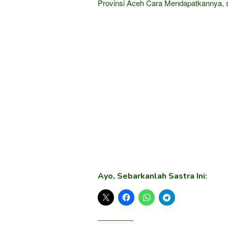
Provinsi Aceh Cara Mendapatkannya, 
Ayo, Sebarkanlah Sastra Ini: