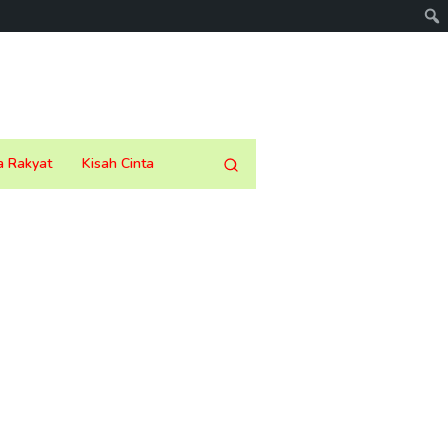
a Rakyat
Kisah Cinta