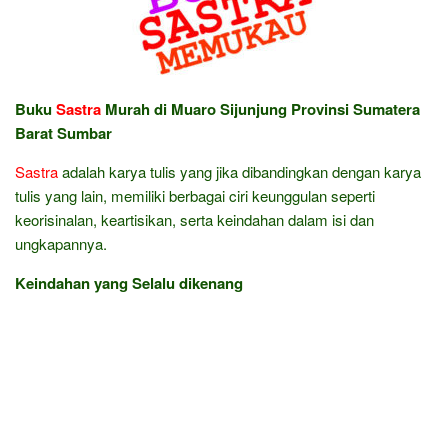
Buku
Sastra
Murah di Muaro Sijunjung Provinsi Sumatera
Barat Sumbar
Sastra
adalah karya tulis yang jika dibandingkan dengan karya
tulis yang lain, memiliki berbagai ciri keunggulan seperti
keorisinalan, keartisikan, serta keindahan dalam isi dan
ungkapannya.
Keindahan yang Selalu dikenang