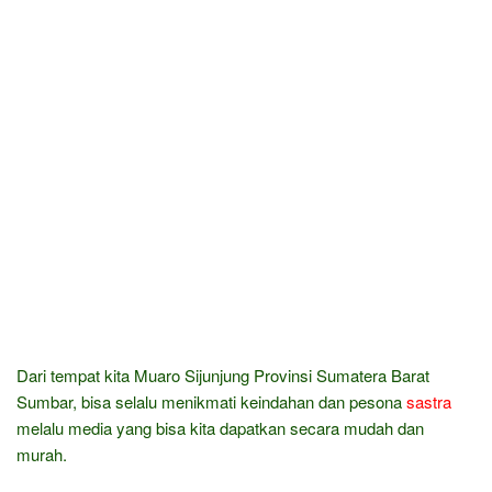
Dari tempat kita Muaro Sijunjung Provinsi Sumatera Barat
Sumbar, bisa selalu menikmati keindahan dan pesona
sastra
melalu media yang bisa kita dapatkan secara mudah dan
murah.