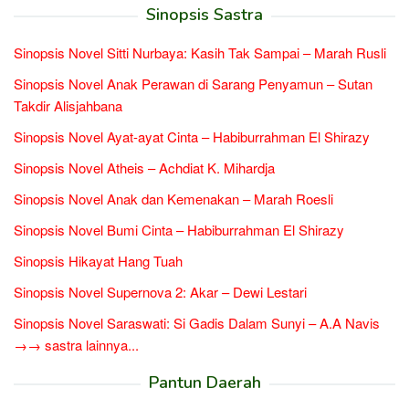
Sinopsis Sastra
Sinopsis Novel Sitti Nurbaya: Kasih Tak Sampai – Marah Rusli
Sinopsis Novel Anak Perawan di Sarang Penyamun – Sutan
Takdir Alisjahbana
Sinopsis Novel Ayat-ayat Cinta – Habiburrahman El Shirazy
Sinopsis Novel Atheis – Achdiat K. Mihardja
Sinopsis Novel Anak dan Kemenakan – Marah Roesli
Sinopsis Novel Bumi Cinta – Habiburrahman El Shirazy
Sinopsis Hikayat Hang Tuah
Sinopsis Novel Supernova 2: Akar – Dewi Lestari
Sinopsis Novel Saraswati: Si Gadis Dalam Sunyi – A.A Navis
→→ sastra lainnya...
Pantun Daerah