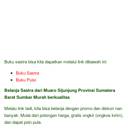
Buku sastra bisa kita dapatkan melalui link dibawah ini:
Buku Sastra
Buku Puisi
Belanja Sastra dari Muaro Sijunjung Provinsi Sumatera
Barat Sumbar Murah berkualitas
Melalu link tadi, kita bisa belanja dengan promo dan diskon nan
banyak. Mulai dari potongan harga, gratis ongkir (ongkos kirim),
dan dapat poin pula.