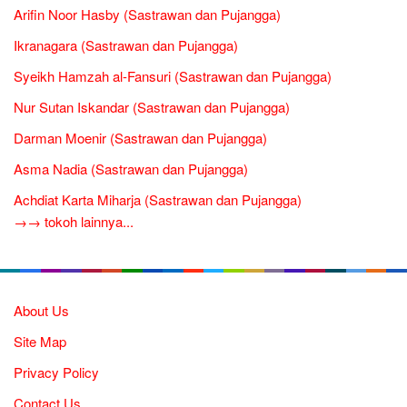
Arifin Noor Hasby (Sastrawan dan Pujangga)
Ikranagara (Sastrawan dan Pujangga)
Syeikh Hamzah al-Fansuri (Sastrawan dan Pujangga)
Nur Sutan Iskandar (Sastrawan dan Pujangga)
Darman Moenir (Sastrawan dan Pujangga)
Asma Nadia (Sastrawan dan Pujangga)
Achdiat Karta Miharja (Sastrawan dan Pujangga)
→→ tokoh lainnya...
About Us
Site Map
Privacy Policy
Contact Us