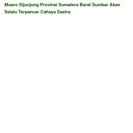
Muaro Sijunjung Provinsi Sumatera Barat Sumbar Akan
Selalu Terpancar Cahaya Sastra