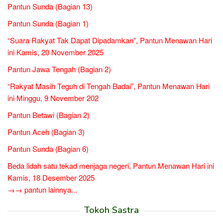
Pantun Sunda (Bagian 13)
Pantun Sunda (Bagian 1)
“Suara Rakyat Tak Dapat Dipadamkan”, Pantun Menawan Hari
ini Kamis, 20 November 2025
Pantun Jawa Tengah (Bagian 2)
“Rakyat Masih Teguh di Tengah Badai”, Pantun Menawan Hari
ini Minggu, 9 November 202
Pantun Betawi (Bagian 2)
Pantun Aceh (Bagian 3)
Pantun Sunda (Bagian 6)
Beda lidah satu tekad menjaga negeri, Pantun Menawan Hari ini
Kamis, 18 Desember 2025
→→ pantun lainnya...
Tokoh Sastra