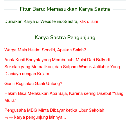
Fitur Baru: Memasukkan Karya Sastra
Duniakan Karya di Website indoSastra,
klik di sini
Karya Sastra Pengunjung
Warga Main Hakim Sendiri, Apakah Salah?
Anak Kecil Banyak yang Membunuh, Mulai Dari Bully di
Sekolah yang Mematikan, dan Satpam Waduk Jatiluhur Yang
Dianiaya dengan Kejam
Ganti Rugi atau Ganti Untung?
Hakim Bisa Melakukan Apa Saja, Karena sering Disebut “Yang
Mulia”
Pengusaha MBG Minta Dibayar ketika Libur Sekolah
→→ karya pengunjung lainnya...