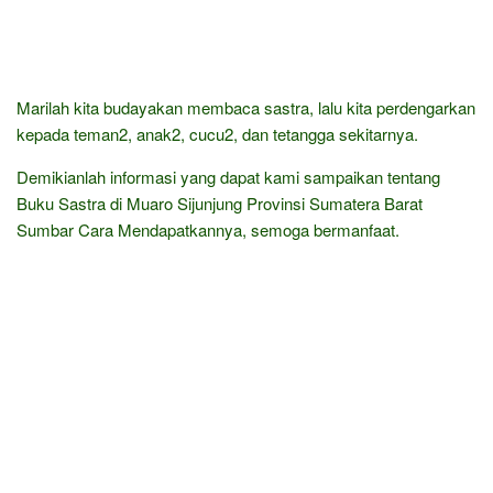
Marilah kita budayakan membaca sastra, lalu kita perdengarkan
kepada teman2, anak2, cucu2, dan tetangga sekitarnya.
Demikianlah informasi yang dapat kami sampaikan tentang
Buku Sastra di Muaro Sijunjung Provinsi Sumatera Barat
Sumbar Cara Mendapatkannya, semoga bermanfaat.