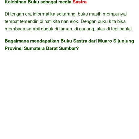
Kelebihan Buku sebagai media
Sastra
Di tengah era informatika sekarang, buku masih mempunyai
tempat tersendiri di hati kita nan elok. Dengan buku kita bisa
membaca sambil duduk di taman, di gunung, atau di tepi pantai.
Bagaimana mendapatkan Buku Sastra dari Muaro Sijunjung
Provinsi Sumatera Barat Sumbar?