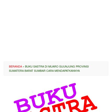
BERANDA
»
BUKU SASTRA DI MUARO SIJUNJUNG PROVINSI
SUMATERA BARAT SUMBAR CARA MENDAPATKANNYA