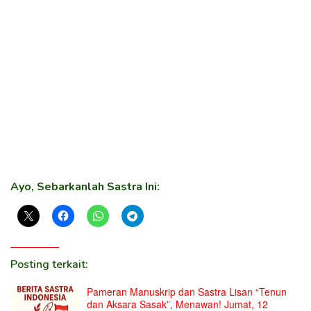
Ayo, Sebarkanlah Sastra Ini:
Posting terkait:
Pameran Manuskrip dan Sastra Lisan “Tenun
dan Aksara Sasak”, Menawan! Jumat, 12