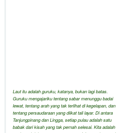
Laut itu adalah guruku, katanya, bukan lagi batas.
Guruku mengajariku tentang sabar menunggu badai
lewat, tentang arah yang tak terlihat di kegelapan, dan
tentang persaudaraan yang diikat tali layar. Di antara
Tanjungpinang dan Lingga, setiap pulau adalah satu
babak dari kisah yang tak pernah selesai. Kita adalah