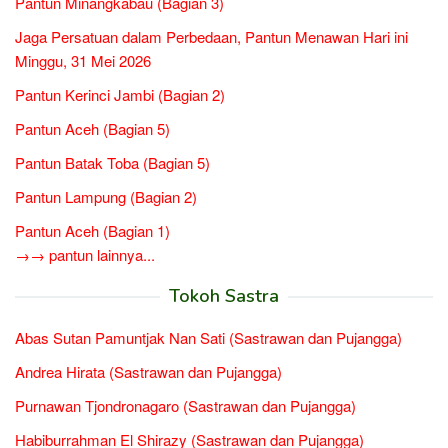
Pantun Minangkabau (Bagian 3)
Jaga Persatuan dalam Perbedaan, Pantun Menawan Hari ini
Minggu, 31 Mei 2026
Pantun Kerinci Jambi (Bagian 2)
Pantun Aceh (Bagian 5)
Pantun Batak Toba (Bagian 5)
Pantun Lampung (Bagian 2)
Pantun Aceh (Bagian 1)
→→ pantun lainnya...
Tokoh Sastra
Abas Sutan Pamuntjak Nan Sati (Sastrawan dan Pujangga)
Andrea Hirata (Sastrawan dan Pujangga)
Purnawan Tjondronagaro (Sastrawan dan Pujangga)
Habiburrahman El Shirazy (Sastrawan dan Pujangga)