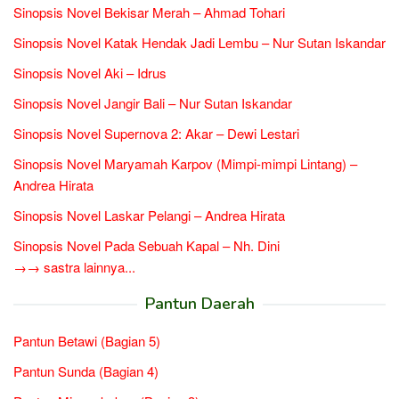
Sinopsis Novel Bekisar Merah – Ahmad Tohari
Sinopsis Novel Katak Hendak Jadi Lembu – Nur Sutan Iskandar
Sinopsis Novel Aki – Idrus
Sinopsis Novel Jangir Bali – Nur Sutan Iskandar
Sinopsis Novel Supernova 2: Akar – Dewi Lestari
Sinopsis Novel Maryamah Karpov (Mimpi-mimpi Lintang) –
Andrea Hirata
Sinopsis Novel Laskar Pelangi – Andrea Hirata
Sinopsis Novel Pada Sebuah Kapal – Nh. Dini
→→ sastra lainnya...
Pantun Daerah
Pantun Betawi (Bagian 5)
Pantun Sunda (Bagian 4)