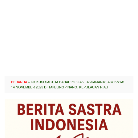
BERANDA
»
DISKUSI SASTRA BAHARI “JEJAK LAKSAMANA”, ASYIKNYA!
14 NOVEMBER 2025 DI TANJUNGPINANG, KEPULAUAN RIAU