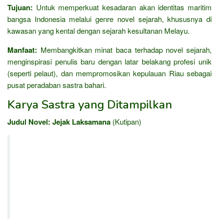
Tujuan:
Untuk memperkuat kesadaran akan identitas maritim
bangsa Indonesia melalui genre novel sejarah, khususnya di
kawasan yang kental dengan sejarah kesultanan Melayu.
Manfaat:
Membangkitkan minat baca terhadap novel sejarah,
menginspirasi penulis baru dengan latar belakang profesi unik
(seperti pelaut), dan mempromosikan kepulauan Riau sebagai
pusat peradaban sastra bahari.
Karya Sastra yang Ditampilkan
Judul Novel:
Jejak Laksamana
(Kutipan)