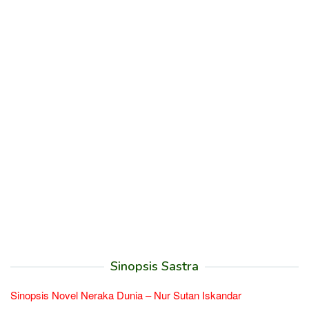
Sinopsis Sastra
Sinopsis Novel Neraka Dunia – Nur Sutan Iskandar