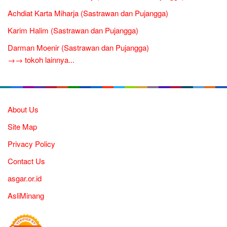
Achdiat Karta Miharja (Sastrawan dan Pujangga)
Karim Halim (Sastrawan dan Pujangga)
Darman Moenir (Sastrawan dan Pujangga)
→→ tokoh lainnya...
About Us
Site Map
Privacy Policy
Contact Us
asgar.or.id
AsliMinang