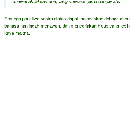
anak-anak laksamana, yang mewarisi pena dan perahu.
Semoga peristiwa sastra diatas dapat melepaskan dahaga akan
bahasa nan indah menawan, dan menceriakan hidup yang lebih
kaya makna.