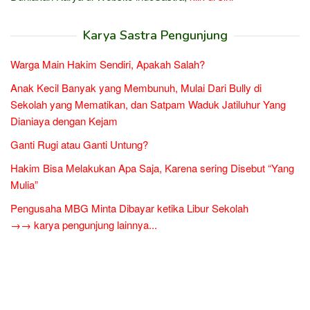
Karya Sastra Pengunjung
Warga Main Hakim Sendiri, Apakah Salah?
Anak Kecil Banyak yang Membunuh, Mulai Dari Bully di
Sekolah yang Mematikan, dan Satpam Waduk Jatiluhur Yang
Dianiaya dengan Kejam
Ganti Rugi atau Ganti Untung?
Hakim Bisa Melakukan Apa Saja, Karena sering Disebut “Yang
Mulia”
Pengusaha MBG Minta Dibayar ketika Libur Sekolah
→→ karya pengunjung lainnya...