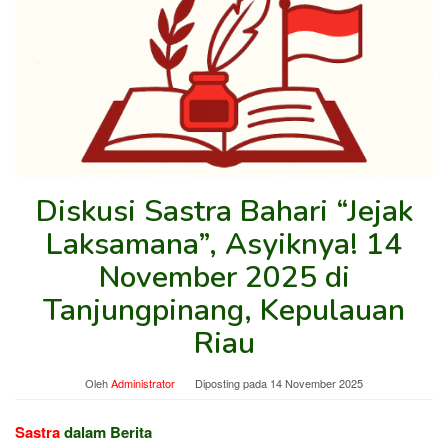
Diskusi Sastra Bahari “Jejak
Laksamana”, Asyiknya! 14
November 2025 di
Tanjungpinang, Kepulauan
Riau
Oleh
Administrator
Diposting pada
14 November 2025
Sastra
dalam Berita