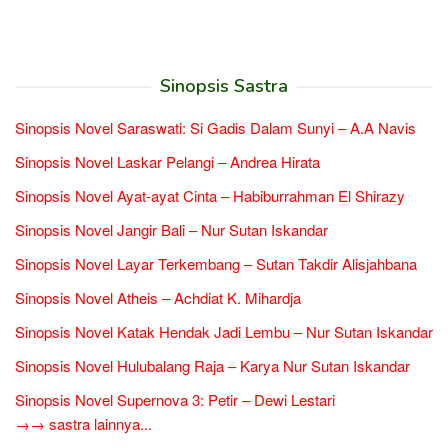
Sinopsis Sastra
Sinopsis Novel Saraswati: Si Gadis Dalam Sunyi – A.A Navis
Sinopsis Novel Laskar Pelangi – Andrea Hirata
Sinopsis Novel Ayat-ayat Cinta – Habiburrahman El Shirazy
Sinopsis Novel Jangir Bali – Nur Sutan Iskandar
Sinopsis Novel Layar Terkembang – Sutan Takdir Alisjahbana
Sinopsis Novel Atheis – Achdiat K. Mihardja
Sinopsis Novel Katak Hendak Jadi Lembu – Nur Sutan Iskandar
Sinopsis Novel Hulubalang Raja – Karya Nur Sutan Iskandar
Sinopsis Novel Supernova 3: Petir – Dewi Lestari
→→ sastra lainnya...