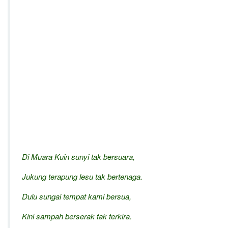
Di Muara Kuin sunyi tak bersuara,
Jukung terapung lesu tak bertenaga.
Dulu sungai tempat kami bersua,
Kini sampah berserak tak terkira.