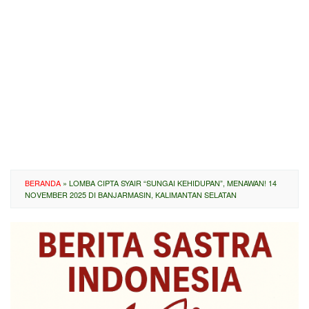
BERANDA
»
LOMBA CIPTA SYAIR “SUNGAI KEHIDUPAN”, MENAWAN! 14
NOVEMBER 2025 DI BANJARMASIN, KALIMANTAN SELATAN