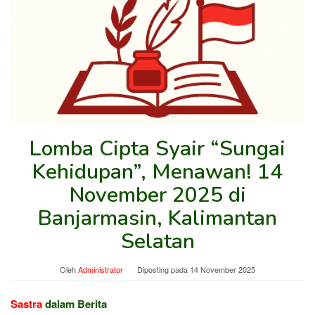
Lomba Cipta Syair “Sungai
Kehidupan”, Menawan! 14
November 2025 di
Banjarmasin, Kalimantan
Selatan
Oleh
Administrator
Diposting pada
14 November 2025
Sastra
dalam Berita