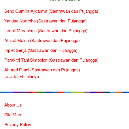
Seno Gumira Ajidarma (Sastrawan dan Pujangga)
Yanusa Nugroho (Sastrawan dan Pujangga)
Ismail Marahimin (Sastrawan dan Pujangga)
Afrizal Malna (Sastrawan dan Pujangga)
Pipiet Senja (Sastrawan dan Pujangga)
Parakitri Tahi Simbolon (Sastrawan dan Pujangga)
Ahmad Fuadi (Sastrawan dan Pujangga)
→→ tokoh lainnya...
About Us
Site Map
Privacy Policy