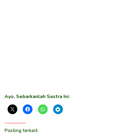
Ayo, Sebarkanlah Sastra Ini:
Posting terkait: