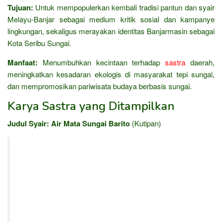
Tujuan:
Untuk mempopulerkan kembali tradisi pantun dan syair
Melayu-Banjar sebagai medium kritik sosial dan kampanye
lingkungan, sekaligus merayakan identitas Banjarmasin sebagai
Kota Seribu Sungai.
Manfaat:
Menumbuhkan kecintaan terhadap
sastra
daerah,
meningkatkan kesadaran ekologis di masyarakat tepi sungai,
dan mempromosikan pariwisata budaya berbasis sungai.
Karya Sastra yang Ditampilkan
Judul Syair:
Air Mata Sungai Barito
(Kutipan)