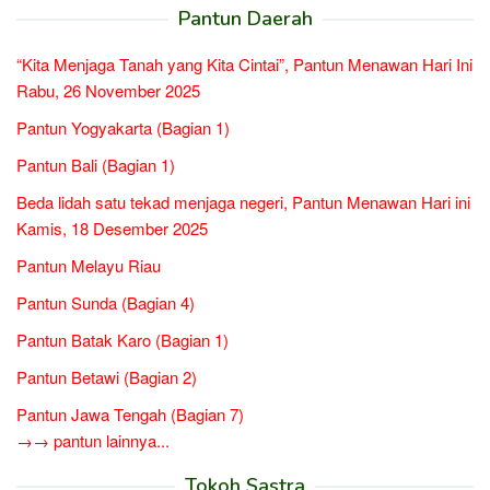
Pantun Daerah
“Kita Menjaga Tanah yang Kita Cintai”, Pantun Menawan Hari Ini
Rabu, 26 November 2025
Pantun Yogyakarta (Bagian 1)
Pantun Bali (Bagian 1)
Beda lidah satu tekad menjaga negeri, Pantun Menawan Hari ini
Kamis, 18 Desember 2025
Pantun Melayu Riau
Pantun Sunda (Bagian 4)
Pantun Batak Karo (Bagian 1)
Pantun Betawi (Bagian 2)
Pantun Jawa Tengah (Bagian 7)
→→ pantun lainnya...
Tokoh Sastra