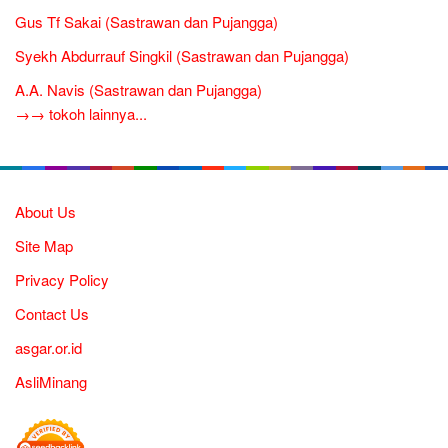
Gus Tf Sakai (Sastrawan dan Pujangga)
Syekh Abdurrauf Singkil (Sastrawan dan Pujangga)
A.A. Navis (Sastrawan dan Pujangga)
→→ tokoh lainnya...
About Us
Site Map
Privacy Policy
Contact Us
asgar.or.id
AsliMinang