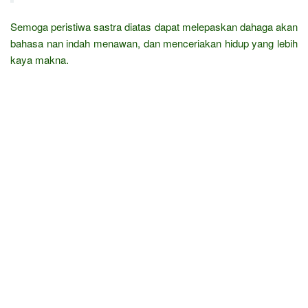
Semoga peristiwa sastra diatas dapat melepaskan dahaga akan
bahasa nan indah menawan, dan menceriakan hidup yang lebih
kaya makna.