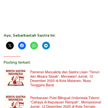
Ayo, Sebarkanlah Sastra Ini:
Posting terkait:
Pameran Manuskrip dan Sastra Lisan “Tenun
dan Aksara Sasak”, Menawan! Jumat, 12
Desember 2025 di Kota Mataram, Nusa
Tenggara Barat
Pembacaan Puisi Bilingual (Indonesia-Tidore)
“Cahaya di Kepulauan Rempah”, Mempesona!
Jumat, 12 Desember 2025 di Kota Ternate,