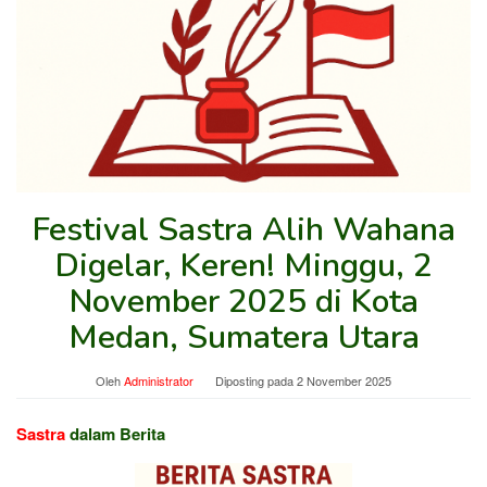
Festival Sastra Alih Wahana
Digelar, Keren! Minggu, 2
November 2025 di Kota
Medan, Sumatera Utara
Oleh
Administrator
Diposting pada
2 November 2025
Sastra
dalam Berita