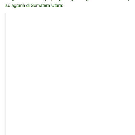
isu agraria di Sumatera Utara: