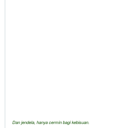
Dan jendela, hanya cermin bagi kebisuan.