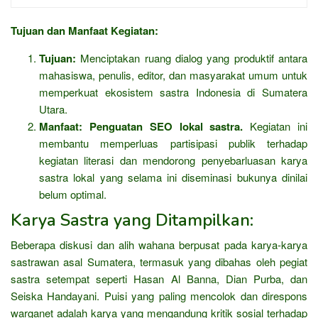
Tujuan dan Manfaat Kegiatan:
Tujuan:
Menciptakan ruang dialog yang produktif antara
mahasiswa, penulis, editor, dan masyarakat umum untuk
memperkuat ekosistem sastra Indonesia di Sumatera
Utara.
Manfaat:
Penguatan SEO lokal sastra.
Kegiatan ini
membantu memperluas partisipasi publik terhadap
kegiatan literasi dan mendorong penyebarluasan karya
sastra lokal yang selama ini diseminasi bukunya dinilai
belum optimal.
Karya Sastra yang Ditampilkan:
Beberapa diskusi dan alih wahana berpusat pada karya-karya
sastrawan asal Sumatera, termasuk yang dibahas oleh pegiat
sastra setempat seperti Hasan Al Banna, Dian Purba, dan
Seiska Handayani. Puisi yang paling mencolok dan direspons
warganet adalah karya yang mengandung kritik sosial terhadap