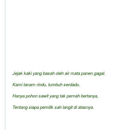
Jejak kaki yang basah oleh air mata panen gagal.
Kami tanam rindu, tumbuh serdadu.
Hanya pohon sawit yang tak pernah bertanya,
Tentang siapa pemilik sah langit di atasnya.