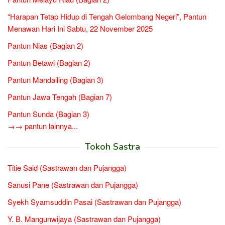
“Harapan Tetap Hidup di Tengah Gelombang Negeri”, Pantun
Menawan Hari Ini Sabtu, 22 November 2025
Pantun Nias (Bagian 2)
Pantun Betawi (Bagian 2)
Pantun Mandailing (Bagian 3)
Pantun Jawa Tengah (Bagian 7)
Pantun Sunda (Bagian 3)
→→ pantun lainnya...
Tokoh Sastra
Titie Said (Sastrawan dan Pujangga)
Sanusi Pane (Sastrawan dan Pujangga)
Syekh Syamsuddin Pasai (Sastrawan dan Pujangga)
Y. B. Mangunwijaya (Sastrawan dan Pujangga)