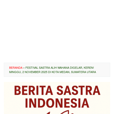
BERANDA
»
FESTIVAL SASTRA ALIH WAHANA DIGELAR, KEREN!
MINGGU, 2 NOVEMBER 2025 DI KOTA MEDAN, SUMATERA UTARA