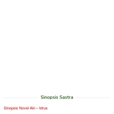
Sinopsis Sastra
Sinopsis Novel Aki – Idrus