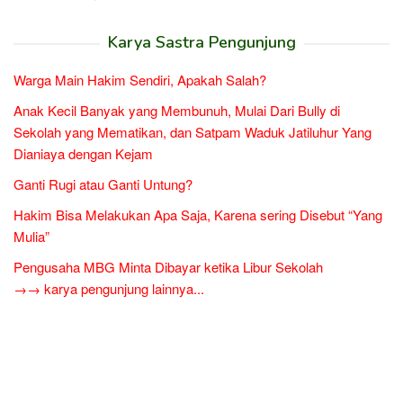
Karya Sastra Pengunjung
Warga Main Hakim Sendiri, Apakah Salah?
Anak Kecil Banyak yang Membunuh, Mulai Dari Bully di
Sekolah yang Mematikan, dan Satpam Waduk Jatiluhur Yang
Dianiaya dengan Kejam
Ganti Rugi atau Ganti Untung?
Hakim Bisa Melakukan Apa Saja, Karena sering Disebut “Yang
Mulia”
Pengusaha MBG Minta Dibayar ketika Libur Sekolah
→→ karya pengunjung lainnya...