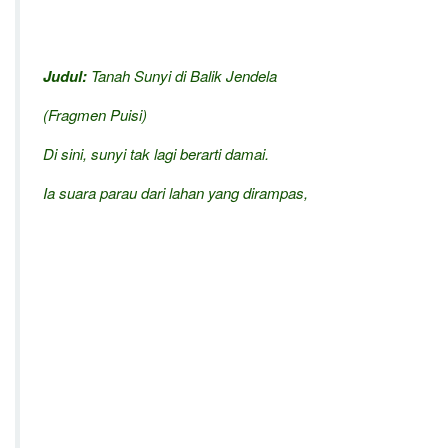
Judul:
Tanah Sunyi di Balik Jendela
(Fragmen Puisi)
Di sini, sunyi tak lagi berarti damai.
Ia suara parau dari lahan yang dirampas,