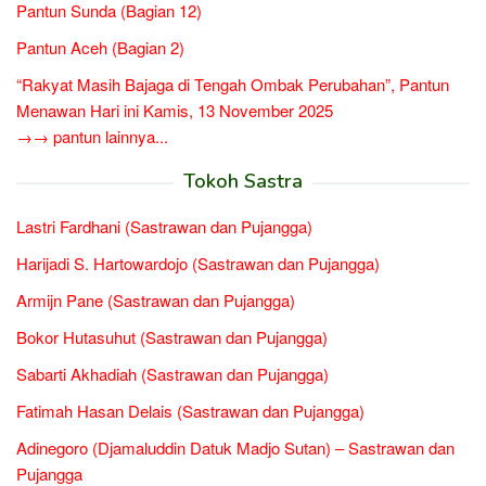
Pantun Sunda (Bagian 12)
Pantun Aceh (Bagian 2)
“Rakyat Masih Bajaga di Tengah Ombak Perubahan”, Pantun
Menawan Hari ini Kamis, 13 November 2025
→→ pantun lainnya...
Tokoh Sastra
Lastri Fardhani (Sastrawan dan Pujangga)
Harijadi S. Hartowardojo (Sastrawan dan Pujangga)
Armijn Pane (Sastrawan dan Pujangga)
Bokor Hutasuhut (Sastrawan dan Pujangga)
Sabarti Akhadiah (Sastrawan dan Pujangga)
Fatimah Hasan Delais (Sastrawan dan Pujangga)
Adinegoro (Djamaluddin Datuk Madjo Sutan) – Sastrawan dan
Pujangga