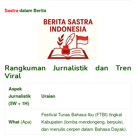
Sastra
dalam Berita
Rangkuman Jurnalistik dan Tren
Viral
Aspek
Jurnalistik
Uraian
(5W + 1H)
Festival Tunas Bahasa Ibu (FTBI) tingkat
What
(Apa)
Kabupaten (lomba mendongeng, berpuisi,
dan menulis cerpen dalam Bahasa Dayak).