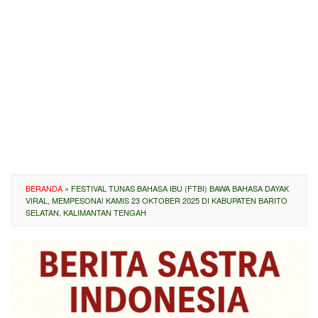
BERANDA
»
FESTIVAL TUNAS BAHASA IBU (FTBI) BAWA BAHASA DAYAK
VIRAL, MEMPESONA! KAMIS 23 OKTOBER 2025 DI KABUPATEN BARITO
SELATAN, KALIMANTAN TENGAH