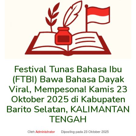
Festival Tunas Bahasa Ibu
(FTBI) Bawa Bahasa Dayak
Viral, Mempesona! Kamis 23
Oktober 2025 di Kabupaten
Barito Selatan, KALIMANTAN
TENGAH
Oleh
Administrator
Diposting pada
23 Oktober 2025