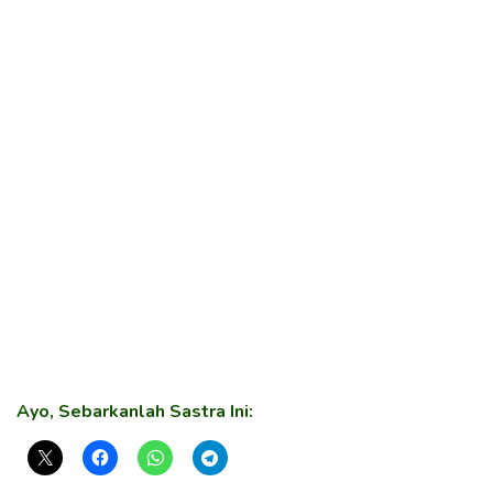
Ayo, Sebarkanlah Sastra Ini: