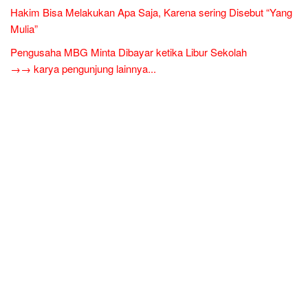
Hakim Bisa Melakukan Apa Saja, Karena sering Disebut “Yang
Mulia”
Pengusaha MBG Minta Dibayar ketika Libur Sekolah
→→ karya pengunjung lainnya...