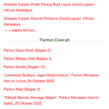
Sinopsis Cerpen Kolak Pisang Buat Lupus (serial Lupus) –
Hilman Hariwijaya
Sinopsis Cerpen Kencan Pertama (Serial Lupus)- Hilman
Hariwijaya
→→ sastra lainnya...
Pantun Daerah
Pantun Gayo Aceh (Bagian 2)
Pantun Melayu Deli (Bagian 3)
Pantun Sunda (Bagian 10)
“Lestarikan Budaya, Jaga Keharmonisan,” Pantun Menawan
Hari ini Jumat, 24 Oktober 2025
Pantun Nias (Bagian 2)
“Rakyat Bersatu Menjaga Negeri”, Pantun Menawan Hari ini
Sabtu, 25 Oktober 2025