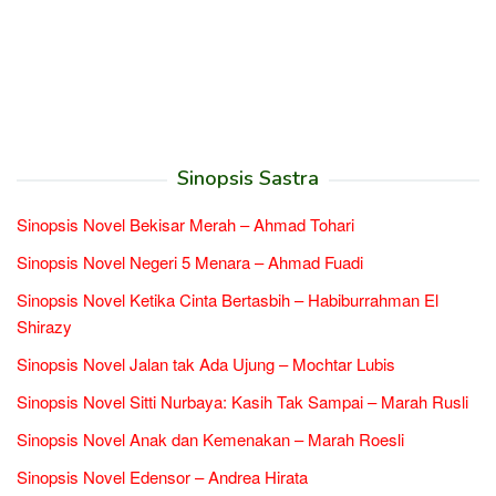
Sinopsis Sastra
Sinopsis Novel Bekisar Merah – Ahmad Tohari
Sinopsis Novel Negeri 5 Menara – Ahmad Fuadi
Sinopsis Novel Ketika Cinta Bertasbih – Habiburrahman El
Shirazy
Sinopsis Novel Jalan tak Ada Ujung – Mochtar Lubis
Sinopsis Novel Sitti Nurbaya: Kasih Tak Sampai – Marah Rusli
Sinopsis Novel Anak dan Kemenakan – Marah Roesli
Sinopsis Novel Edensor – Andrea Hirata