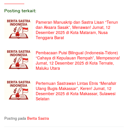
Posting terkait:
Pameran Manuskrip dan Sastra Lisan “Tenun
dan Aksara Sasak”, Menawan! Jumat, 12
Desember 2025 di Kota Mataram, Nusa
Tenggara Barat
Pembacaan Puisi Bilingual (Indonesia-Tidore)
“Cahaya di Kepulauan Rempah”, Mempesona!
Jumat, 12 Desember 2025 di Kota Ternate,
Maluku Utara
Pertemuan Sastrawan Lintas Etnis “Menafsir
Ulang Bugis-Makassar”, Keren! Jumat, 12
Desember 2025 di Kota Makassar, Sulawesi
Selatan
Posting pada
Berita Sastra