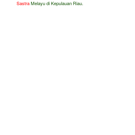
Sastra
Melayu di Kepulauan Riau.