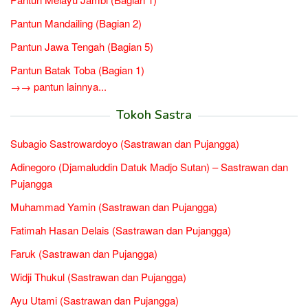
Pantun Mandailing (Bagian 2)
Pantun Jawa Tengah (Bagian 5)
Pantun Batak Toba (Bagian 1)
→→ pantun lainnya...
Tokoh Sastra
Subagio Sastrowardoyo (Sastrawan dan Pujangga)
Adinegoro (Djamaluddin Datuk Madjo Sutan) – Sastrawan dan
Pujangga
Muhammad Yamin (Sastrawan dan Pujangga)
Fatimah Hasan Delais (Sastrawan dan Pujangga)
Faruk (Sastrawan dan Pujangga)
Widji Thukul (Sastrawan dan Pujangga)
Ayu Utami (Sastrawan dan Pujangga)