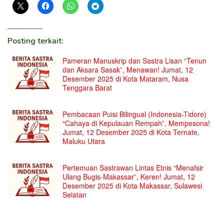
Posting terkait:
Pameran Manuskrip dan Sastra Lisan “Tenun
dan Aksara Sasak”, Menawan! Jumat, 12
Desember 2025 di Kota Mataram, Nusa
Tenggara Barat
Pembacaan Puisi Bilingual (Indonesia-Tidore)
“Cahaya di Kepulauan Rempah”, Mempesona!
Jumat, 12 Desember 2025 di Kota Ternate,
Maluku Utara
Pertemuan Sastrawan Lintas Etnis “Menafsir
Ulang Bugis-Makassar”, Keren! Jumat, 12
Desember 2025 di Kota Makassar, Sulawesi
Selatan