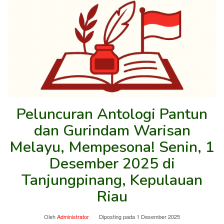
Peluncuran Antologi Pantun
dan Gurindam Warisan
Melayu, Mempesona! Senin, 1
Desember 2025 di
Tanjungpinang, Kepulauan
Riau
Oleh
Administrator
Diposting pada
1 Desember 2025