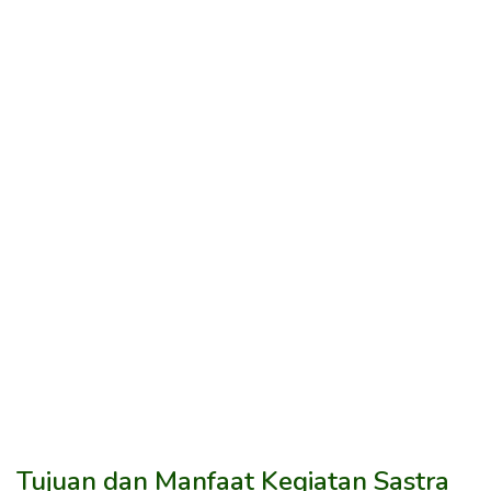
Tujuan dan Manfaat Kegiatan Sastra