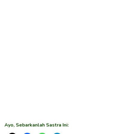
Ayo, Sebarkanlah Sastra Ini: