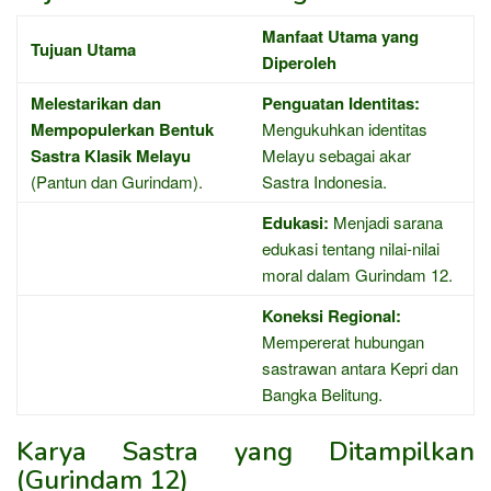
Manfaat Utama yang
Tujuan Utama
Diperoleh
Melestarikan dan
Penguatan Identitas:
Mempopulerkan Bentuk
Mengukuhkan identitas
Sastra Klasik Melayu
Melayu sebagai akar
(Pantun dan Gurindam).
Sastra Indonesia.
Edukasi:
Menjadi sarana
edukasi tentang nilai-nilai
moral dalam Gurindam 12.
Koneksi Regional:
Mempererat hubungan
sastrawan antara Kepri dan
Bangka Belitung.
Karya Sastra yang Ditampilkan
(Gurindam 12)