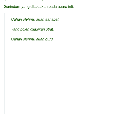
Gurindam yang dibacakan pada acara inti:
Cahari olehmu akan sahabat,
Yang boleh dijadikan obat.
Cahari olehmu akan guru,