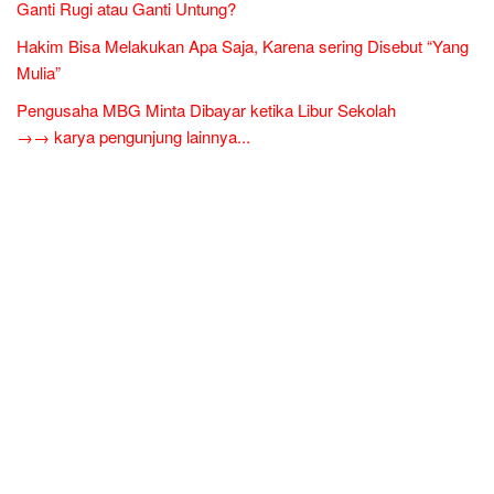
Ganti Rugi atau Ganti Untung?
Hakim Bisa Melakukan Apa Saja, Karena sering Disebut “Yang
Mulia”
Pengusaha MBG Minta Dibayar ketika Libur Sekolah
→→ karya pengunjung lainnya...