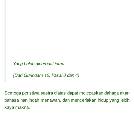
Yang boleh diperbuat jemu.
(Dari Gurindam 12, Pasal 3 dan 4)
Semoga peristiwa sastra diatas dapat melepaskan dahaga akan
bahasa nan indah menawan, dan menceriakan hidup yang lebih
kaya makna.