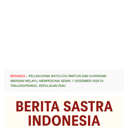
BERANDA
»
PELUNCURAN ANTOLOGI PANTUN DAN GURINDAM
WARISAN MELAYU, MEMPESONA! SENIN, 1 DESEMBER 2025 DI
TANJUNGPINANG, KEPULAUAN RIAU