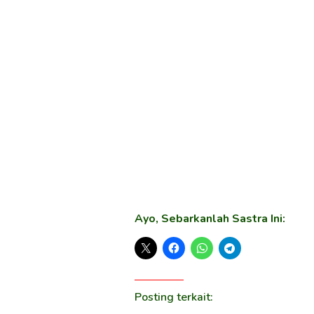
Ayo, Sebarkanlah Sastra Ini:
Posting terkait: