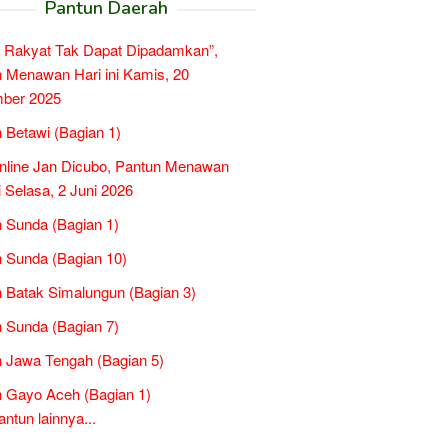
Pantun Daerah
 Rakyat Tak Dapat Dipadamkan”,
 Menawan Hari ini Kamis, 20
ber 2025
 Betawi (Bagian 1)
nline Jan Dicubo, Pantun Menawan
ni Selasa, 2 Juni 2026
 Sunda (Bagian 1)
 Sunda (Bagian 10)
 Batak Simalungun (Bagian 3)
 Sunda (Bagian 7)
 Jawa Tengah (Bagian 5)
 Gayo Aceh (Bagian 1)
tun lainnya...