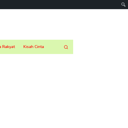
a Rakyat
Kisah Cinta