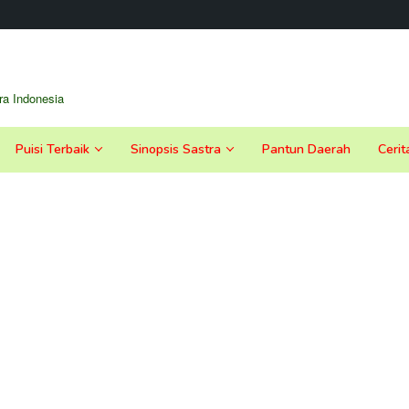
a Indonesia
Puisi Terbaik
Sinopsis Sastra
Pantun Daerah
Cerit