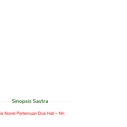
Sinopsis Sastra
is Novel Pertemuan Dua Hati – Nh.