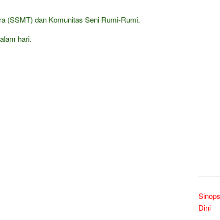
a (SSMT) dan Komunitas Seni Rumi-Rumi.
alam hari.
Sinops
Dini