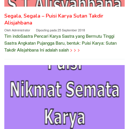
Segala, Segala – Puisi Karya Sutan Takdir
Alisjahbana
Oleh
Administrator
Diposting pada
25 September 2018
Tim indoSastra Pencari Karya Sastra yang Bermutu Tinggi
Sastra Angkatan Pujangga Baru, bentuk: Puisi Karya: Sutan
Takdir Alisjahbana Ini adalah salah
> > >