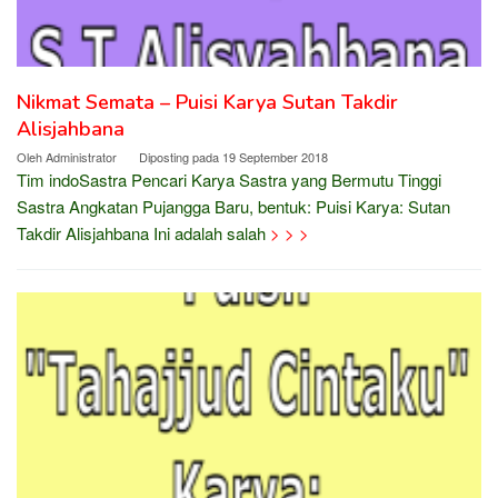
Nikmat Semata – Puisi Karya Sutan Takdir
Alisjahbana
Oleh
Administrator
Diposting pada
19 September 2018
Tim indoSastra Pencari Karya Sastra yang Bermutu Tinggi
Sastra Angkatan Pujangga Baru, bentuk: Puisi Karya: Sutan
Takdir Alisjahbana Ini adalah salah
> > >