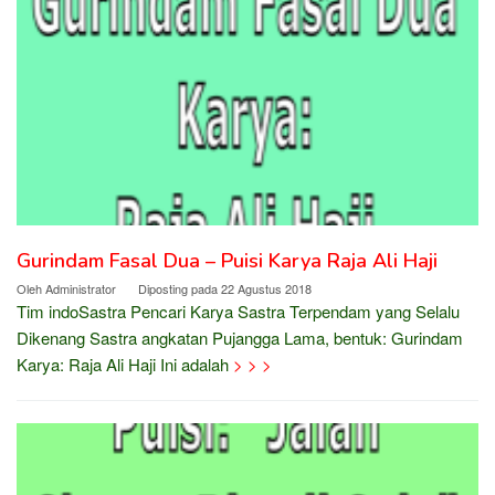
Gurindam Fasal Dua – Puisi Karya Raja Ali Haji
Oleh
Administrator
Diposting pada
22 Agustus 2018
Tim indoSastra Pencari Karya Sastra Terpendam yang Selalu
Dikenang Sastra angkatan Pujangga Lama, bentuk: Gurindam
Karya: Raja Ali Haji Ini adalah
> > >