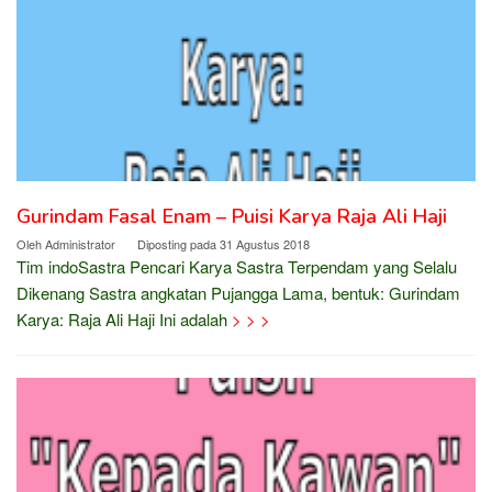
Gurindam Fasal Enam – Puisi Karya Raja Ali Haji
Oleh
Administrator
Diposting pada
31 Agustus 2018
Tim indoSastra Pencari Karya Sastra Terpendam yang Selalu
Dikenang Sastra angkatan Pujangga Lama, bentuk: Gurindam
Karya: Raja Ali Haji Ini adalah
> > >