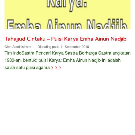
Tahajjud Cintaku – Puisi Karya Emha Ainun Nadjib
Oleh
Administrator
Diposting pada
11 September 2018
Tim indoSastra Pencari Karya Sastra Berharga Sastra angkatan
1980-an, bentuk: puisi Karya: Emha Ainun Nadjib Ini adalah
salah satu puisi agama
> > >