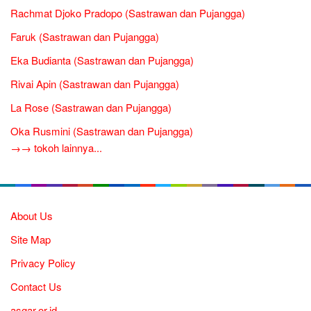
Rachmat Djoko Pradopo (Sastrawan dan Pujangga)
Faruk (Sastrawan dan Pujangga)
Eka Budianta (Sastrawan dan Pujangga)
Rivai Apin (Sastrawan dan Pujangga)
La Rose (Sastrawan dan Pujangga)
Oka Rusmini (Sastrawan dan Pujangga)
→→ tokoh lainnya...
About Us
Site Map
Privacy Policy
Contact Us
asgar.or.id