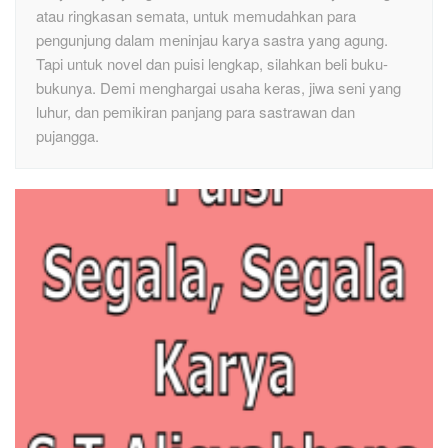
atau ringkasan semata, untuk memudahkan para
pengunjung dalam meninjau karya sastra yang agung.
Tapi untuk novel dan puisi lengkap, silahkan beli buku-
bukunya. Demi menghargai usaha keras, jiwa seni yang
luhur, dan pemikiran panjang para sastrawan dan
pujangga.