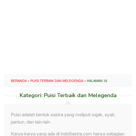
BERANDA
»
PUISI TERBAIK DAN MELEGENDA
»
HALAMAN 16
Kategori:
Puisi Terbaik dan Melegenda
Puisi adalah bentuk sastra yang meliputi sajak, syair,
pantun, dan lain-lain
Karya-karya yang ada di indoSastra.com hanya sebagian