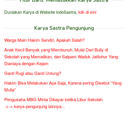
Duniakan Karya di Website indoSastra,
klik di sini
Karya Sastra Pengunjung
Warga Main Hakim Sendiri, Apakah Salah?
Anak Kecil Banyak yang Membunuh, Mulai Dari Bully di
Sekolah yang Mematikan, dan Satpam Waduk Jatiluhur Yang
Dianiaya dengan Kejam
Ganti Rugi atau Ganti Untung?
Hakim Bisa Melakukan Apa Saja, Karena sering Disebut “Yang
Mulia”
Pengusaha MBG Minta Dibayar ketika Libur Sekolah
→→ karya pengunjung lainnya...