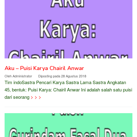
Aku – Puisi Karya Chairil Anwar
Oleh
Administrator
Diposting pada
28 Agustus 2018
Tim indoSastra Pencari Karya Sastra Lama Sastra Angkatan
45, bentuk: Puisi Karya: Chairil Anwar Ini adalah salah satu puisi
dari seorang
> > >