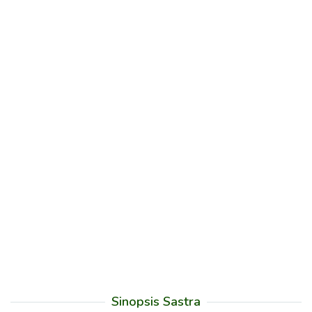
Sinopsis Sastra