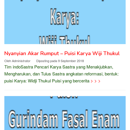
Nyanyian Akar Rumput – Puisi Karya Wiji Thukul
Oleh
Administrator
Diposting pada
9 September 2018
Tim indoSastra Pencari Karya Sastra yang Menakjubkan,
Mengharukan, dan Tulus Sastra angkatan reformasi, bentuk:
puisi Karya: Widji Thukul Puisi yang bercerita
> > >