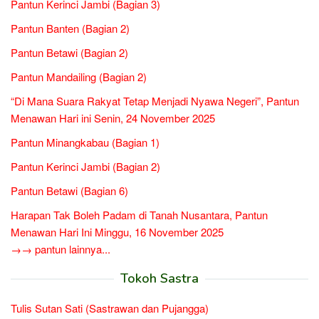
Pantun Kerinci Jambi (Bagian 3)
Pantun Banten (Bagian 2)
Pantun Betawi (Bagian 2)
Pantun Mandailing (Bagian 2)
“Di Mana Suara Rakyat Tetap Menjadi Nyawa Negeri”, Pantun
Menawan Hari ini Senin, 24 November 2025
Pantun Minangkabau (Bagian 1)
Pantun Kerinci Jambi (Bagian 2)
Pantun Betawi (Bagian 6)
Harapan Tak Boleh Padam di Tanah Nusantara, Pantun
Menawan Hari Ini Minggu, 16 November 2025
→→ pantun lainnya...
Tokoh Sastra
Tulis Sutan Sati (Sastrawan dan Pujangga)