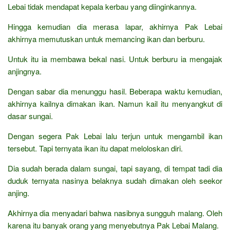
Lebai tidak mendapat kepala kerbau yang diinginkannya.
Hingga kemudian dia merasa lapar, akhirnya Pak Lebai
akhirnya memutuskan untuk memancing ikan dan berburu.
Untuk itu ia membawa bekal nasi. Untuk berburu ia mengajak
anjingnya.
Dengan sabar dia menunggu hasil. Beberapa waktu kemudian,
akhirnya kailnya dimakan ikan. Namun kail itu menyangkut di
dasar sungai.
Dengan segera Pak Lebai lalu terjun untuk mengambil ikan
tersebut. Tapi ternyata ikan itu dapat meloloskan diri.
Dia sudah berada dalam sungai, tapi sayang, di tempat tadi dia
duduk ternyata nasinya belaknya sudah dimakan oleh seekor
anjing.
Akhirnya dia menyadari bahwa nasibnya sungguh malang. Oleh
karena itu banyak orang yang menyebutnya Pak Lebai Malang.