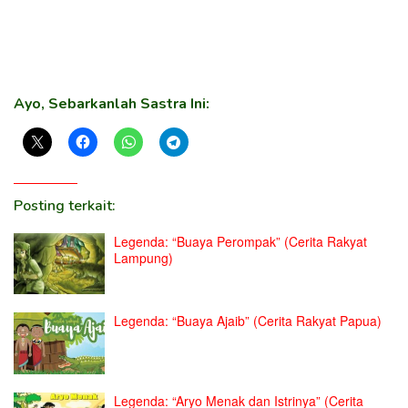
Ayo, Sebarkanlah Sastra Ini:
Posting terkait:
Legenda: “Buaya Perompak” (Cerita Rakyat
Lampung)
Legenda: “Buaya Ajaib” (Cerita Rakyat Papua)
Legenda: “Aryo Menak dan Istrinya” (Cerita