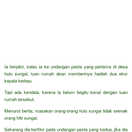
Ia berpikir, kalau ia ke undangan pesta yang pertama di desa
hulu sungai, tuan rumah akan memberinya hadiah dua ekor
kepala kerbau.
Tapi ada kendala, karena ia belum begitu kenal dengan tuan
rumah tersebut.
Menurut berita, masakan orang-orang hulu sungai tidak seenak
orang hilir sungai.
Sekarang dia berfikir pada undangan pesta yang kedua, jika dia