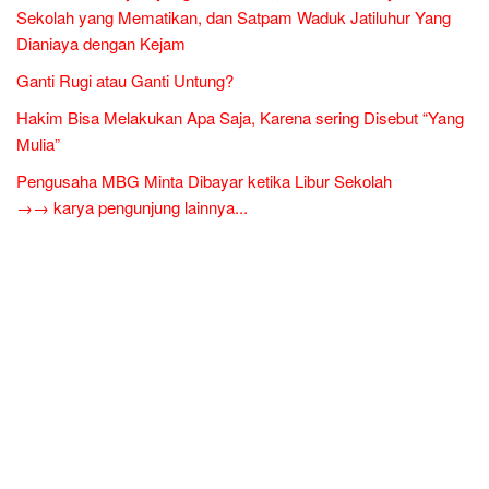
Sekolah yang Mematikan, dan Satpam Waduk Jatiluhur Yang
Dianiaya dengan Kejam
Ganti Rugi atau Ganti Untung?
Hakim Bisa Melakukan Apa Saja, Karena sering Disebut “Yang
Mulia”
Pengusaha MBG Minta Dibayar ketika Libur Sekolah
→→ karya pengunjung lainnya...