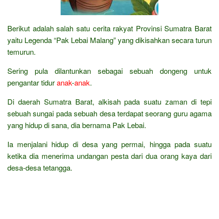
Berikut adalah salah satu cerita rakyat Provinsi Sumatra Barat
yaitu Legenda “Pak Lebai Malang” yang dikisahkan secara turun
temurun.
Sering pula dilantunkan sebagai sebuah dongeng untuk
pengantar tidur
anak
-
anak
.
Di daerah Sumatra Barat, alkisah pada suatu zaman di tepi
sebuah sungai pada sebuah desa terdapat seorang guru agama
yang hidup di sana, dia bernama Pak Lebai.
Ia menjalani hidup di desa yang permai, hingga pada suatu
ketika dia menerima undangan pesta dari dua orang kaya dari
desa-desa tetangga.