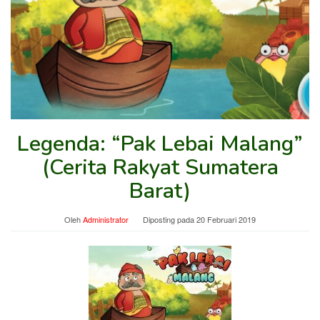
Legenda: “Pak Lebai Malang”
(Cerita Rakyat Sumatera
Barat)
Oleh
Administrator
Diposting pada
20 Februari 2019