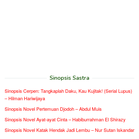
Sinopsis Sastra
Sinopsis Cerpen: Tangkaplah Daku, Kau Kujitak! (Serial Lupus)
– Hilman Hariwijaya
Sinopsis Novel Pertemuan Djodoh – Abdul Muis
Sinopsis Novel Ayat-ayat Cinta – Habiburrahman El Shirazy
Sinopsis Novel Katak Hendak Jadi Lembu – Nur Sutan Iskandar