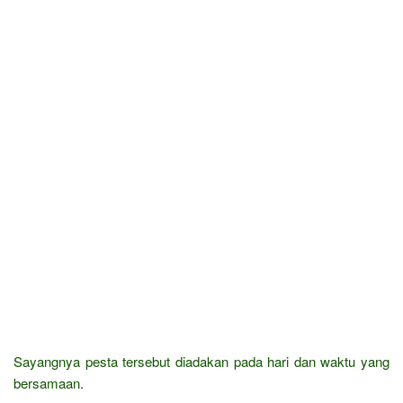
Sayangnya pesta tersebut diadakan pada hari dan waktu yang
bersamaan.