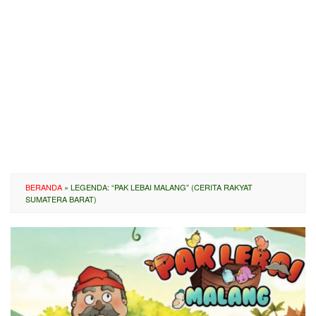
BERANDA
»
LEGENDA: “PAK LEBAI MALANG” (CERITA RAKYAT
SUMATERA BARAT)