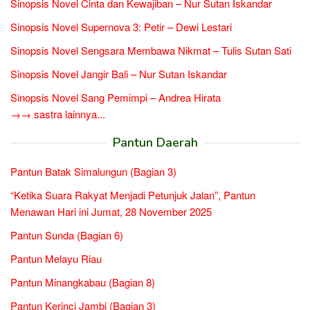
Sinopsis Novel Cinta dan Kewajiban – Nur Sutan Iskandar
Sinopsis Novel Supernova 3: Petir – Dewi Lestari
Sinopsis Novel Sengsara Membawa Nikmat – Tulis Sutan Sati
Sinopsis Novel Jangir Bali – Nur Sutan Iskandar
Sinopsis Novel Sang Pemimpi – Andrea Hirata
→→ sastra lainnya...
Pantun Daerah
Pantun Batak Simalungun (Bagian 3)
“Ketika Suara Rakyat Menjadi Petunjuk Jalan”, Pantun
Menawan Hari ini Jumat, 28 November 2025
Pantun Sunda (Bagian 6)
Pantun Melayu Riau
Pantun Minangkabau (Bagian 8)
Pantun Kerinci Jambi (Bagian 3)