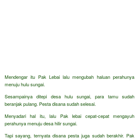
Mendengar itu Pak Lebai lalu mengubah haluan perahunya
menuju hulu sungai.
Sesampainya ditepi desa hulu sungai, para tamu sudah
beranjak pulang. Pesta disana sudah selesai.
Menyadari hal itu, lalu Pak lebai cepat-cepat mengayuh
perahunya menuju desa hilir sungai.
Tapi sayang, ternyata disana pesta juga sudah berakhir. Pak