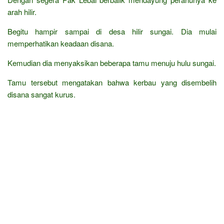
arah hilir.
Begitu hampir sampai di desa hilir sungai. Dia mulai
memperhatikan keadaan disana.
Kemudian dia menyaksikan beberapa tamu menuju hulu sungai.
Tamu tersebut mengatakan bahwa kerbau yang disembelih
disana sangat kurus.