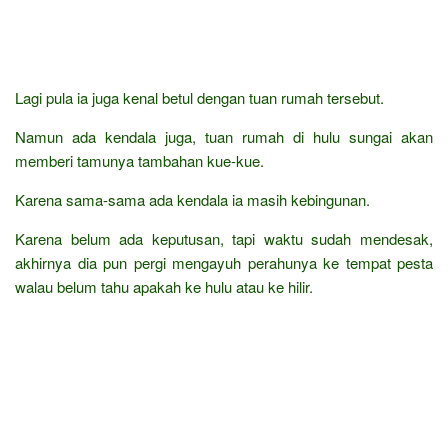
Lagi pula ia juga kenal betul dengan tuan rumah tersebut.
Namun ada kendala juga, tuan rumah di hulu sungai akan
memberi tamunya tambahan kue-kue.
Karena sama-sama ada kendala ia masih kebingunan.
Karena belum ada keputusan, tapi waktu sudah mendesak,
akhirnya dia pun pergi mengayuh perahunya ke tempat pesta
walau belum tahu apakah ke hulu atau ke hilir.