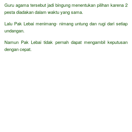
Guru agama tersebut jadi bingung menentukan pilihan karena 2
pesta diadakan dalam waktu yang sama.
Lalu Pak Lebai menimang- nimang untung dan rugi dari setiap
undangan.
Namun Pak Lebai tidak pernah dapat mengambil keputusan
dengan cepat.