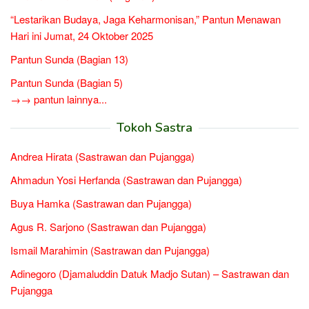
“Lestarikan Budaya, Jaga Keharmonisan,” Pantun Menawan
Hari ini Jumat, 24 Oktober 2025
Pantun Sunda (Bagian 13)
Pantun Sunda (Bagian 5)
→→ pantun lainnya...
Tokoh Sastra
Andrea Hirata (Sastrawan dan Pujangga)
Ahmadun Yosi Herfanda (Sastrawan dan Pujangga)
Buya Hamka (Sastrawan dan Pujangga)
Agus R. Sarjono (Sastrawan dan Pujangga)
Ismail Marahimin (Sastrawan dan Pujangga)
Adinegoro (Djamaluddin Datuk Madjo Sutan) – Sastrawan dan
Pujangga