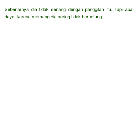
Sebenarnya dia tidak senang dengan panggilan itu. Tapi apa
daya, karena memang dia sering tidak beruntung.