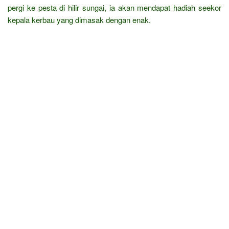
pergi ke pesta di hilir sungai, ia akan mendapat hadiah seekor
kepala kerbau yang dimasak dengan enak.