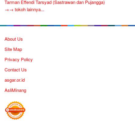
Tarman Effendi Tarsyad (Sastrawan dan Pujangga)
→→ tokoh lainnya...
About Us
Site Map
Privacy Policy
Contact Us
asgar.or.id
AsliMinang