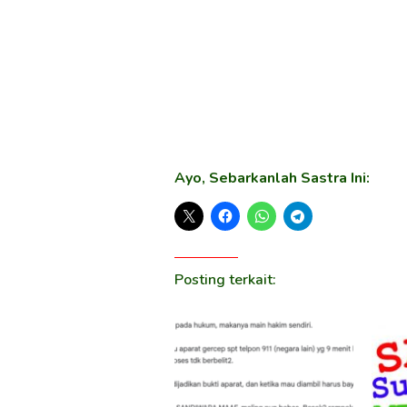
Ayo, Sebarkanlah Sastra Ini:
Posting terkait: