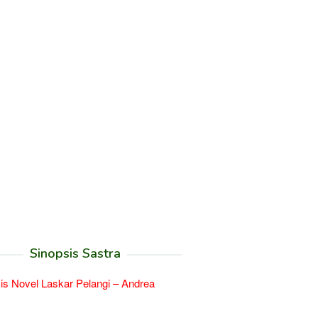
Sinopsis Sastra
is Novel Laskar Pelangi – Andrea