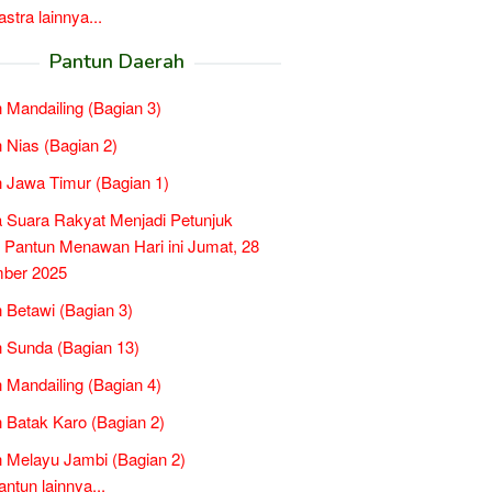
tra lainnya...
Pantun Daerah
 Mandailing (Bagian 3)
 Nias (Bagian 2)
 Jawa Timur (Bagian 1)
a Suara Rakyat Menjadi Petunjuk
, Pantun Menawan Hari ini Jumat, 28
ber 2025
 Betawi (Bagian 3)
 Sunda (Bagian 13)
 Mandailing (Bagian 4)
 Batak Karo (Bagian 2)
 Melayu Jambi (Bagian 2)
tun lainnya...