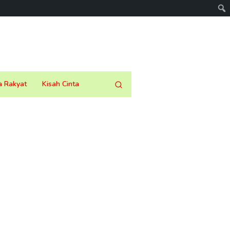
a Rakyat
Kisah Cinta