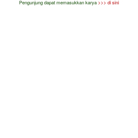
Pengunjung dapat memasukkan karya
>>> di sini