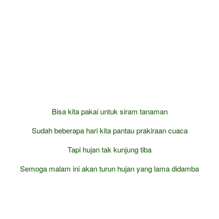
Bisa kita pakai untuk siram tanaman
Sudah beberapa hari kita pantau prakiraan cuaca
Tapi hujan tak kunjung tiba
Semoga malam ini akan turun hujan yang lama didamba