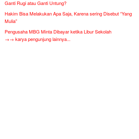
Ganti Rugi atau Ganti Untung?
Hakim Bisa Melakukan Apa Saja, Karena sering Disebut “Yang
Mulia”
Pengusaha MBG Minta Dibayar ketika Libur Sekolah
→→ karya pengunjung lainnya...