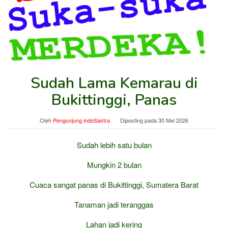
Sudah Lama Kemarau di
Bukittinggi, Panas
Oleh
Pengunjung indoSastra
Diposting pada
30 Mei 2026
Sudah lebih satu bulan
Mungkin 2 bulan
Cuaca sangat panas di Bukittinggi, Sumatera Barat
Tanaman jadi teranggas
Lahan jadi kering