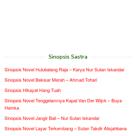
Sinopsis Sastra
Sinopsis Novel Hulubalang Raja – Karya Nur Sutan Iskandar
Sinopsis Novel Bekisar Merah – Ahmad Tohari
Sinopsis Hikayat Hang Tuah
Sinopsis Novel Tenggelamnya Kapal Van Der Wijck – Buya
Hamka
Sinopsis Novel Jangir Bali – Nur Sutan Iskandar
Sinopsis Novel Layar Terkembang – Sutan Takdir Alisjahbana