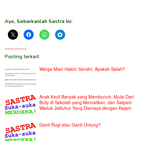
Ayo, Sebarkanlah Sastra Ini:
Posting terkait:
Warga Main Hakim Sendiri, Apakah Salah?
Anak Kecil Banyak yang Membunuh, Mulai Dari
Bully di Sekolah yang Mematikan, dan Satpam
Waduk Jatiluhur Yang Dianiaya dengan Kejam
Ganti Rugi atau Ganti Untung?