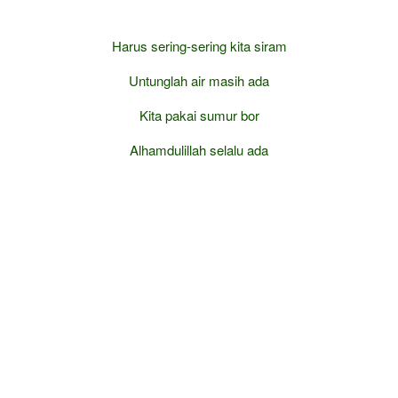
Harus sering-sering kita siram
Untunglah air masih ada
Kita pakai sumur bor
Alhamdulillah selalu ada