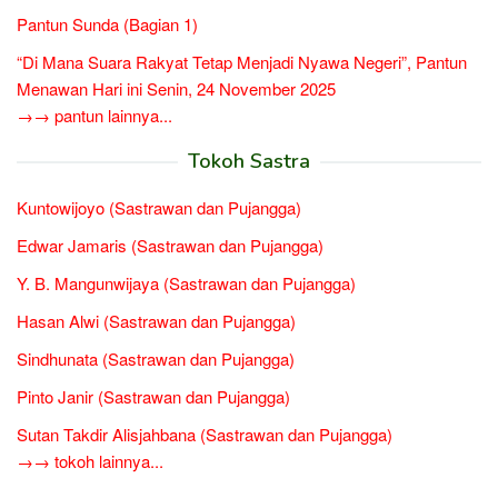
Pantun Sunda (Bagian 1)
“Di Mana Suara Rakyat Tetap Menjadi Nyawa Negeri”, Pantun
Menawan Hari ini Senin, 24 November 2025
→→ pantun lainnya...
Tokoh Sastra
Kuntowijoyo (Sastrawan dan Pujangga)
Edwar Jamaris (Sastrawan dan Pujangga)
Y. B. Mangunwijaya (Sastrawan dan Pujangga)
Hasan Alwi (Sastrawan dan Pujangga)
Sindhunata (Sastrawan dan Pujangga)
Pinto Janir (Sastrawan dan Pujangga)
Sutan Takdir Alisjahbana (Sastrawan dan Pujangga)
→→ tokoh lainnya...