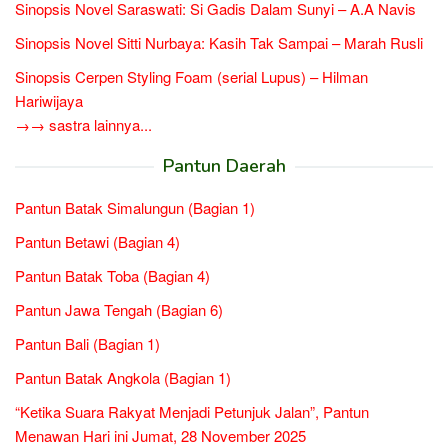
Sinopsis Novel Saraswati: Si Gadis Dalam Sunyi – A.A Navis
Sinopsis Novel Sitti Nurbaya: Kasih Tak Sampai – Marah Rusli
Sinopsis Cerpen Styling Foam (serial Lupus) – Hilman
Hariwijaya
→→ sastra lainnya...
Pantun Daerah
Pantun Batak Simalungun (Bagian 1)
Pantun Betawi (Bagian 4)
Pantun Batak Toba (Bagian 4)
Pantun Jawa Tengah (Bagian 6)
Pantun Bali (Bagian 1)
Pantun Batak Angkola (Bagian 1)
“Ketika Suara Rakyat Menjadi Petunjuk Jalan”, Pantun
Menawan Hari ini Jumat, 28 November 2025