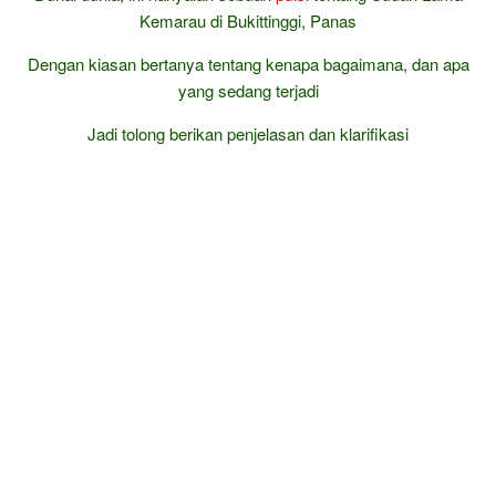
Kemarau di Bukittinggi, Panas
Dengan kiasan bertanya tentang kenapa bagaimana, dan apa
yang sedang terjadi
Jadi tolong berikan penjelasan dan klarifikasi