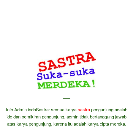
—–
Info Admin indoSastra: semua karya
sastra
pengunjung adalah
ide dan pemikiran pengunjung, admin tidak bertanggung jawab
atas karya pengunjung, karena itu adalah karya cipta mereka.