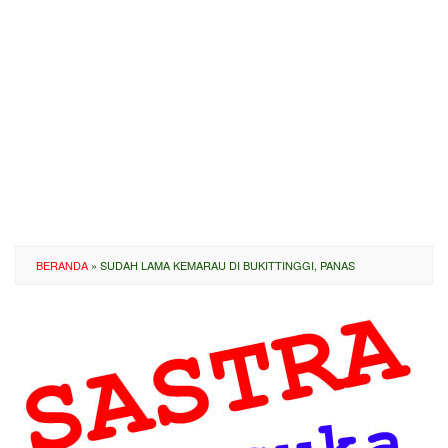
BERANDA
»
SUDAH LAMA KEMARAU DI BUKITTINGGI, PANAS