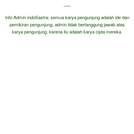
—–
Info Admin indoSastra: semua karya pengunjung adalah ide dan
pemikiran pengunjung, admin tidak bertanggung jawab atas
karya pengunjung, karena itu adalah karya cipta mereka.