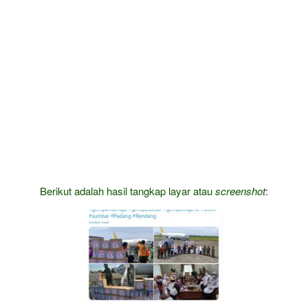
Berikut adalah hasil tangkap layar atau
screenshot
: