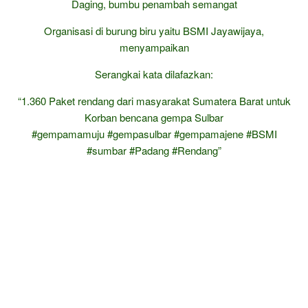
Daging, bumbu penambah semangat
Organisasi di burung biru yaitu BSMI Jayawijaya,
menyampaikan
Serangkai kata dilafazkan:
“1.360 Paket rendang dari masyarakat Sumatera Barat untuk
Korban bencana gempa Sulbar
#gempamamuju #gempasulbar #gempamajene #BSMI
#sumbar #Padang #Rendang”