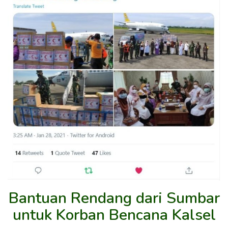
Bantuan Rendang dari Sumbar
untuk Korban Bencana Kalsel