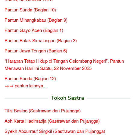
Pantun Sunda (Bagian 10)
Pantun Minangkabau (Bagian 9)
Pantun Gayo Aceh (Bagian 1)
Pantun Batak Simalungun (Bagian 3)
Pantun Jawa Tengah (Bagian 6)
“Harapan Tetap Hidup di Tengah Gelombang Negeri”, Pantun
Menawan Hari Ini Sabtu, 22 November 2025
Pantun Sunda (Bagian 12)
→→ pantun lainnya...
Tokoh Sastra
Titis Basino (Sastrawan dan Pujangga)
Aoh Karta Hadimadja (Sastrawan dan Pujangga)
Syekh Abdurrauf Singkil (Sastrawan dan Pujangga)