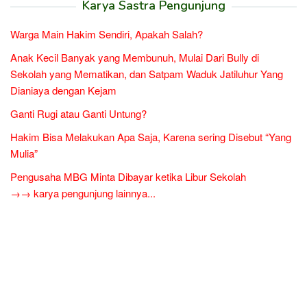
Karya Sastra Pengunjung
Warga Main Hakim Sendiri, Apakah Salah?
Anak Kecil Banyak yang Membunuh, Mulai Dari Bully di
Sekolah yang Mematikan, dan Satpam Waduk Jatiluhur Yang
Dianiaya dengan Kejam
Ganti Rugi atau Ganti Untung?
Hakim Bisa Melakukan Apa Saja, Karena sering Disebut “Yang
Mulia”
Pengusaha MBG Minta Dibayar ketika Libur Sekolah
→→ karya pengunjung lainnya...