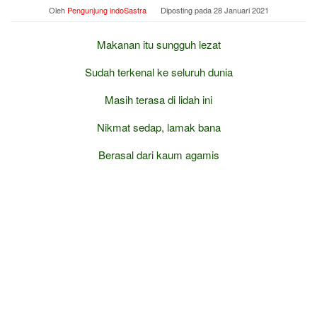
Oleh
Pengunjung indoSastra
Diposting pada
28 Januari 2021
Makanan itu sungguh lezat
Sudah terkenal ke seluruh dunia
Masih terasa di lidah ini
Nikmat sedap, lamak bana
Berasal dari kaum agamis