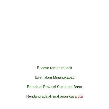
Budaya ramah rancak
Itulah alam Minangkabau
Berada di Provinsi Sumatera Barat
Rendang adalah makanan kaya
gizi