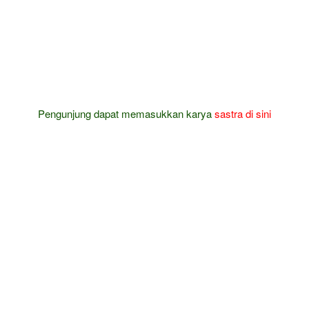
Pengunjung dapat memasukkan karya
sastra
di sini