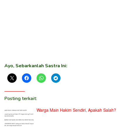
Ayo, Sebarkanlah Sastra Ini:
Posting terkait:
Warga Main Hakim Sendiri, Apakah Salah?