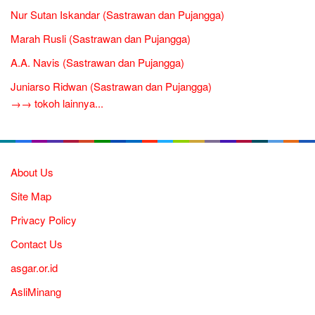
Nur Sutan Iskandar (Sastrawan dan Pujangga)
Marah Rusli (Sastrawan dan Pujangga)
A.A. Navis (Sastrawan dan Pujangga)
Juniarso Ridwan (Sastrawan dan Pujangga)
→→ tokoh lainnya...
About Us
Site Map
Privacy Policy
Contact Us
asgar.or.id
AsliMinang