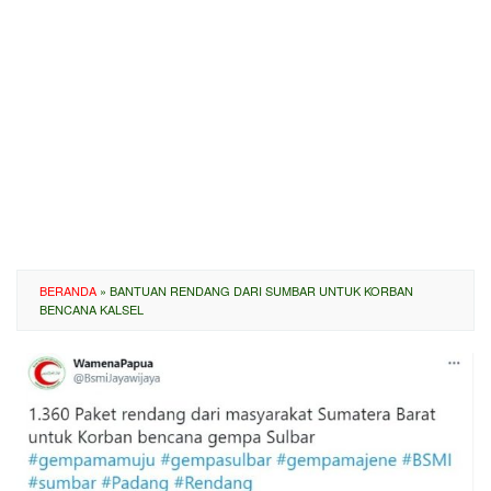
BERANDA
»
BANTUAN RENDANG DARI SUMBAR UNTUK KORBAN
BENCANA KALSEL