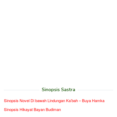
Sinopsis Sastra
Sinopsis Novel Di bawah Lindungan Ka’bah – Buya Hamka
Sinopsis Hikayat Bayan Budiman