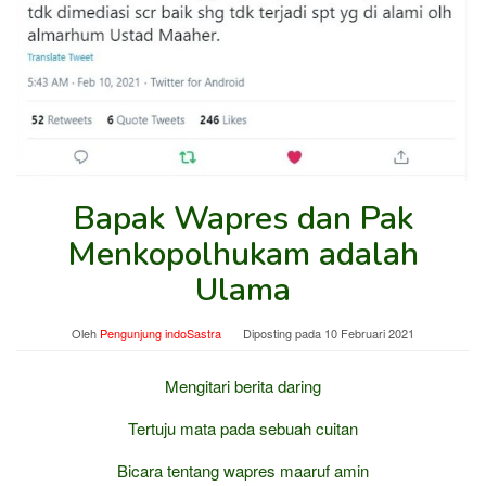
Bapak Wapres dan Pak
Menkopolhukam adalah
Ulama
Oleh
Pengunjung indoSastra
Diposting pada
10 Februari 2021
Mengitari berita daring
Tertuju mata pada sebuah cuitan
Bicara tentang wapres maaruf amin