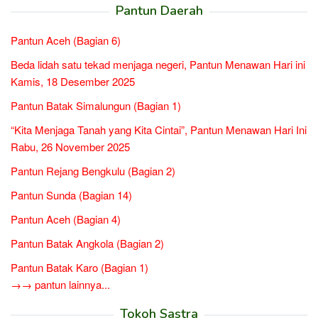
Pantun Daerah
Pantun Aceh (Bagian 6)
Beda lidah satu tekad menjaga negeri, Pantun Menawan Hari ini
Kamis, 18 Desember 2025
Pantun Batak Simalungun (Bagian 1)
“Kita Menjaga Tanah yang Kita Cintai”, Pantun Menawan Hari Ini
Rabu, 26 November 2025
Pantun Rejang Bengkulu (Bagian 2)
Pantun Sunda (Bagian 14)
Pantun Aceh (Bagian 4)
Pantun Batak Angkola (Bagian 2)
Pantun Batak Karo (Bagian 1)
→→ pantun lainnya...
Tokoh Sastra