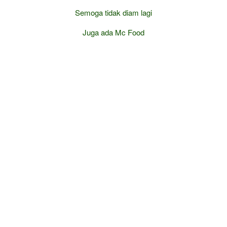
Semoga tidak diam lagi
Juga ada Mc Food