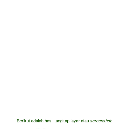
Berikut adalah hasil tangkap layar atau
screenshot
: