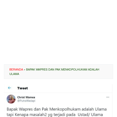
BERANDA
»
BAPAK WAPRES DAN PAK MENKOPOLHUKAM ADALAH
ULAMA