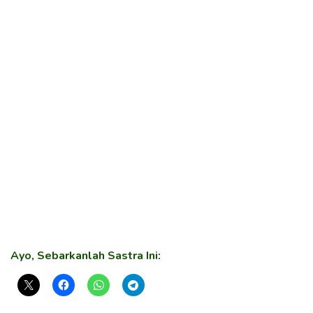
Ayo, Sebarkanlah Sastra Ini: