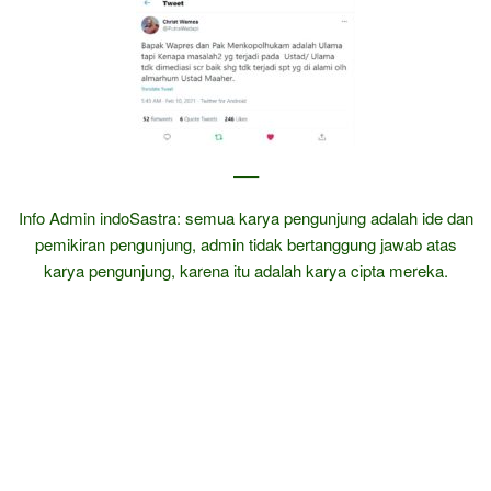
—–
Info Admin indoSastra: semua karya pengunjung adalah ide dan
pemikiran pengunjung, admin tidak bertanggung jawab atas
karya pengunjung, karena itu adalah karya cipta mereka.