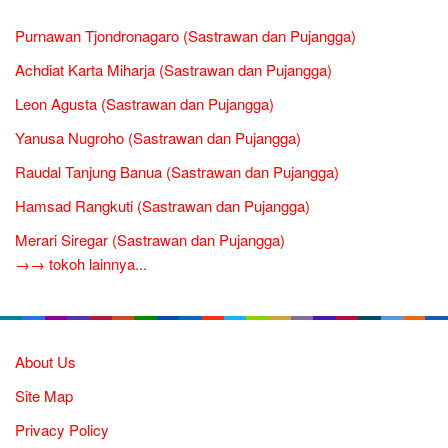
Purnawan Tjondronagaro (Sastrawan dan Pujangga)
Achdiat Karta Miharja (Sastrawan dan Pujangga)
Leon Agusta (Sastrawan dan Pujangga)
Yanusa Nugroho (Sastrawan dan Pujangga)
Raudal Tanjung Banua (Sastrawan dan Pujangga)
Hamsad Rangkuti (Sastrawan dan Pujangga)
Merari Siregar (Sastrawan dan Pujangga)
→→ tokoh lainnya...
About Us
Site Map
Privacy Policy