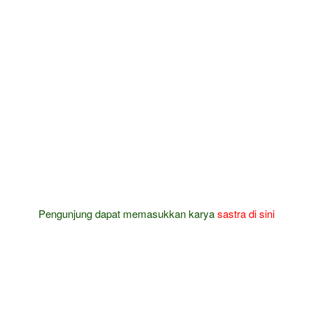
Pengunjung dapat memasukkan karya
sastra
di sini