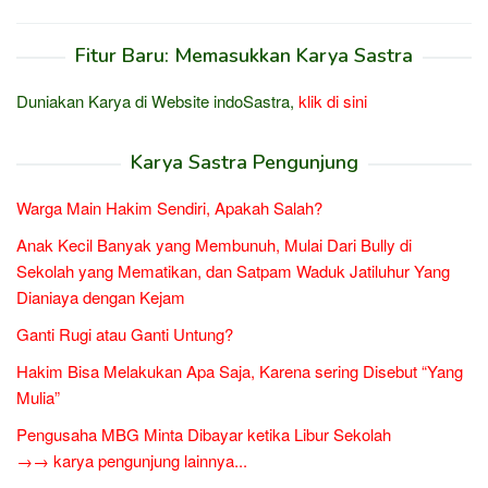
Fitur Baru: Memasukkan Karya Sastra
Duniakan Karya di Website indoSastra,
klik di sini
Karya Sastra Pengunjung
Warga Main Hakim Sendiri, Apakah Salah?
Anak Kecil Banyak yang Membunuh, Mulai Dari Bully di
Sekolah yang Mematikan, dan Satpam Waduk Jatiluhur Yang
Dianiaya dengan Kejam
Ganti Rugi atau Ganti Untung?
Hakim Bisa Melakukan Apa Saja, Karena sering Disebut “Yang
Mulia”
Pengusaha MBG Minta Dibayar ketika Libur Sekolah
→→ karya pengunjung lainnya...