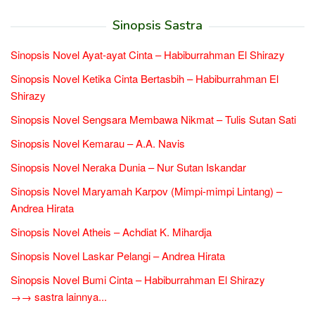
Sinopsis Sastra
Sinopsis Novel Ayat-ayat Cinta – Habiburrahman El Shirazy
Sinopsis Novel Ketika Cinta Bertasbih – Habiburrahman El
Shirazy
Sinopsis Novel Sengsara Membawa Nikmat – Tulis Sutan Sati
Sinopsis Novel Kemarau – A.A. Navis
Sinopsis Novel Neraka Dunia – Nur Sutan Iskandar
Sinopsis Novel Maryamah Karpov (Mimpi-mimpi Lintang) –
Andrea Hirata
Sinopsis Novel Atheis – Achdiat K. Mihardja
Sinopsis Novel Laskar Pelangi – Andrea Hirata
Sinopsis Novel Bumi Cinta – Habiburrahman El Shirazy
→→ sastra lainnya...