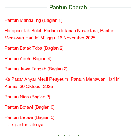
Pantun Daerah
Pantun Mandailing (Bagian 1)
Harapan Tak Boleh Padam di Tanah Nusantara, Pantun
Menawan Hari Ini Minggu, 16 November 2025
Pantun Batak Toba (Bagian 2)
Pantun Aceh (Bagian 4)
Pantun Jawa Tengah (Bagian 2)
Ka Pasar Anyar Meuli Peuyeum, Pantun Menawan Hari ini
Kamis, 30 Oktober 2025
Pantun Nias (Bagian 2)
Pantun Betawi (Bagian 6)
Pantun Betawi (Bagian 5)
→→ pantun lainnya...