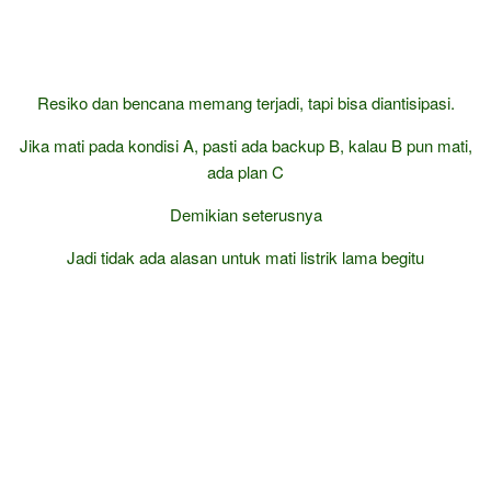
Resiko dan bencana memang terjadi, tapi bisa diantisipasi.
Jika mati pada kondisi A, pasti ada backup B, kalau B pun mati,
ada plan C
Demikian seterusnya
Jadi tidak ada alasan untuk mati listrik lama begitu