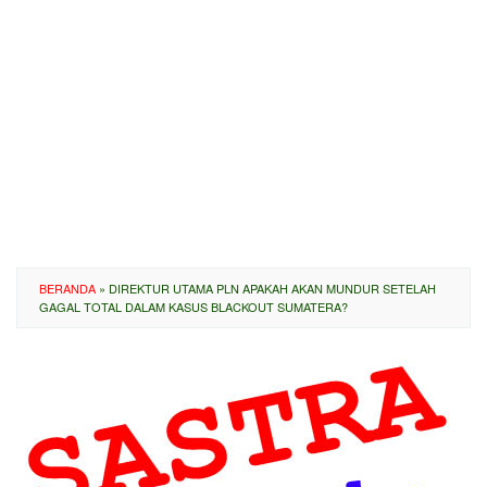
BERANDA
»
DIREKTUR UTAMA PLN APAKAH AKAN MUNDUR SETELAH
GAGAL TOTAL DALAM KASUS BLACKOUT SUMATERA?