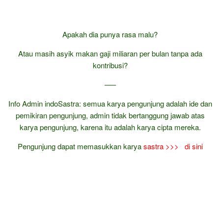
Apakah dia punya rasa malu?
Atau masih asyik makan gaji miliaran per bulan tanpa ada
kontribusi?
—–
Info Admin indoSastra: semua karya pengunjung adalah ide dan
pemikiran pengunjung, admin tidak bertanggung jawab atas
karya pengunjung, karena itu adalah karya cipta mereka.
Pengunjung dapat memasukkan karya
sastra
>>> di sini