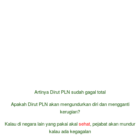
Artinya Dirut PLN sudah gagal total
Apakah Dirut PLN akan mengundurkan diri dan mengganti
kerugian?
Kalau di negara lain yang pakai akal
sehat
, pejabat akan mundur
kalau ada kegagalan