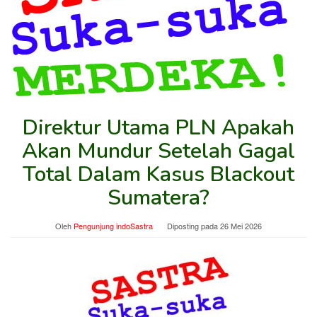
Direktur Utama PLN Apakah
Akan Mundur Setelah Gagal
Total Dalam Kasus Blackout
Sumatera?
Oleh
Pengunjung indoSastra
Diposting pada
26 Mei 2026