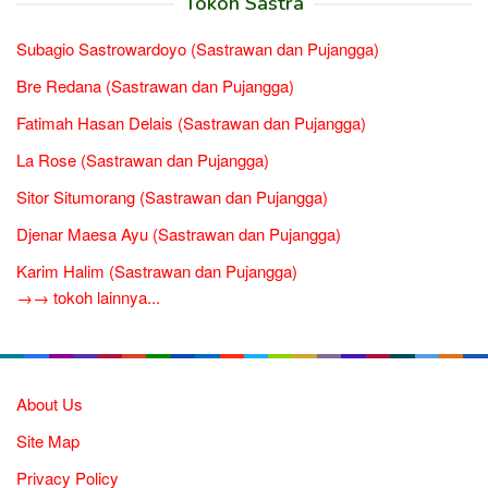
Tokoh Sastra
Subagio Sastrowardoyo (Sastrawan dan Pujangga)
Bre Redana (Sastrawan dan Pujangga)
Fatimah Hasan Delais (Sastrawan dan Pujangga)
La Rose (Sastrawan dan Pujangga)
Sitor Situmorang (Sastrawan dan Pujangga)
Djenar Maesa Ayu (Sastrawan dan Pujangga)
Karim Halim (Sastrawan dan Pujangga)
→→ tokoh lainnya...
About Us
Site Map
Privacy Policy