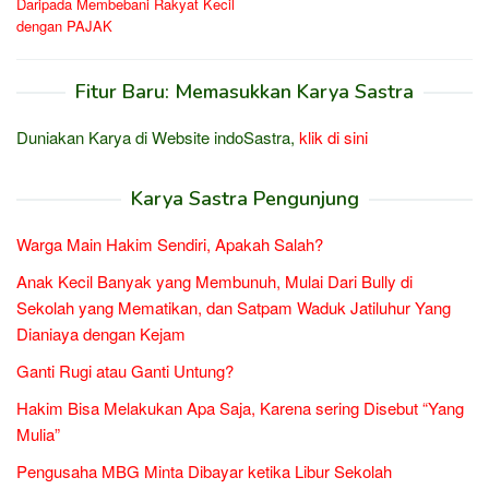
Daripada Membebani Rakyat Kecil
dengan PAJAK
Fitur Baru: Memasukkan Karya Sastra
Duniakan Karya di Website indoSastra,
klik di sini
Karya Sastra Pengunjung
Warga Main Hakim Sendiri, Apakah Salah?
Anak Kecil Banyak yang Membunuh, Mulai Dari Bully di
Sekolah yang Mematikan, dan Satpam Waduk Jatiluhur Yang
Dianiaya dengan Kejam
Ganti Rugi atau Ganti Untung?
Hakim Bisa Melakukan Apa Saja, Karena sering Disebut “Yang
Mulia”
Pengusaha MBG Minta Dibayar ketika Libur Sekolah