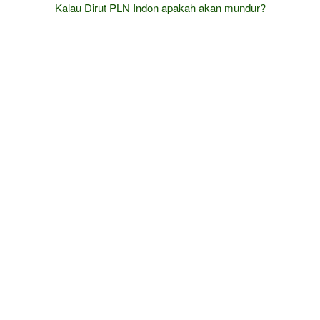
Kalau Dirut PLN Indon apakah akan mundur?