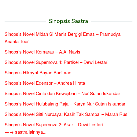
Sinopsis Sastra
Sinopsis Novel Midah Si Manis Bergigi Emas – Pramudya
Ananta Toer
Sinopsis Novel Kemarau – A.A. Navis
Sinopsis Novel Supernova 4: Partikel – Dewi Lestari
Sinopsis Hikayat Bayan Budiman
Sinopsis Novel Edensor – Andrea Hirata
Sinopsis Novel Cinta dan Kewajiban – Nur Sutan Iskandar
Sinopsis Novel Hulubalang Raja – Karya Nur Sutan Iskandar
Sinopsis Novel Sitti Nurbaya: Kasih Tak Sampai – Marah Rusli
Sinopsis Novel Supernova 2: Akar – Dewi Lestari
→→ sastra lainnya...