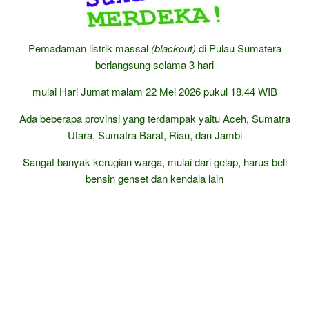
Pemadaman listrik massal
(blackout)
di Pulau Sumatera
berlangsung selama 3 hari
mulai Hari Jumat malam 22 Mei 2026 pukul 18.44 WIB
Ada beberapa provinsi yang terdampak yaitu Aceh, Sumatra
Utara, Sumatra Barat, Riau, dan Jambi
Sangat banyak kerugian warga, mulai dari gelap, harus beli
bensin genset dan kendala lain