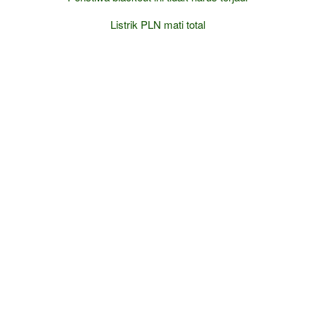
Listrik PLN mati total