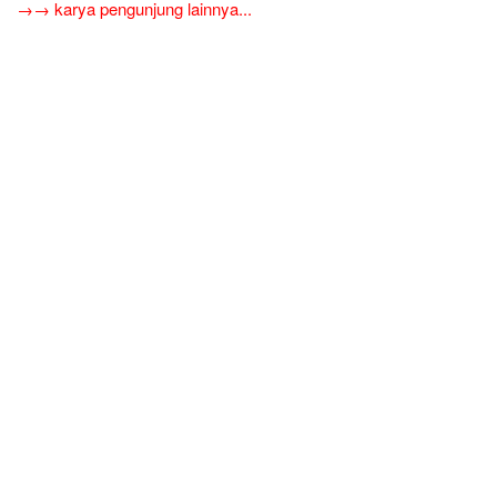
→→ karya pengunjung lainnya...