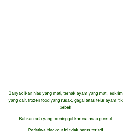
Banyak ikan hias yang mati, ternak ayam yang mati, eskrim
yang cair, frozen food yang rusak, gagal tetas telur ayam itik
bebek
Bahkan ada yang meninggal karena asap genset
Peristiwa blackout ini tidak harus terjadi