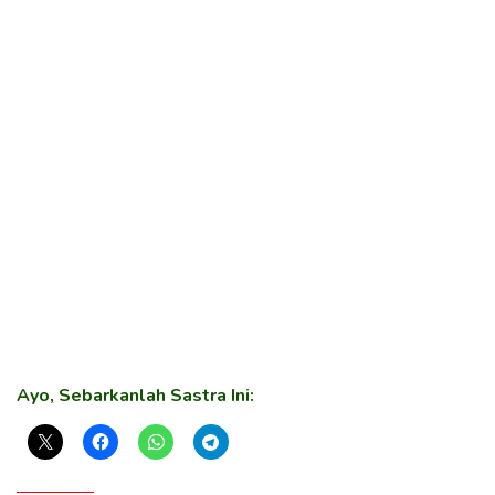
Ayo, Sebarkanlah Sastra Ini: