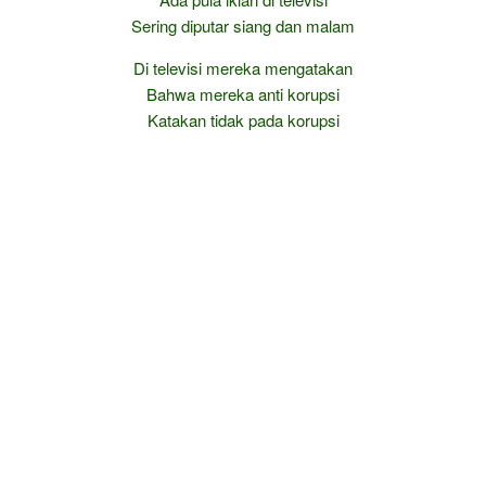
Sering diputar siang dan malam
Di televisi mereka mengatakan
Bahwa mereka anti korupsi
Katakan tidak pada korupsi