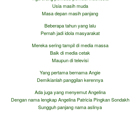
Usia masih muda
Masa depan masih panjang
Beberapa tahun yang lalu
Pernah jadi idola masyarakat
Mereka sering tampil di media massa
Baik di media cetak
Maupun di televisi
Yang pertama bernama Angie
Demikianlah panggilan kerennya
Ada juga yang menyemut Angelina
Dengan nama lengkap Angelina Patricia Pingkan Sondakh
Sungguh panjang nama aslinya