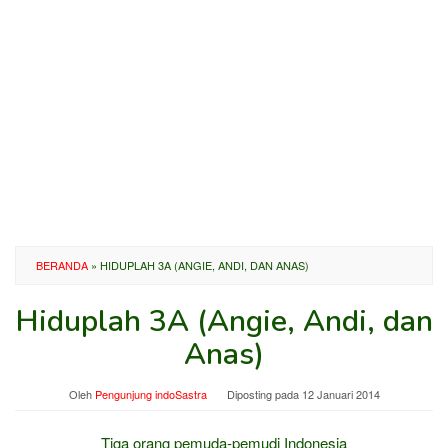
BERANDA
»
HIDUPLAH 3A (ANGIE, ANDI, DAN ANAS)
Hiduplah 3A (Angie, Andi, dan
Anas)
Oleh
Pengunjung indoSastra
Diposting pada
12 Januari 2014
Tiga orang pemuda-pemudi Indonesia