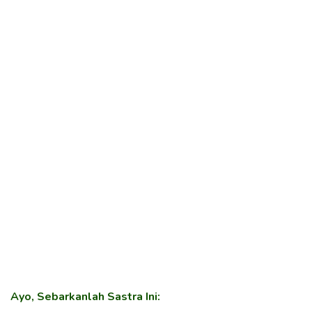
Ayo, Sebarkanlah Sastra Ini: