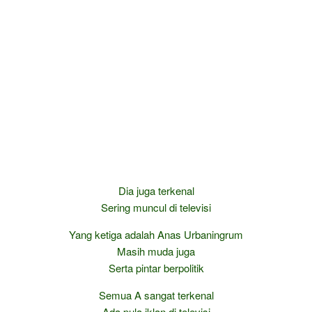
Dia juga terkenal
Sering muncul di televisi
Yang ketiga adalah Anas Urbaningrum
Masih muda juga
Serta pintar berpolitik
Semua A sangat terkenal
Ada pula iklan di televisi