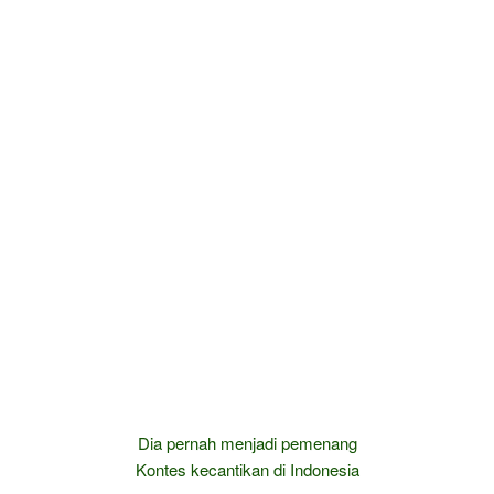
Dia pernah menjadi pemenang
Kontes kecantikan di Indonesia