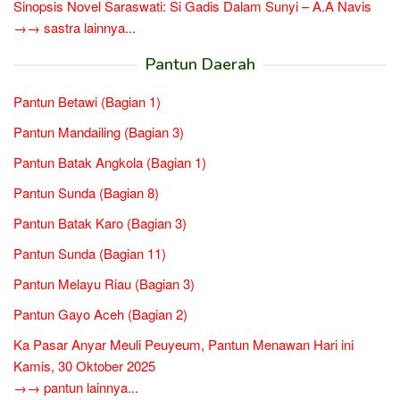
Sinopsis Novel Saraswati: Si Gadis Dalam Sunyi – A.A Navis
→→ sastra lainnya...
Pantun Daerah
Pantun Betawi (Bagian 1)
Pantun Mandailing (Bagian 3)
Pantun Batak Angkola (Bagian 1)
Pantun Sunda (Bagian 8)
Pantun Batak Karo (Bagian 3)
Pantun Sunda (Bagian 11)
Pantun Melayu Riau (Bagian 3)
Pantun Gayo Aceh (Bagian 2)
Ka Pasar Anyar Meuli Peuyeum, Pantun Menawan Hari ini
Kamis, 30 Oktober 2025
→→ pantun lainnya...