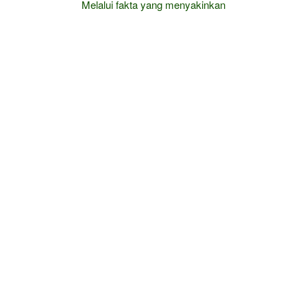
Melalui fakta yang menyakinkan