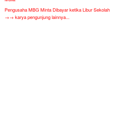
Pengusaha MBG Minta Dibayar ketika Libur Sekolah
→→ karya pengunjung lainnya...