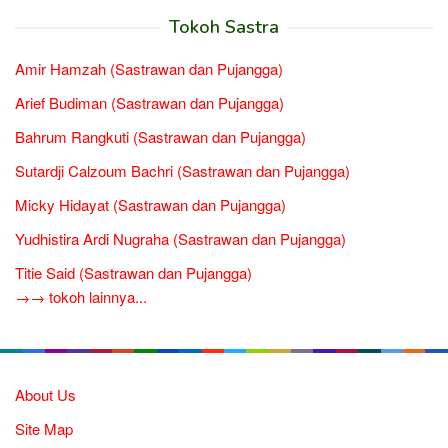
Tokoh Sastra
Amir Hamzah (Sastrawan dan Pujangga)
Arief Budiman (Sastrawan dan Pujangga)
Bahrum Rangkuti (Sastrawan dan Pujangga)
Sutardji Calzoum Bachri (Sastrawan dan Pujangga)
Micky Hidayat (Sastrawan dan Pujangga)
Yudhistira Ardi Nugraha (Sastrawan dan Pujangga)
Titie Said (Sastrawan dan Pujangga)
→→ tokoh lainnya...
About Us
Site Map