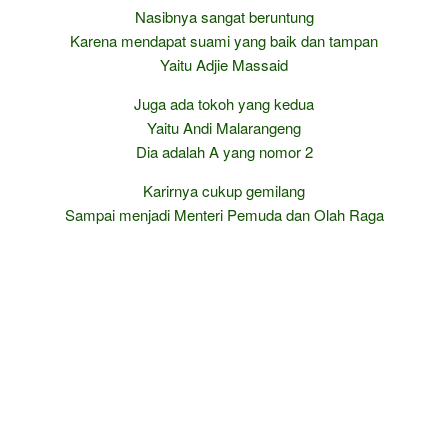
Nasibnya sangat beruntung
Karena mendapat suami yang baik dan tampan
Yaitu Adjie Massaid
Juga ada tokoh yang kedua
Yaitu Andi Malarangeng
Dia adalah A yang nomor 2
Karirnya cukup gemilang
Sampai menjadi Menteri Pemuda dan Olah Raga