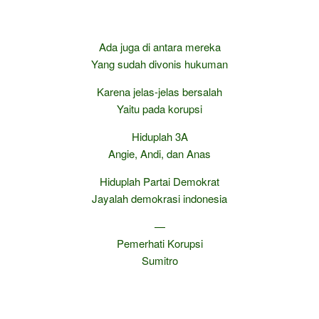
Ada juga di antara mereka
Yang sudah divonis hukuman
Karena jelas-jelas bersalah
Yaitu pada korupsi
Hiduplah 3A
Angie, Andi, dan Anas
Hiduplah Partai Demokrat
Jayalah demokrasi indonesia
—
Pemerhati Korupsi
Sumitro