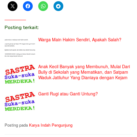
Posting terkait:
Warga Main Hakim Sendiri, Apakah Salah?
Anak Kecil Banyak yang Membunuh, Mulai Dari
Bully di Sekolah yang Mematikan, dan Satpam
Waduk Jatiluhur Yang Dianiaya dengan Kejam
Ganti Rugi atau Ganti Untung?
Posting pada
Karya Indah Pengunjung