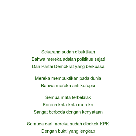
Sekarang sudah dibuktikan
Bahwa mereka adalah politikus sejati
Dari Partai Demokrat yang berkuasa
Mereka membuktikan pada dunia
Bahwa mereka anti korupsi
Semua mata terbelalak
Karena kata-kata mereka
Sangat berbeda dengan kenyataan
Semuda dari mereka sudah dicokok KPK
Dengan bukti yang lengkap