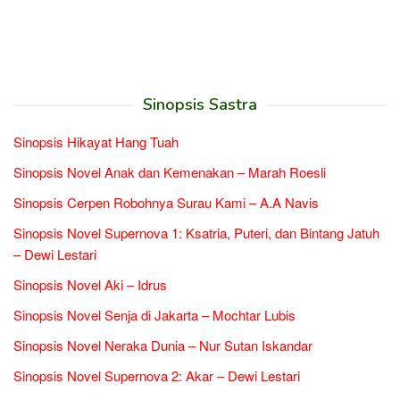
Sinopsis Sastra
Sinopsis Hikayat Hang Tuah
Sinopsis Novel Anak dan Kemenakan – Marah Roesli
Sinopsis Cerpen Robohnya Surau Kami – A.A Navis
Sinopsis Novel Supernova 1: Ksatria, Puteri, dan Bintang Jatuh
– Dewi Lestari
Sinopsis Novel Aki – Idrus
Sinopsis Novel Senja di Jakarta – Mochtar Lubis
Sinopsis Novel Neraka Dunia – Nur Sutan Iskandar
Sinopsis Novel Supernova 2: Akar – Dewi Lestari