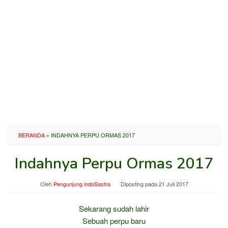
BERANDA
»
INDAHNYA PERPU ORMAS 2017
Indahnya Perpu Ormas 2017
Oleh
Pengunjung indoSastra
Diposting pada
21 Juli 2017
Sekarang sudah lahir
Sebuah perpu baru