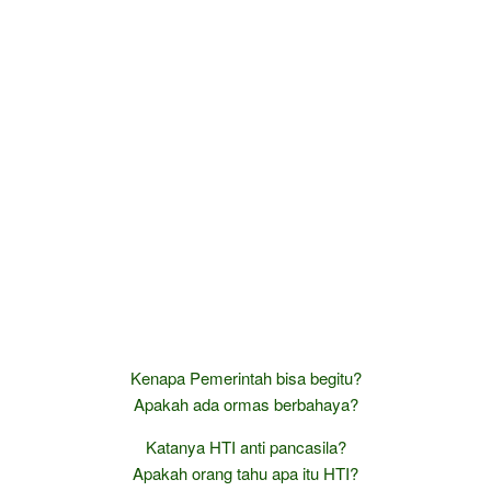
Kenapa Pemerintah bisa begitu?
Apakah ada ormas berbahaya?
Katanya HTI anti pancasila?
Apakah orang tahu apa itu HTI?