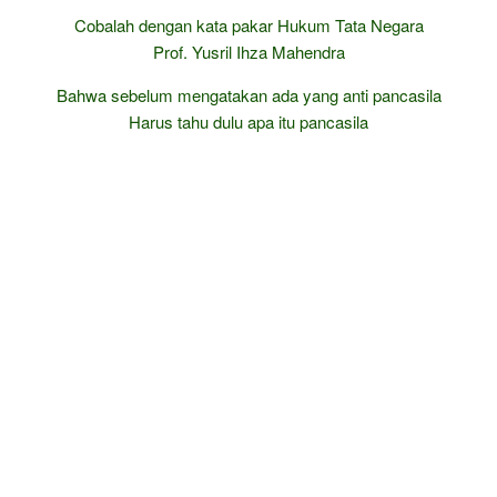
Cobalah dengan kata pakar Hukum Tata Negara
Prof. Yusril Ihza Mahendra
Bahwa sebelum mengatakan ada yang anti pancasila
Harus tahu dulu apa itu pancasila