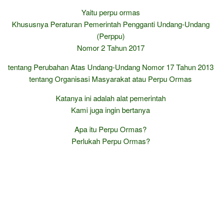
Yaitu perpu ormas
Khususnya Peraturan Pemerintah Pengganti Undang-Undang
(Perppu)
Nomor 2 Tahun 2017
tentang Perubahan Atas Undang-Undang Nomor 17 Tahun 2013
tentang Organisasi Masyarakat atau Perpu Ormas
Katanya ini adalah alat pemerintah
Kami juga ingin bertanya
Apa itu Perpu Ormas?
Perlukah Perpu Ormas?