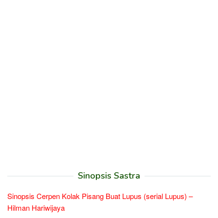
Sinopsis Sastra
Sinopsis Cerpen Kolak Pisang Buat Lupus (serial Lupus) –
Hilman Hariwijaya