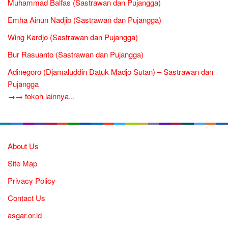
Muhammad Balfas (Sastrawan dan Pujangga)
Emha Ainun Nadjib (Sastrawan dan Pujangga)
Wing Kardjo (Sastrawan dan Pujangga)
Bur Rasuanto (Sastrawan dan Pujangga)
Adinegoro (Djamaluddin Datuk Madjo Sutan) – Sastrawan dan
Pujangga
→→ tokoh lainnya...
About Us
Site Map
Privacy Policy
Contact Us
asgar.or.id