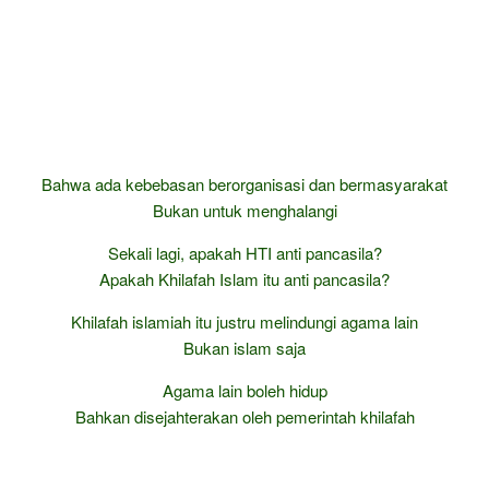
Bahwa ada kebebasan berorganisasi dan bermasyarakat
Bukan untuk menghalangi
Sekali lagi, apakah HTI anti pancasila?
Apakah Khilafah Islam itu anti pancasila?
Khilafah islamiah itu justru melindungi agama lain
Bukan islam saja
Agama lain boleh hidup
Bahkan disejahterakan oleh pemerintah khilafah