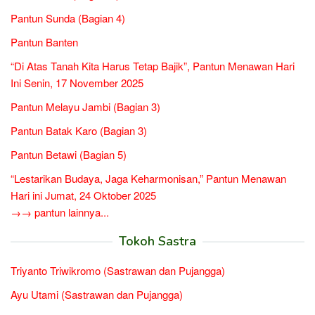
Pantun Sunda (Bagian 4)
Pantun Banten
“Di Atas Tanah Kita Harus Tetap Bajik”, Pantun Menawan Hari
Ini Senin, 17 November 2025
Pantun Melayu Jambi (Bagian 3)
Pantun Batak Karo (Bagian 3)
Pantun Betawi (Bagian 5)
“Lestarikan Budaya, Jaga Keharmonisan,” Pantun Menawan
Hari ini Jumat, 24 Oktober 2025
→→ pantun lainnya...
Tokoh Sastra
Triyanto Triwikromo (Sastrawan dan Pujangga)
Ayu Utami (Sastrawan dan Pujangga)