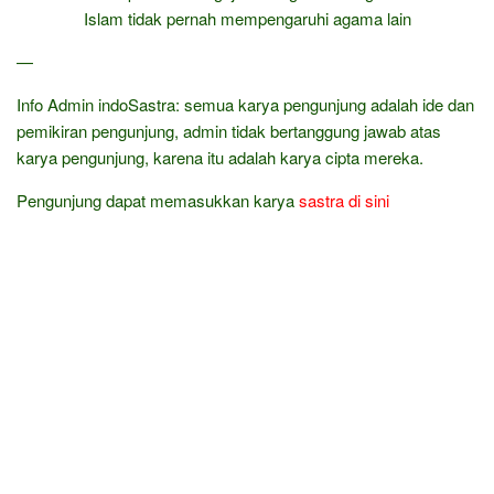
Islam tidak pernah mempengaruhi agama lain
—
Info Admin indoSastra: semua karya pengunjung adalah ide dan
pemikiran pengunjung, admin tidak bertanggung jawab atas
karya pengunjung, karena itu adalah karya cipta mereka.
Pengunjung dapat memasukkan karya
sastra
di sini