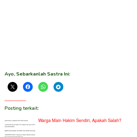
Ayo, Sebarkanlah Sastra Ini:
Posting terkait:
Warga Main Hakim Sendiri, Apakah Salah?