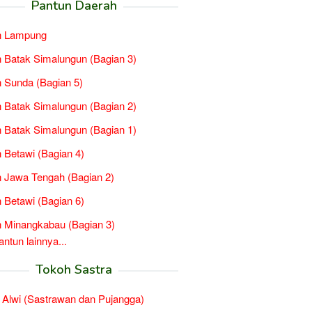
Pantun Daerah
n Lampung
 Batak Simalungun (Bagian 3)
 Sunda (Bagian 5)
 Batak Simalungun (Bagian 2)
 Batak Simalungun (Bagian 1)
 Betawi (Bagian 4)
 Jawa Tengah (Bagian 2)
 Betawi (Bagian 6)
 Minangkabau (Bagian 3)
tun lainnya...
Tokoh Sastra
Alwi (Sastrawan dan Pujangga)