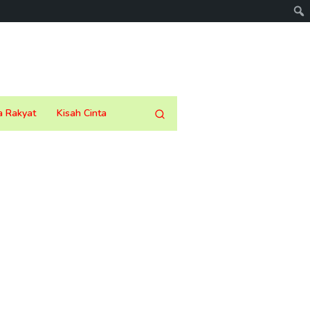
a Rakyat
Kisah Cinta