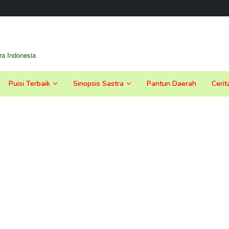
a Indonesia
Puisi Terbaik
Sinopsis Sastra
Pantun Daerah
Cerit