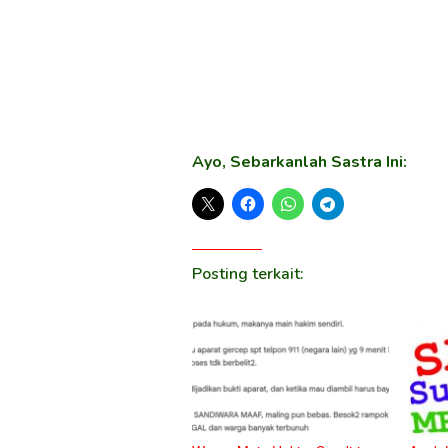
Ayo, Sebarkanlah Sastra Ini:
Posting terkait: